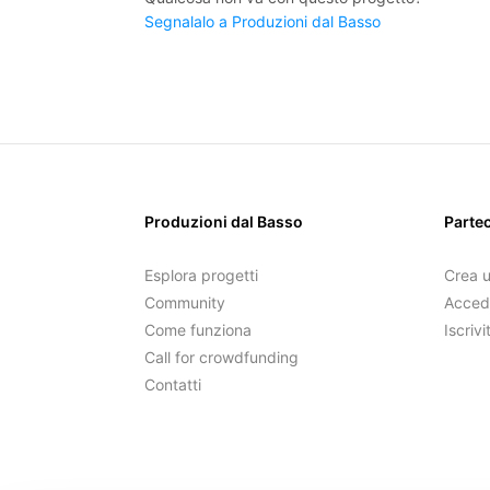
Segnalalo a Produzioni dal Basso
Produzioni dal Basso
Parte
Esplora progetti
Crea 
Community
Acced
Come funziona
Iscrivi
Call for crowdfunding
Contatti