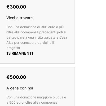
€300.00
Vieni a trovarci
Con una donazione di 300 euro o più,
oltre alle ricompense precedenti potrai
partecipare a una visita guidata a Casa
Alba per conoscere da vicino il
progetto
13 RIMANENTI
€500.00
A cena con noi
Con una donazione maggiore o uguale
a 500 euro, oltre alle ricompense