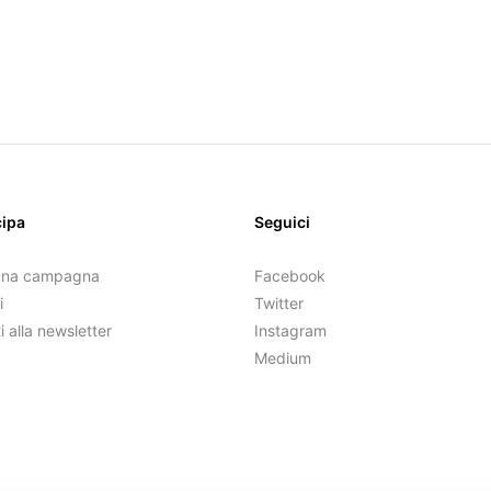
cipa
Seguici
una campagna
Facebook
i
Twitter
ti alla newsletter
Instagram
Medium