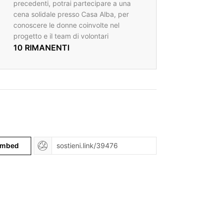
precedenti, potrai partecipare a una
cena solidale presso Casa Alba, per
conoscere le donne coinvolte nel
progetto e il team di volontari
10 RIMANENTI
mbed