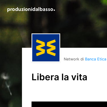
Network di
Banca Etica
Libera la vita