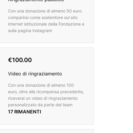
Con una donazione di almeno 50 euro
comparirai come sostenitore sul sito
internet istituzionale della Fondazione e
sulla pagina Instagram
€100.00
Video di ringraziamento
Con una donazione di almeno 100
euro, oltre alla ricompensa precedente,
riceverai un video di ringraziamento
personalizzato da parte del team
17 RIMANENTI