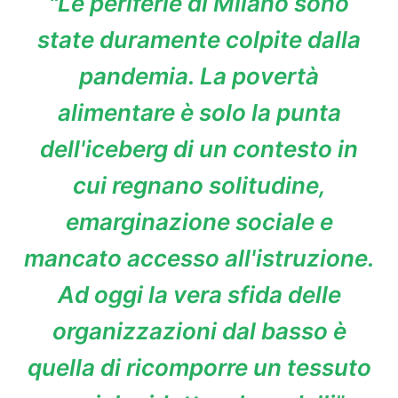
"Le periferie di Milano sono
state duramente colpite dalla
pandemia. La povertà
alimentare è solo la punta
dell'iceberg di un contesto in
cui regnano solitudine,
emarginazione sociale e
mancato accesso all'istruzione.
Ad oggi la vera sfida delle
organizzazioni dal basso è
quella di ricomporre un tessuto