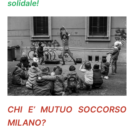
solidale!
CHI E’ MUTUO SOCCORSO
MILANO?