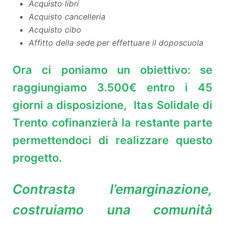
Acquisto libri
Acquisto cancelleria
Acquisto cibo
Affitto della sede per effettuare il doposcuola
Ora ci poniamo un obiettivo: se
raggiungiamo 3.500€ entro i 45
giorni a disposizione, Itas Solidale di
Trento cofinanzierà la restante parte
permettendoci di realizzare questo
progetto.
Contrasta l’emarginazione,
costruiamo una comunità