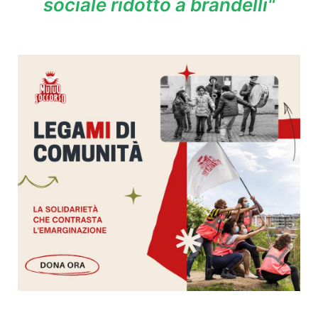
sociale ridotto a brandelli"