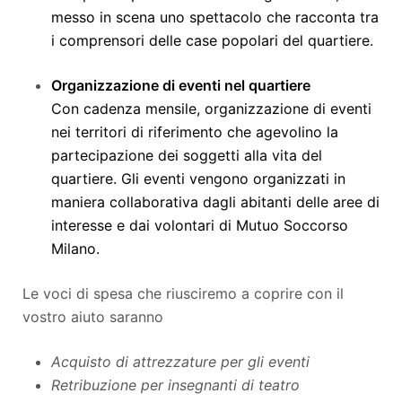
messo in scena uno spettacolo che racconta tra
i comprensori delle case popolari del quartiere.
Organizzazione di eventi nel quartiere
Con cadenza mensile, organizzazione di eventi
nei territori di riferimento che agevolino la
partecipazione dei soggetti alla vita del
quartiere. Gli eventi vengono organizzati in
maniera collaborativa dagli abitanti delle aree di
interesse e dai volontari di Mutuo Soccorso
Milano.
Le voci di spesa che riusciremo a coprire con il
vostro aiuto saranno
Acquisto di attrezzature per gli eventi
Retribuzione per insegnanti di teatro