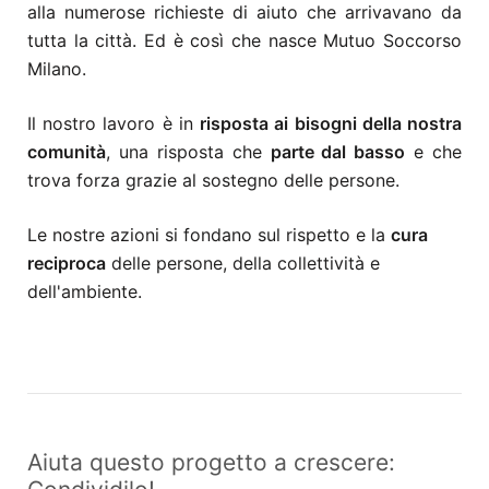
alla numerose richieste di aiuto che arrivavano da
tutta la città. Ed è così che nasce Mutuo Soccorso
Milano.
Il nostro lavoro è in
risposta ai bisogni della nostra
comunità
, una risposta che
parte dal basso
e che
trova forza grazie al sostegno delle persone.
Le nostre azioni si fondano sul rispetto e la
cura
reciproca
delle persone, della collettività e
dell'ambiente.
Aiuta questo progetto a crescere: