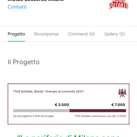
Contatti
Progetto
Ricompense
Commenti (
0
)
Gallery (5)
O
Il Progetto