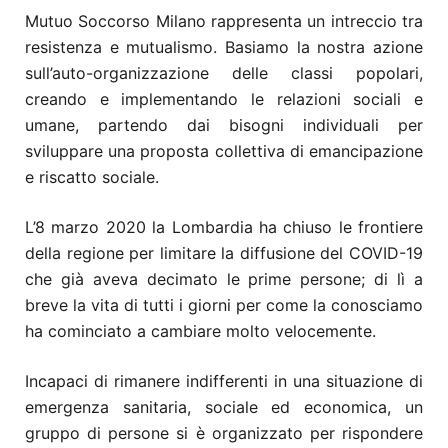
Mutuo Soccorso Milano rappresenta un intreccio tra
resistenza e mutualismo. Basiamo la nostra azione
sull’auto-organizzazione delle classi popolari,
creando e implementando le relazioni sociali e
umane, partendo dai bisogni individuali per
sviluppare una proposta collettiva di emancipazione
e riscatto sociale.
L’8 marzo 2020 la Lombardia ha chiuso le frontiere
della regione per limitare la diffusione del COVID-19
che già aveva decimato le prime persone; di lì a
breve la vita di tutti i giorni per come la conosciamo
ha cominciato a cambiare molto velocemente.
Incapaci di rimanere indifferenti in una situazione di
emergenza sanitaria, sociale ed economica, un
gruppo di persone si è organizzato per rispondere