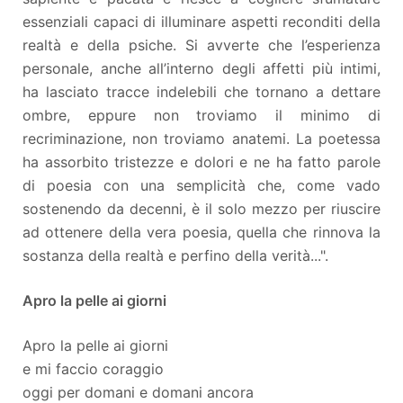
essenziali capaci di illuminare aspetti reconditi della
realtà e della psiche. Si avverte che l’esperienza
personale, anche all’interno degli affetti più intimi,
ha lasciato tracce indelebili che tornano a dettare
ombre, eppure non troviamo il minimo di
recriminazione, non troviamo anatemi. La poetessa
ha assorbito tristezze e dolori e ne ha fatto parole
di poesia con una semplicità che, come vado
sostenendo da decenni, è il solo mezzo per riuscire
ad ottenere della vera poesia, quella che rinnova la
sostanza della realtà e perfino della verità...".
Apro la pelle ai giorni
Apro la pelle ai giorni
e mi faccio coraggio
oggi per domani e domani ancora