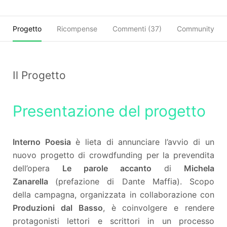
Progetto
Ricompense
Commenti (
37
)
Community
Il Progetto
Presentazione del progetto
Interno Poesia
è lieta di annunciare l’avvio di un
nuovo progetto di crowdfunding per la prevendita
dell’opera
Le parole accanto
di
Michela
Zanarella
(prefazione di Dante Maffia). Scopo
della campagna, organizzata in collaborazione con
Produzioni dal Basso
, è coinvolgere e rendere
protagonisti lettori e scrittori in un processo