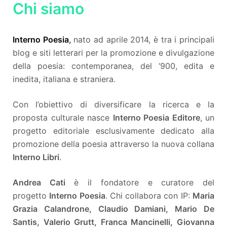
Chi siamo
Interno Poesia
,
nato ad aprile 2014, è tra i principali
blog e siti letterari per la promozione e divulgazione
della poesia: contemporanea, del ‘900, edita e
inedita, italiana e straniera.
Con l’obiettivo di diversificare la ricerca e la
proposta culturale nasce
Interno Poesia Editore
, un
progetto editoriale esclusivamente dedicato alla
promozione della poesia attraverso la nuova collana
Interno Libri
.
Andrea Cati
è il fondatore e curatore del
progetto
Interno Poesia
. Chi collabora con IP:
Maria
Grazia Calandrone, Claudio Damiani, Mario De
Santis, Valerio Grutt, Franca Mancinelli, Giovanna