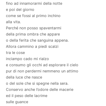
fino ad innamorarmi della notte
e poi del giorno
come se fossi al primo inchino
alla vita.
Perché non posso spaventarmi
della prima ombra che appare
o della ferita che sanguina appena.
Allora cammino a piedi scalzi
tra le cose
inciampo cado mi rialzo
e consumo gli occhi ad esplorare il cielo
pur di non perdermi nemmeno un attimo
della luce che nasce
o del sole che si spegne nella sera.
Conservo anche l’odore delle macerie
ed il peso delle lacrime
sulle guance