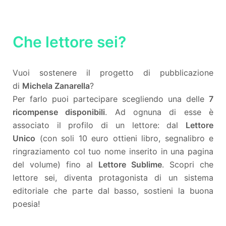
Che lettore sei?
Vuoi sostenere il progetto di pubblicazione
di
Michela Zanarella
?
Per farlo puoi partecipare scegliendo una delle
7
ricompense disponibili
. Ad ognuna di esse è
associato il profilo di un lettore: dal
Lettore
Unico
(con soli 10 euro ottieni libro, segnalibro e
ringraziamento col tuo nome inserito in una pagina
del volume) fino al
Lettore Sublime
. Scopri che
lettore sei, diventa protagonista di un sistema
editoriale che parte dal basso, sostieni la buona
poesia!