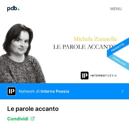
MENU
Network di
Interno Poesia
Le parole accanto
Condividi