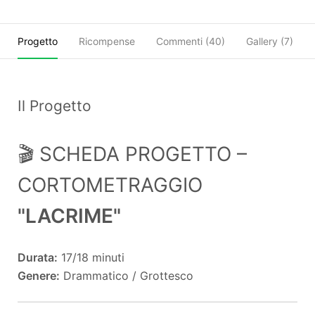
Progetto
Ricompense
Commenti (
40
)
Gallery (7)
Il Progetto
🎬 SCHEDA PROGETTO –
CORTOMETRAGGIO
"LACRIME"
Durata:
17/18 minuti
Genere:
Drammatico / Grottesco