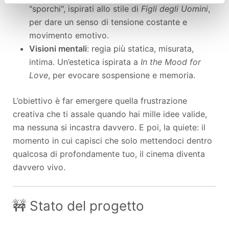
"sporchi", ispirati allo stile di
Figli degli Uomini
,
per dare un senso di tensione costante e
movimento emotivo.
Visioni mentali
: regia più statica, misurata,
intima. Un’estetica ispirata a
In the Mood for
Love
, per evocare sospensione e memoria.
L’obiettivo è far emergere quella frustrazione
creativa che ti assale quando hai mille idee valide,
ma nessuna si incastra davvero. E poi, la quiete: il
momento in cui capisci che solo mettendoci dentro
qualcosa di profondamente tuo, il cinema diventa
davvero vivo.
🚧 Stato del progetto