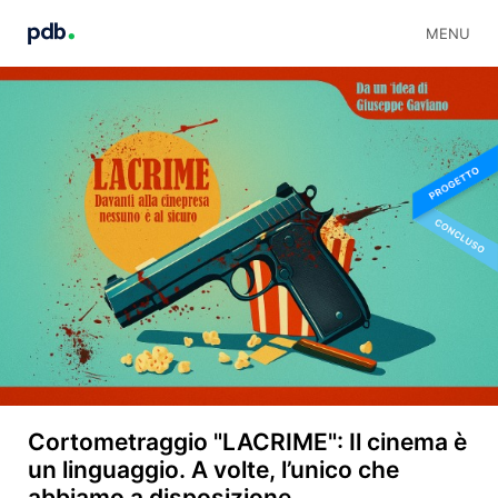
MENU
Cortometraggio "LACRIME": Il cinema è
un linguaggio. A volte, l’unico che
abbiamo a disposizione.