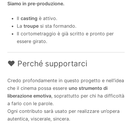
Siamo in pre-produzione.
Il
casting
è attivo.
La
troupe
si sta formando.
Il cortometraggio è già scritto e pronto per
essere girato.
❤️ Perché supportarci
Credo profondamente in questo progetto e nell’idea
che il cinema possa essere
uno strumento di
liberazione emotiva
, soprattutto per chi ha difficoltà
a farlo con le parole.
Ogni contributo sarà usato per realizzare un’opera
autentica, viscerale, sincera.