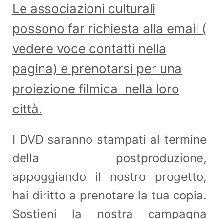
Le associazioni culturali
possono far richiesta alla email (
vedere voce contatti nella
pagina) e prenotarsi per una
proiezione filmica nella loro
città.
I DVD saranno stampati al termine
della postproduzione,
appoggiando il nostro progetto,
hai diritto a prenotare la tua copia.
Sostieni la nostra campagna