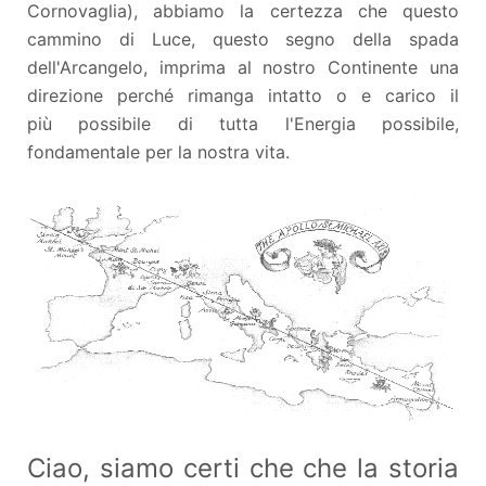
Cornovaglia), abbiamo la certezza che questo
cammino di Luce, questo segno della spada
dell'Arcangelo, imprima al nostro Continente una
direzione perché rimanga intatto o e carico il
più possibile di tutta l'Energia possibile,
fondamentale per la nostra vita.
Ciao, siamo certi che che la storia