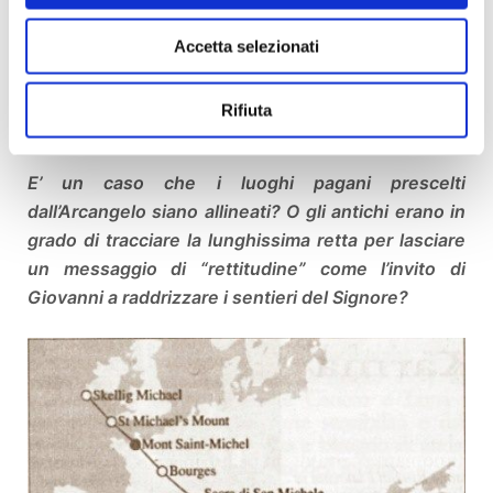
Accetta selezionati
Rifiuta
E’ un caso che i luoghi pagani prescelti
dall’Arcangelo siano allineati? O gli antichi erano in
grado di tracciare la lunghissima retta per lasciare
un messaggio di “rettitudine” come l’invito di
Giovanni a raddrizzare i sentieri del Signore?