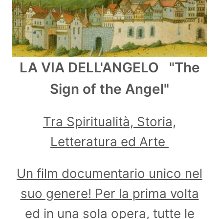
LA VIA DELL'ANGELO "The
Sign of the Angel"
Tra Spiritualità, Storia,
Letteratura ed Arte
Un film documentario unico nel
suo genere! Per la prima volta
ed in una sola opera, tutte le