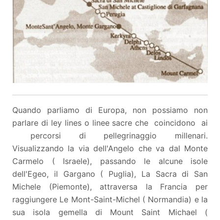
Quando parliamo di Europa, non possiamo non
parlare di ley lines o linee sacre che coincidono ai
percorsi di pellegrinaggio millenari.
Visualizzando la via dell'Angelo che va dal Monte
Carmelo ( Israele), passando le alcune isole
dell'Egeo, il Gargano ( Puglia), La Sacra di San
Michele (Piemonte), attraversa la Francia per
raggiungere Le Mont-Saint-Michel ( Normandia) e la
sua isola gemella di Mount Saint Michael (