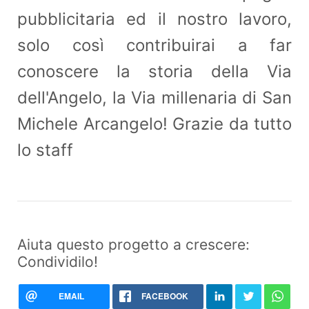
pubblicitaria ed il nostro lavoro,
solo così contribuirai a far
conoscere la storia della Via
dell'Angelo, la Via millenaria di San
Michele Arcangelo! Grazie da tutto
lo staff
Aiuta questo progetto a crescere:
Condividilo!
EMAIL
FACEBOOK