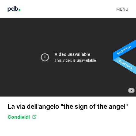
MENU
La via dell'angelo "the sign of the angel"
Condividi