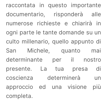
raccontata in questo importante
documentario, risponderà alle
numerose richieste e chiarirà in
ogni parte le tante domande su un
culto millenario, quello appunto di
San Michele, quanto mai
determinante per il nostro
presente. La tua presa di
coscienza determinerà un
approccio ed una visione più
completa.