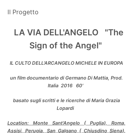
Il Progetto
LA VIA DELL'ANGELO "The
Sign of the Angel"
IL CULTO DELL'ARCANGELO MICHELE IN EUROPA
un film documentario di Germano Di Mattia, Prod.
Italia 2016 60'
basato sugli scritti e le ricerche di Maria Grazia
Lopardi
Location: Monte Sant'Angelo ( Puglia), Roma,
Assisi, Perugia, San Galgano ( Chiusdino Siena),