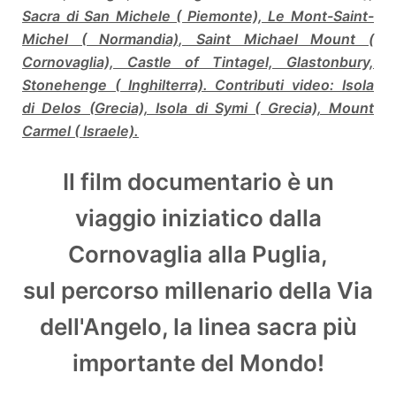
Sacra di San Michele ( Piemonte), Le Mont-Saint-
Michel ( Normandia), Saint Michael Mount (
Cornovaglia), Castle of Tintagel, Glastonbury,
Stonehenge ( Inghilterra). Contributi video: Isola
di Delos (Grecia), Isola di Symi ( Grecia), Mount
Carmel ( Israele).
Il film documentario è un
viaggio iniziatico dalla
Cornovaglia alla Puglia,
sul percorso millenario della Via
dell'Angelo, la linea sacra più
importante del Mondo!