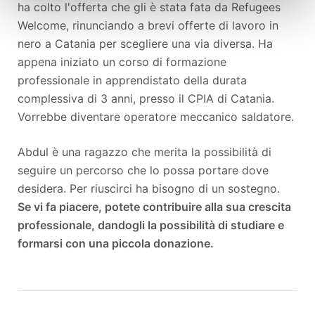
ha colto l'offerta che gli è stata fata da Refugees
Welcome, rinunciando a brevi offerte di lavoro in
nero a Catania per scegliere una via diversa. Ha
appena iniziato un corso di formazione
professionale in apprendistato della durata
complessiva di 3 anni, presso il CPIA di Catania.
Vorrebbe diventare operatore meccanico saldatore.
Abdul è una ragazzo che merita la possibilità di
seguire un percorso che lo possa portare dove
desidera. Per riuscirci ha bisogno di un sostegno.
Se vi fa piacere, potete contribuire alla sua crescita
professionale, dandogli la possibilità di studiare e
formarsi con una piccola donazione.