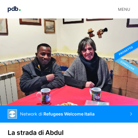
MENU
Network di
Refugees Welcome Italia
La strada di Abdul