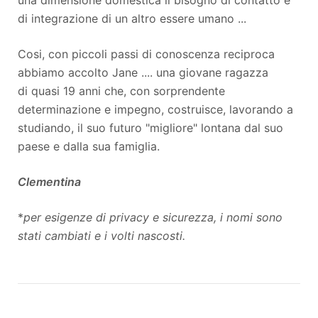
di integrazione di un altro essere umano ...
Cosi, con piccoli passi di conoscenza reciproca
abbiamo accolto Jane .... una giovane ragazza
di quasi 19 anni che, con sorprendente
determinazione e impegno, costruisce, lavorando a
studiando, il suo futuro "migliore" lontana dal suo
paese e dalla sua famiglia.
Clementina
*
per esigenze di privacy e sicurezza, i nomi sono
stati cambiati e i volti nascosti.