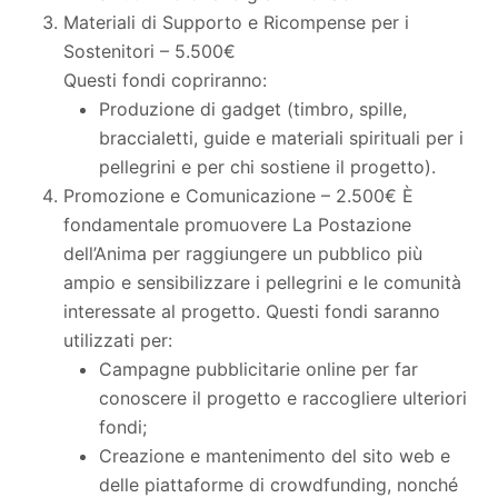
Materiali di Supporto e Ricompense per i
Sostenitori – 5.500€
Questi fondi copriranno:
Produzione di gadget (timbro, spille,
braccialetti, guide e materiali spirituali per i
pellegrini e per chi sostiene il progetto).
Promozione e Comunicazione – 2.500€ È
fondamentale promuovere La Postazione
dell’Anima per raggiungere un pubblico più
ampio e sensibilizzare i pellegrini e le comunità
interessate al progetto. Questi fondi saranno
utilizzati per:
Campagne pubblicitarie online per far
conoscere il progetto e raccogliere ulteriori
fondi;
Creazione e mantenimento del sito web e
delle piattaforme di crowdfunding, nonché