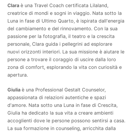
Clara
è una Travel Coach certificata Lilaland,
creatrice di mondi e sogni in viaggio. Nata sotto la
Luna in fase di Ultimo Quarto, è ispirata dall'energia
del cambiamento e del rinnovamento. Con la sua
passione per la fotografia, il teatro e la crescita
personale, Clara guida i pellegrini ad esplorare
nuovi orizzonti interiori. La sua missione è aiutare le
persone a trovare il coraggio di uscire dalla loro
zona di comfort, esplorando la vita con curiosità e
apertura​.
Giulia
è una Professional Gestalt Counselor,
appassionata di relazioni autentiche e spazi
d'amore. Nata sotto una Luna in fase di Crescita,
Giulia ha dedicato la sua vita a creare ambienti
accoglienti dove le persone possono sentirsi a casa.
La sua formazione in counseling, arricchita dalla