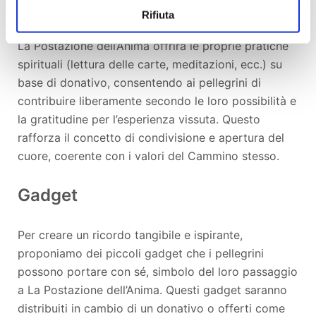
Donativo
Rifiuta
La Postazione dell’Anima offrirà le proprie pratiche
spirituali (lettura delle carte, meditazioni, ecc.) su
base di donativo, consentendo ai pellegrini di
contribuire liberamente secondo le loro possibilità e
la gratitudine per l’esperienza vissuta. Questo
rafforza il concetto di condivisione e apertura del
cuore, coerente con i valori del Cammino stesso.
Gadget
Per creare un ricordo tangibile e ispirante,
proponiamo dei piccoli gadget che i pellegrini
possono portare con sé, simbolo del loro passaggio
a La Postazione dell’Anima. Questi gadget saranno
distribuiti in cambio di un donativo o offerti come