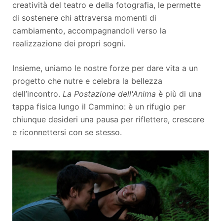
creatività del teatro e della fotografia, le permette
di sostenere chi attraversa momenti di
cambiamento, accompagnandoli verso la
realizzazione dei propri sogni​.
Insieme, uniamo le nostre forze per dare vita a un
progetto che nutre e celebra la bellezza
dell’incontro.
La Postazione dell'Anima
è più di una
tappa fisica lungo il Cammino: è un rifugio per
chiunque desideri una pausa per riflettere, crescere
e riconnettersi con se stesso.