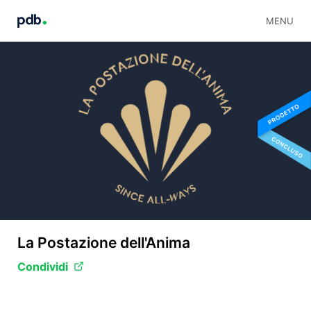
MENU
La Postazione dell'Anima
Condividi