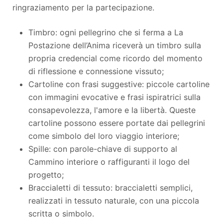
ringraziamento per la partecipazione.
Timbro: ogni pellegrino che si ferma a La
Postazione dell’Anima riceverà un timbro sulla
propria credencial come ricordo del momento
di riflessione e connessione vissuto;
Cartoline con frasi suggestive: piccole cartoline
con immagini evocative e frasi ispiratrici sulla
consapevolezza, l'amore e la libertà. Queste
cartoline possono essere portate dai pellegrini
come simbolo del loro viaggio interiore;
Spille: con parole-chiave di supporto al
Cammino interiore o raffiguranti il logo del
progetto;
Braccialetti di tessuto: braccialetti semplici,
realizzati in tessuto naturale, con una piccola
scritta o simbolo.