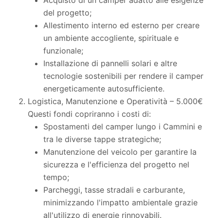
del progetto;
Allestimento interno ed esterno per creare
un ambiente accogliente, spirituale e
funzionale;
Installazione di pannelli solari e altre
tecnologie sostenibili per rendere il camper
energeticamente autosufficiente.
Logistica, Manutenzione e Operatività – 5.000€
Questi fondi copriranno i costi di:
Spostamenti del camper lungo i Cammini e
tra le diverse tappe strategiche;
Manutenzione del veicolo per garantire la
sicurezza e l'efficienza del progetto nel
tempo;
Parcheggi, tasse stradali e carburante,
minimizzando l'impatto ambientale grazie
all'utilizzo di energie rinnovabili.