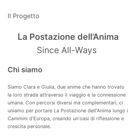
Il Progetto
La Postazione dell’Anima
Since All-Ways
Chi siamo
Siamo Clara e Giulia, due anime che hanno trovato
la loro strada attraverso il viaggio e la connessione
umana. Con percorsi diversi ma complementari, ci
uniamo per portare La Postazione dell'Anima lungo i
Cammini d'Europa, creando un'oasi di riflessione e
crescita personale.