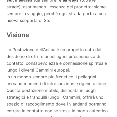
strade), esprimendo l'essenza del progetto: siamo
sempre in viaggio, perché ogni strada porta a una
nuova scoperta di Sé.
Visione
La Postazione dell’Anima è un progetto nato dal
desiderio di offrire ai pellegrini un’esperienza di
contatto, consapevolezza e connessione spirituale
lungo i diversi Cammini europei.
In un mondo sempre più frenetico, i pellegrini
cercano momenti di introspezione e rigenerazione.
Questa postazione mobile, dislocata in luoghi
strategici e tranquilli lungo i Cammini, offrirà uno
spazio di raccoglimento dove i viandanti potranno
entrare in contatto con se stessi in modo autentico