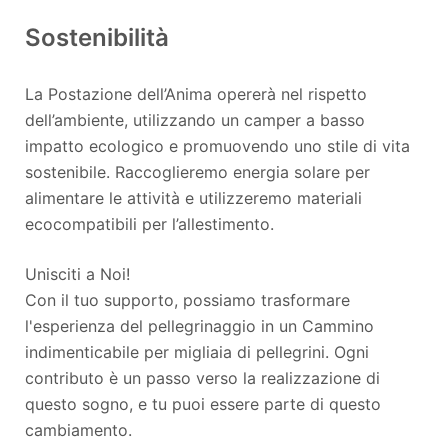
Sostenibilità
La Postazione dell’Anima opererà nel rispetto
dell’ambiente, utilizzando un camper a basso
impatto ecologico e promuovendo uno stile di vita
sostenibile. Raccoglieremo energia solare per
alimentare le attività e utilizzeremo materiali
ecocompatibili per l’allestimento.
Unisciti a Noi!
Con il tuo supporto, possiamo trasformare
l'esperienza del pellegrinaggio in un Cammino
indimenticabile per migliaia di pellegrini. Ogni
contributo è un passo verso la realizzazione di
questo sogno, e tu puoi essere parte di questo
cambiamento.