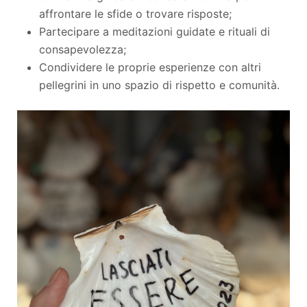
affrontare le sfide o trovare risposte;
Partecipare a meditazioni guidate e rituali di
consapevolezza;
Condividere le proprie esperienze con altri
pellegrini in uno spazio di rispetto e comunità.