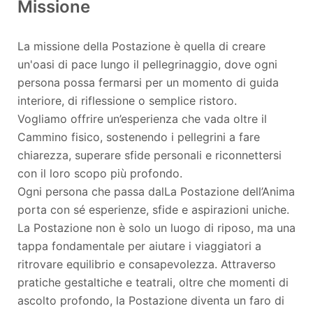
Missione
La missione della Postazione è quella di creare
un'oasi di pace lungo il pellegrinaggio, dove ogni
persona possa fermarsi per un momento di guida
interiore, di riflessione o semplice ristoro.
Vogliamo offrire un’esperienza che vada oltre il
Cammino fisico, sostenendo i pellegrini a fare
chiarezza, superare sfide personali e riconnettersi
con il loro scopo più profondo.
Ogni persona che passa dalLa Postazione dell’Anima
porta con sé esperienze, sfide e aspirazioni uniche.
La Postazione non è solo un luogo di riposo, ma una
tappa fondamentale per aiutare i viaggiatori a
ritrovare equilibrio e consapevolezza. Attraverso
pratiche gestaltiche e teatrali, oltre che momenti di
ascolto profondo, la Postazione diventa un faro di