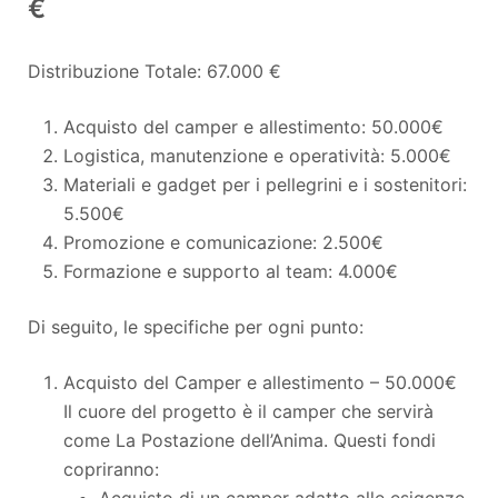
€
Distribuzione Totale: 67.000 €
Acquisto del camper e allestimento: 50.000€
Logistica, manutenzione e operatività: 5.000€
Materiali e gadget per i pellegrini e i sostenitori:
5.500€
Promozione e comunicazione: 2.500€
Formazione e supporto al team: 4.000€
Di seguito, le specifiche per ogni punto:
Acquisto del Camper e allestimento – 50.000€
Il cuore del progetto è il camper che servirà
come La Postazione dell’Anima. Questi fondi
copriranno:
Acquisto di un camper adatto alle esigenze