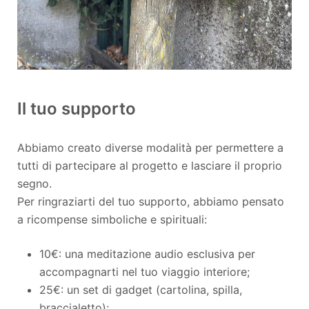
Il tuo supporto
Abbiamo creato diverse modalità per permettere a
tutti di partecipare al progetto e lasciare il proprio
segno.
Per ringraziarti del tuo supporto, abbiamo pensato
a ricompense simboliche e spirituali:
10€: una meditazione audio esclusiva per
accompagnarti nel tuo viaggio interiore;
25€: un set di gadget (cartolina, spilla,
braccialetto);