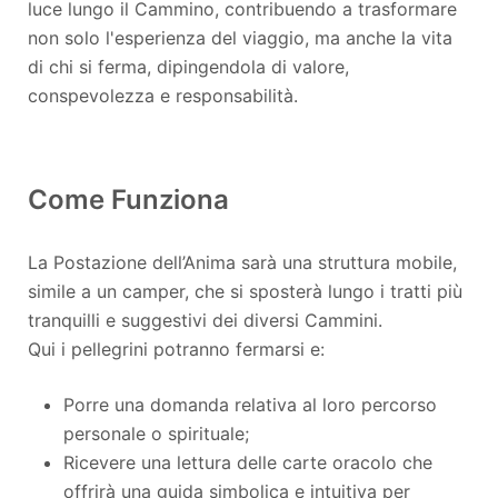
luce lungo il Cammino, contribuendo a trasformare
non solo l'esperienza del viaggio, ma anche la vita
di chi si ferma, dipingendola di valore,
conspevolezza e responsabilità.
Come Funziona
La Postazione dell’Anima sarà una struttura mobile,
simile a un camper, che si sposterà lungo i tratti più
tranquilli e suggestivi dei diversi Cammini.
Qui i pellegrini potranno fermarsi e:
Porre una domanda relativa al loro percorso
personale o spirituale;
Ricevere una lettura delle carte oracolo che
offrirà una guida simbolica e intuitiva per