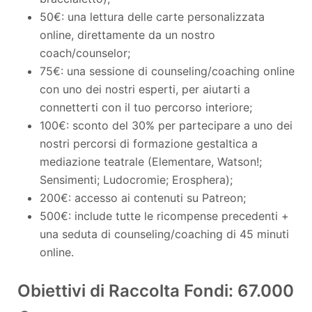
50€: una lettura delle carte personalizzata
online, direttamente da un nostro
coach/counselor;
75€: una sessione di counseling/coaching online
con uno dei nostri esperti, per aiutarti a
connetterti con il tuo percorso interiore;
100€: sconto del 30% per partecipare a uno dei
nostri percorsi di formazione gestaltica a
mediazione teatrale (Elementare, Watson!;
Sensimenti; Ludocromie; Erosphera);
200€: accesso ai contenuti su Patreon;
500€: include tutte le ricompense precedenti +
una seduta di counseling/coaching di 45 minuti
online.
Obiettivi di Raccolta Fondi: 67.000