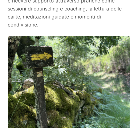
e ricevere supporto attraverso pratiche come
sessioni di counseling e coaching, la lettura delle
carte, meditazioni guidate e momenti di
condivisione.