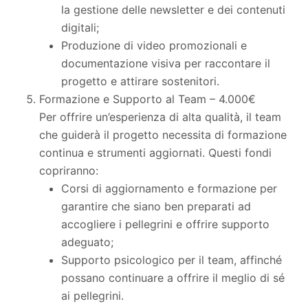
la gestione delle newsletter e dei contenuti
digitali;
Produzione di video promozionali e
documentazione visiva per raccontare il
progetto e attirare sostenitori.
Formazione e Supporto al Team – 4.000€
Per offrire un’esperienza di alta qualità, il team
che guiderà il progetto necessita di formazione
continua e strumenti aggiornati. Questi fondi
copriranno:
Corsi di aggiornamento e formazione per
garantire che siano ben preparati ad
accogliere i pellegrini e offrire supporto
adeguato;
Supporto psicologico per il team, affinché
possano continuare a offrire il meglio di sé
ai pellegrini.