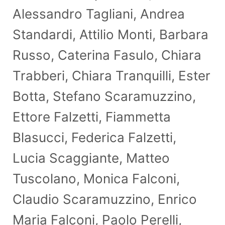
Alessandro Tagliani, Andrea
Standardi, Attilio Monti, Barbara
Russo, Caterina Fasulo, Chiara
Trabberi, Chiara Tranquilli, Ester
Botta, Stefano Scaramuzzino,
Ettore Falzetti, Fiammetta
Blasucci, Federica Falzetti,
Lucia Scaggiante, Matteo
Tuscolano, Monica Falconi,
Claudio Scaramuzzino, Enrico
Maria Falconi, Paolo Perelli,