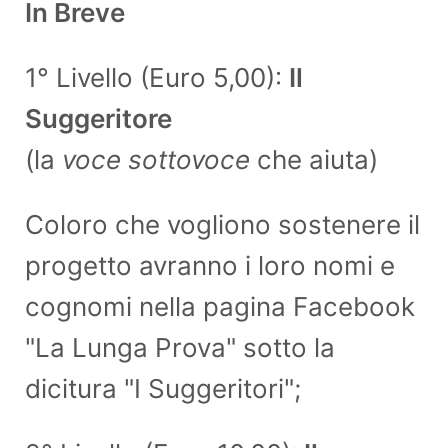
In Breve
1° Livello (Euro 5,00):
Il
Suggeritore
(la
voce sottovoce
che aiuta)
Coloro che vogliono sostenere il
progetto avranno i loro nomi e
cognomi nella pagina Facebook
"La Lunga Prova" sotto la
dicitura "I Suggeritori";