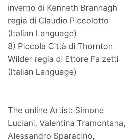
inverno di Kenneth Brannagh
regia di Claudio Piccolotto
(Italian Language)
8) Piccola Città di Thornton
Wilder regia di Ettore Falzetti
(Italian Language)
The online Artist: Simone
Luciani, Valentina Tramontana,
Alessandro Sparacino,