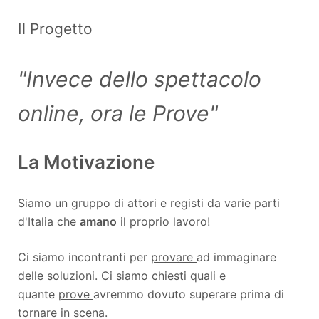
Il Progetto
"Invece dello spettacolo
online, ora le Prove"
La Motivazione
Siamo un gruppo di attori e registi da varie parti
d'Italia che
amano
il proprio lavoro!
Ci siamo incontranti per
provare
ad immaginare
delle soluzioni. Ci siamo chiesti quali e
quante
prove
avremmo dovuto superare prima di
tornare in scena.