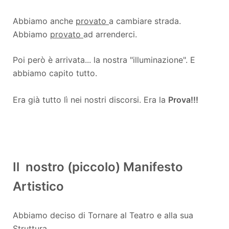
Abbiamo anche
provato
a cambiare strada.
Abbiamo
provato
ad arrenderci.
Poi però è arrivata... la nostra "illuminazione". E
abbiamo capito tutto.
Era già tutto lì nei nostri discorsi. Era la
Prova!!!
Il nostro (piccolo) Manifesto
Artistico
Abbiamo deciso di Tornare al Teatro e alla sua
Struttura.