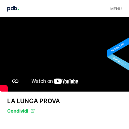
MENU
LA LUNGA PROVA
Condividi