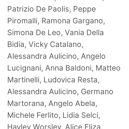
Patrizio De Paolis, Peppe
Piromalli, Ramona Gargano,
Simona De Leo, Vania Della
Bidia, Vicky Catalano,
Alessandra Aulicino, Angelo
Lucignani, Anna Baldoni, Matteo
Martinelli, Ludovica Resta,
Alessandra Aulicino, Germano
Martorana, Angelo Abela,
Michele Ferlito, Lidia Selci,
Hayley Worsley, Alice Eliza,