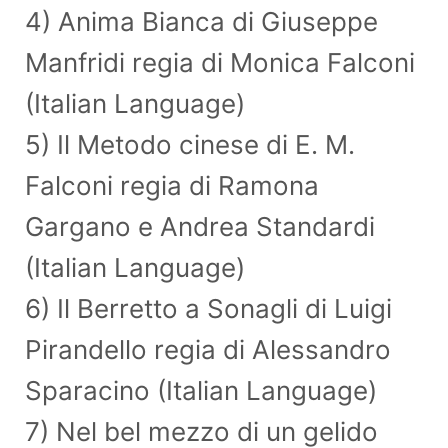
4) Anima Bianca di Giuseppe
Manfridi regia di Monica Falconi
(Italian Language)
5) Il Metodo cinese di E. M.
Falconi regia di Ramona
Gargano e Andrea Standardi
(Italian Language)
6) Il Berretto a Sonagli di Luigi
Pirandello regia di Alessandro
Sparacino (Italian Language)
7) Nel bel mezzo di un gelido