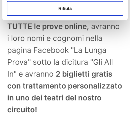
Rifiuta
Potranno prendere parte a
TUTTE le prove online,
avranno
i loro nomi e cognomi nella
pagina Facebook "La Lunga
Prova" sotto la dicitura "Gli All
In" e avranno
2 biglietti gratis
con trattamento personalizzato
in uno dei teatri del nostro
circuito!