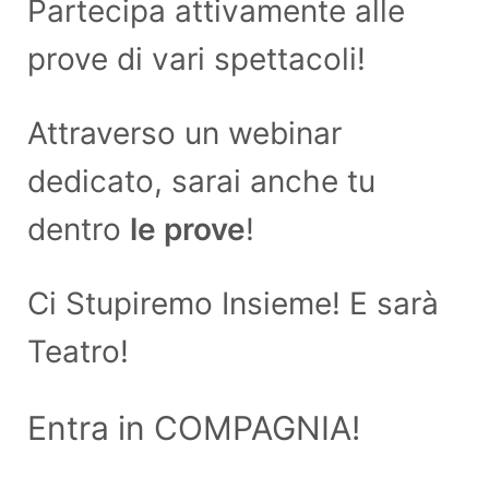
Partecipa attivamente alle
prove di vari spettacoli!
Attraverso un webinar
dedicato, sarai anche tu
dentro
le prove
!
Ci Stupiremo Insieme! E sarà
Teatro!
Entra in COMPAGNIA!