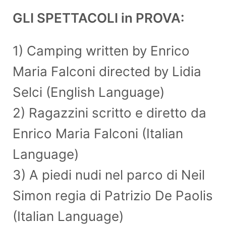
GLI SPETTACOLI in PROVA:
1) Camping written by Enrico
Maria Falconi directed by Lidia
Selci (English Language)
2) Ragazzini scritto e diretto da
Enrico Maria Falconi (Italian
Language)
3) A piedi nudi nel parco di Neil
Simon regia di Patrizio De Paolis
(Italian Language)