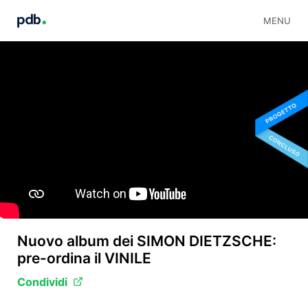
MENU
Nuovo album dei SIMON DIETZSCHE:
pre-ordina il VINILE
Condividi