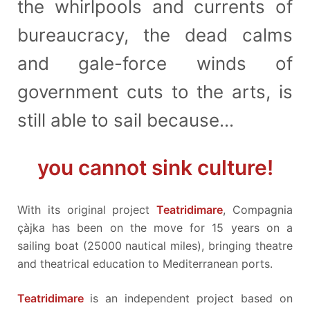
the whirlpools and currents of
bureaucracy, the dead calms
and gale-force winds of
government cuts to the arts, is
still able to sail because...
you cannot sink culture!
With its original project
Teatridimare
, Compagnia
çàjka has been on the move for 15 years on a
sailing boat (25000 nautical miles), bringing theatre
and theatrical education to Mediterranean ports.
Teatridimare
is an independent project based on