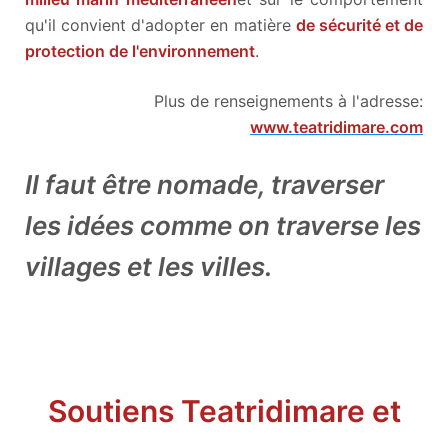
qu'il convient d'adopter en matière
de sécurité et de
protection de l'environnement
.
Plus de renseignements à l'adresse:
www.teatridimare.com
Il faut être nomade, traverser
les idées comme on traverse les
villages et les villes.
Soutiens Teatridimare et