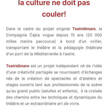
la culture ne doit pas
couler!
Dans le cadre du projet original
Teatridimare
, la
Compagnia Čajka vogue depuis 15 ans (25 000
milles marins parcourus) à bord d'un voilier,
transportant le théâtre et la pédagogie théâtrale
d'un port de la Méditerranée à l'autre.
Teatridimare
est un projet indépendant né de l'idée
d'une créativité partagée se nourrissant d'échanges
nés de la création de spectacles et d'ateliers et
stages ouverts tant aux professionnels de la scène
qu'au grand public (adultes et enfants), à la croisée
des chemins entre les techniques et dynamiques du
théâtre et un extraordinaire art de vivre.