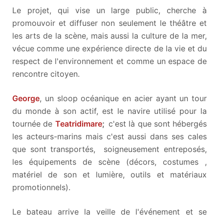
Le projet, qui vise un large public, cherche à
promouvoir et diffuser non seulement le théâtre et
les arts de la scène, mais aussi la culture de la mer,
vécue comme une expérience directe de la vie et du
respect de l'environnement et comme un espace de
rencontre citoyen.
George
, un sloop océanique en acier ayant un tour
du monde à son actif, est le navire utilisé pour la
tournée de
Teatridimare
;
c'est là que sont hébergés
les acteurs-marins mais c'est aussi dans ses cales
que sont transportés, soigneusement entreposés,
les équipements de scène (décors, costumes ,
matériel de son et lumière, outils et matériaux
promotionnels).
Le bateau arrive la veille de l'événement et se