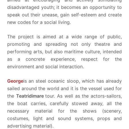
disadvantaged youth; it becomes an opportunity to
speak out their unease, gain self-esteem and create
new codes for a social living.
The project is aimed at a wide range of public,
promoting and spreading not only theatre and
performing arts, but also maritime culture, intended
as a concrete experience, respect for the
environment and social interaction.
George
is an steel oceanic sloop, which has already
sailed around the world and it is the vessel used for
the
Teatridimare
tour. As well as the actors-sailors,
the boat carries, carefully stowed away, all the
necessary material for the shows (scenery,
costumes, light and sound systems, props and
advertising material).