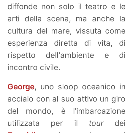
diffonde non solo il teatro e le
arti della scena, ma anche la
cultura del mare, vissuta come
esperienza diretta di vita, di
rispetto dell'ambiente e di
incontro civile.
George
, uno sloop oceanico in
acciaio con al suo attivo un giro
del mondo, è l’imbarcazione
utilizzata per il
tour
dei