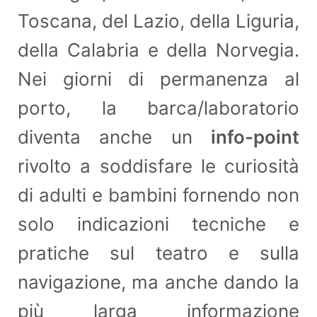
Toscana, del Lazio, della Liguria,
della Calabria e della Norvegia.
Nei giorni di permanenza al
porto, la barca/laboratorio
diventa anche un
info-point
rivolto a soddisfare le curiosità
di adulti e bambini fornendo non
solo indicazioni tecniche e
pratiche sul teatro e sulla
navigazione, ma anche dando la
più larga informazione