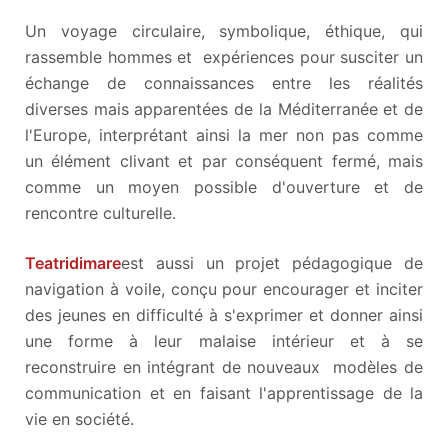
Un voyage circulaire, symbolique, éthique, qui
rassemble hommes et expériences pour susciter un
échange de connaissances entre les réalités
diverses mais apparentées de la Méditerranée et de
l'Europe, interprétant ainsi la mer non pas comme
un élément clivant et par conséquent fermé, mais
comme un moyen possible d'ouverture et de
rencontre culturelle.
Teatridimare
est aussi un projet pédagogique de
navigation à voile, conçu pour encourager et inciter
des jeunes en difficulté à s'exprimer et donner ainsi
une forme à leur malaise intérieur et à se
reconstruire en intégrant de nouveaux modèles de
communication et en faisant l'apprentissage de la
vie en société.