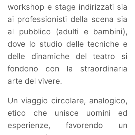
workshop e stage indirizzati sia
ai professionisti della scena sia
al pubblico (adulti e bambini),
dove lo studio delle tecniche e
delle dinamiche del teatro si
fondono con la straordinaria
arte del vivere.
Un viaggio circolare, analogico,
etico che unisce uomini ed
esperienze, favorendo un