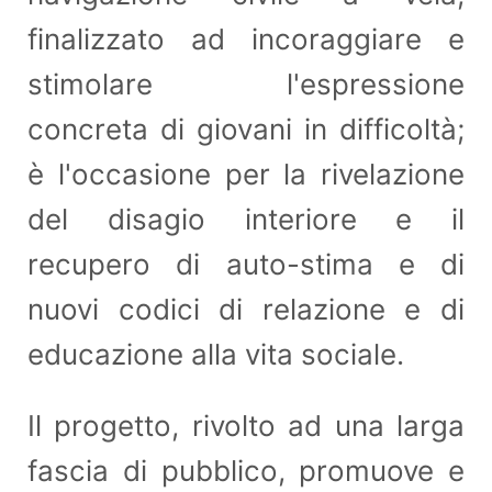
finalizzato ad incoraggiare e
stimolare l'espressione
concreta di giovani in difficoltà;
è l'occasione per la rivelazione
del disagio interiore e il
recupero di auto-stima e di
nuovi codici di relazione e di
educazione alla vita sociale.
Il progetto, rivolto ad una larga
fascia di pubblico, promuove e