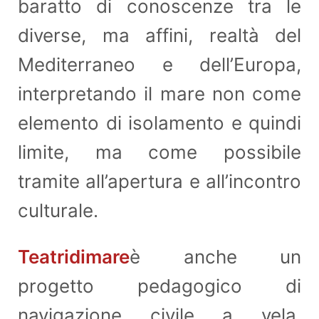
baratto di conoscenze tra le
diverse, ma affini, realtà del
Mediterraneo e dell’Europa,
interpretando il mare non come
elemento di isolamento e quindi
limite, ma come possibile
tramite all’apertura e all’incontro
culturale.
Teatridimare
è anche un
progetto pedagogico di
navigazione civile a vela,