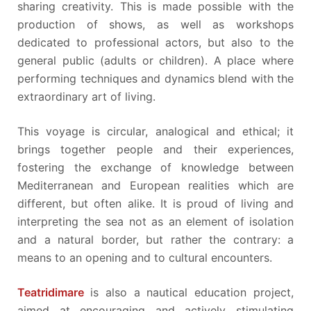
sharing creativity. This is made possible with the
production of shows, as well as workshops
dedicated to professional actors, but also to the
general public (adults or children). A place where
performing techniques and dynamics blend with the
extraordinary art of living.
This voyage is circular, analogical and ethical; it
brings together people and their experiences,
fostering the exchange of knowledge between
Mediterranean and European realities which are
different, but often alike. It is proud of living and
interpreting the sea not as an element of isolation
and a natural border, but rather the contrary: a
means to an opening and to cultural encounters.
Teatridimare
is also a nautical education project,
aimed at encouraging and actively stimulating