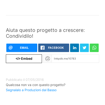
Aiuta questo progetto a crescere:
Condividilo!
EMAIL
FACEBOOK
Embed
</>
Pubblicato il 07/05/2016
Qualcosa non va con questo progetto?
Segnalalo a Produzioni dal Basso