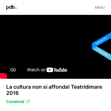
MENU
La cultura non si affonda! Teatridimare
2016
Condividi