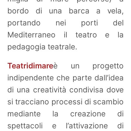
bordo di una barca a vela,
portando nei porti del
Mediterraneo il teatro e la
pedagogia teatrale.
Teatridimare
è un progetto
indipendente che parte dall’idea
di una creatività condivisa dove
si tracciano processi di scambio
mediante la creazione di
spettacoli e l’attivazione di