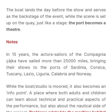
The boat lands the day before the show and serves
as the backstage of the event, while the scene is set
up on the quay, just like a stage:
the port becomes a
theatre
.
Notes
In 15 years, the actors-sailors of the Compagnia
çàjka have sailed more than 25000 miles, bringing
their shows to the ports of Sardinia, Corsica,
Tuscany, Lazio, Liguria, Calabria and Norway.
While the boat/studio is moored, it also becomes an
'info point'. A place where both adults and children
can learn about technical and practical aspects of
the performance, but also about the nautical side of