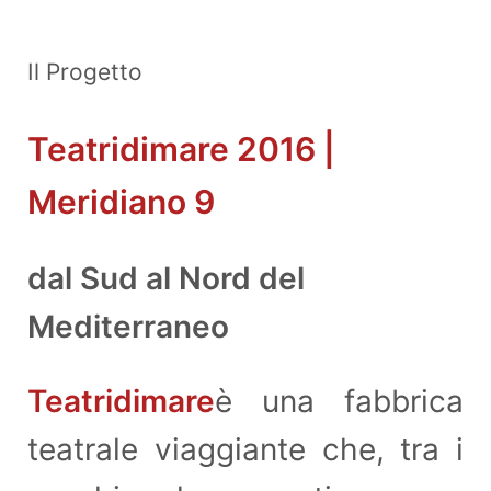
Il Progetto
Teatridimare 2016 |
Meridiano 9
dal Sud al Nord del
Mediterraneo
Teatridimare
è una fabbrica
teatrale viaggiante che, tra i