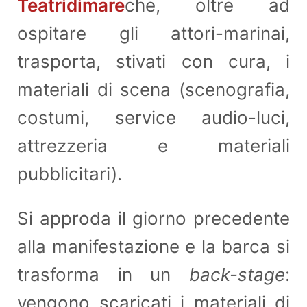
Teatridimare
che, oltre ad
ospitare gli attori-marinai,
trasporta, stivati con cura, i
materiali di scena (scenografia,
costumi, service audio-luci,
attrezzeria e materiali
pubblicitari).
Si approda il giorno precedente
alla manifestazione e la barca si
trasforma in un
back-stage
:
vengono scaricati i materiali di