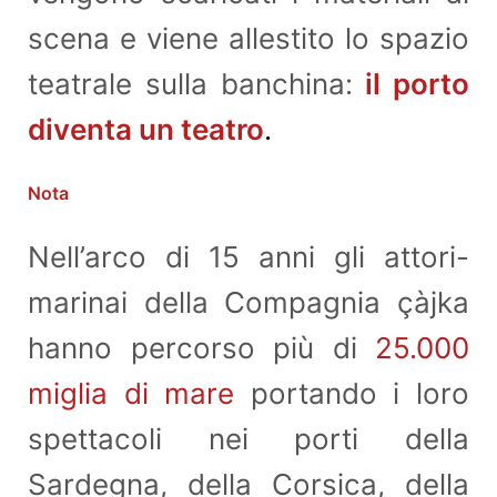
scena e viene allestito lo spazio
teatrale sulla banchina:
il porto
diventa un teatro
.
Nota
Nell’arco di 15 anni gli attori-
marinai della Compagnia çàjka
hanno percorso più di
25.000
miglia di mare
portando i loro
spettacoli nei porti della
Sardegna, della Corsica, della