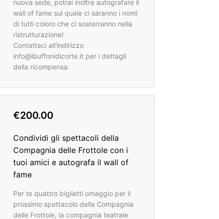
nuova sede, potrai inoltre autografare il
wall of fame sul quale ci saranno i nomi
di tutti coloro che ci sosterranno nella
ristrutturazione!
Contattaci all'indirizzo
info@ibuffonidicorte.it per i dettagli
della ricompensa.
€200.00
Condividi gli spettacoli della
Compagnia delle Frottole con i
tuoi amici e autografa il wall of
fame
Per te quattro biglietti omaggio per il
prossimo spettacolo della Compagnia
delle Frottole, la compagnia teatrale