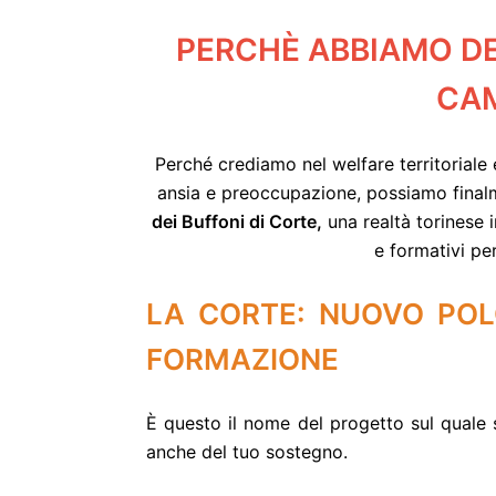
PERCHÈ ABBIAMO DE
CA
Perché crediamo nel welfare territoriale 
ansia e preoccupazione, possiamo finalm
dei Buffoni di Corte,
una realtà torinese i
e formativi pe
LA CORTE: NUOVO POL
FORMAZIONE
È questo il nome del progetto sul quale
anche del tuo sostegno.