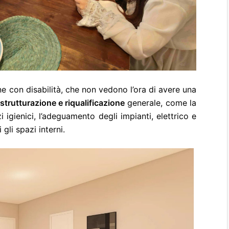
ne con disabilità, che non vedono l’ora di avere una
istrutturazione e riqualificazione
generale, come la
 igienici, l’adeguamento degli impianti, elettrico e
 gli spazi interni.