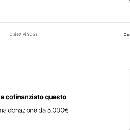
Obiettivi SDGs
Co