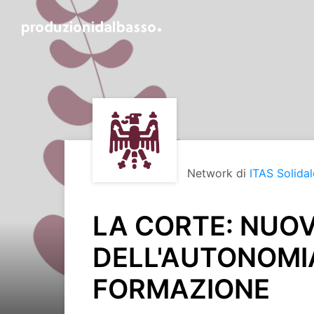
Network di
ITAS Solidal
LA CORTE: NUO
DELL'AUTONOMI
FORMAZIONE