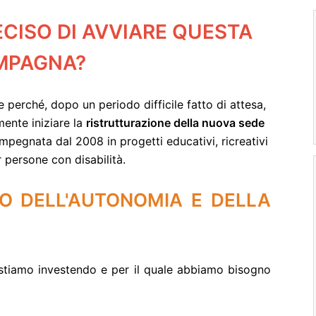
CISO DI AVVIARE QUESTA
MPAGNA?
e perché, dopo un periodo difficile fatto di attesa,
ente iniziare la
ristrutturazione della nuova sede
mpegnata dal 2008 in progetti educativi, ricreativi
r persone con disabilità.
O DELL'AUTONOMIA E DELLA
 stiamo investendo e per il quale abbiamo bisogno