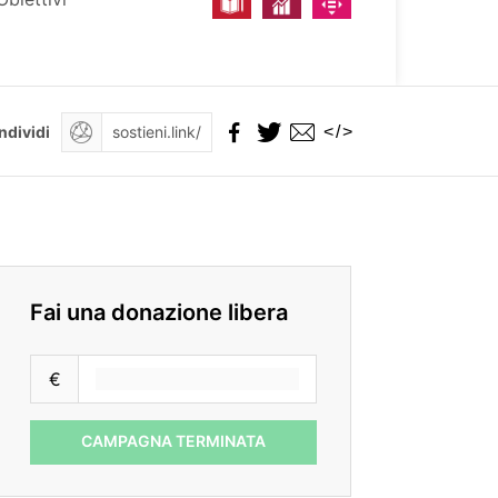
</>
ndividi
Fai una donazione libera
€
CAMPAGNA TERMINATA