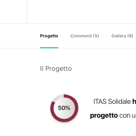
Progetto
Commenti (
5
)
Gallery (6)
Il Progetto