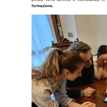
formazione.