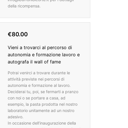
della ricompensa.
€80.00
Vieni a trovarci al percorso di
autonomia e formazione lavoro e
autografa il wall of fame
Potrai venirci a trovare durante le
attività previste nei percorsi di
autonomia e formazione al lavoro.
Deciderai tu, poi, se fermarti a pranzo
con noi o se portare a casa, ad
esempio, la pasta prodotta nel nostro
laboratorio unitamente ad un nostro
adesivo.
In occasione dell’inaugurazione della