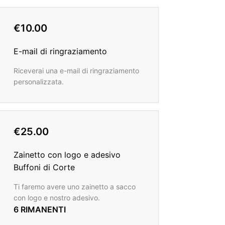
€10.00
E-mail di ringraziamento
Riceverai una e-mail di ringraziamento
personalizzata.
€25.00
Zainetto con logo e adesivo
Buffoni di Corte
Ti faremo avere uno zainetto a sacco
con logo e nostro adesivo.
6 RIMANENTI