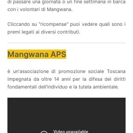
di passare una giornata o un fine settimana in barca
con i volontari di Mangwana.
Cliccando su "ricompense" puoi vedere quali sono i
premi legati ai diversi contributi.
Mangwana APS
è un'associazione di promozione sociale Toscana
impegnata da oltre 14 anni per la difesa dei diritti
fondamentali dell’individuo e la tutela ambientale.