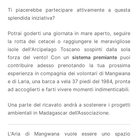
Ti piacerebbe partecipare attivamente a questa
splendida iniziativa?
Potrai goderti una giornata in mare aperto, seguire
la rotta dei cetacei o raggiungere le meravigliose
isole dell'Arcipelago Toscano sospinti dalla sola
forza del vento! Con un
sistema premiante
puoi
contribuire adesso prenotando la tua prossima
esperienza in compagnia dei volontari di Mangwana
e di Laria, una barca a vela 37 piedi del 1984, pronta
ad accoglierti e farti vivere momenti indimenticabili.
Una parte del ricavato andrà a sostenere i progetti
ambientali in Madagascar dell’Associazione.
L'Aria di Mangwana vuole essere uno spazio