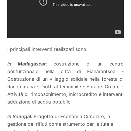
I principali interventi realizzati sono:
In Madagascar
: costruzione di un centro
polifunzionale nella città di Fianarantsoa -
Costruzione di un villaggio solidale nella foresta di
Ranomafana - Diritti al femminile - Enfants Creatif -
Attività di rimboschimento, microcredito e interventi
adduzione di acqua potabile
In Senegal.
Progetto di Economia Circolare, la
gestione dei rifiuti come strumento per la tutela