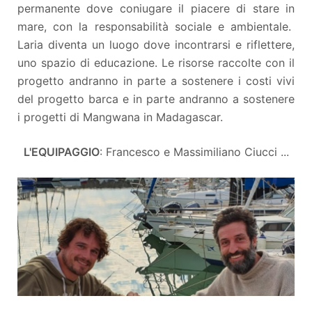
permanente dove coniugare il piacere di stare in
mare, con la responsabilità sociale e ambientale.
Laria diventa un luogo dove incontrarsi e riflettere,
uno spazio di educazione. Le risorse raccolte con il
progetto andranno in parte a sostenere i costi vivi
del progetto barca e in parte andranno a sostenere
i progetti di Mangwana in Madagascar.
L'EQUIPAGGIO
: Francesco e Massimiliano Ciucci ...