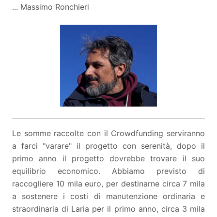
... Massimo Ronchieri
Le somme raccolte con il Crowdfunding serviranno
a farci "varare" il progetto con serenità, dopo il
primo anno il progetto dovrebbe trovare il suo
equilibrio economico. Abbiamo previsto di
raccogliere 10 mila euro, per destinarne circa 7 mila
a sostenere i costi di manutenzione ordinaria e
straordinaria di Laria per il primo anno, circa 3 mila