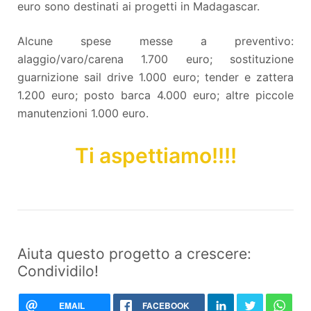
euro sono destinati ai progetti in Madagascar.
Alcune spese messe a preventivo:
alaggio/varo/carena 1.700 euro; sostituzione
guarnizione sail drive 1.000 euro; tender e zattera
1.200 euro; posto barca 4.000 euro; altre piccole
manutenzioni 1.000 euro.
Ti aspettiamo!!!!
Aiuta questo progetto a crescere:
Condividilo!
EMAIL
FACEBOOK