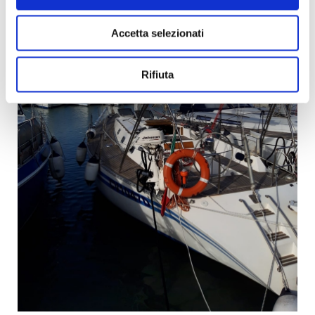
Accetta selezionati
Rifiuta