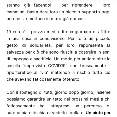
stanno già facendo! - per
riprendere il loro
cammino, basta dare loro un piccolo supporto oggi
perché si rimettano in moto già domani.
10 euro è il prezzo medio di una giornata di affitto
in una casa in condivisione. Per te è un piccolo
gesto di solidarietà, per loro rappresenta la
salvezza per ciò che sono riusciti a costruire in anni
di impegno e sacrificio. Un modo per andare oltre la
casella “imprevisto COVID19”, che bruscamente li
riporterebbe al “via” mettendo a rischio tutto ciò
che avevano faticosamente ottenuto.
Con il sostegno di tutti, giorno dopo giorno, insieme
possiamo garantire un tetto nei prossimi mesi a chi
faticosamente ha intrapreso un percorso di
autonomia e rischia di vederlo crollare.
Un aiuto per