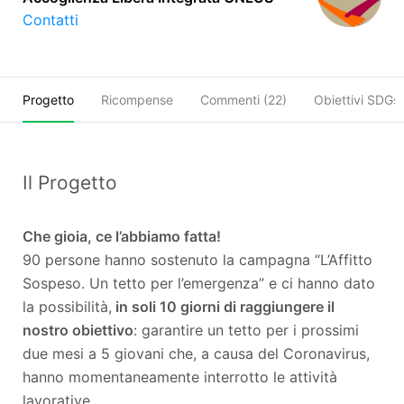
Contatti
Progetto
Ricompense
Commenti (
22
)
Obiettivi SDGs
Il Progetto
Che gioia, ce l’abbiamo fatta!
90 persone hanno sostenuto la campagna “L’Affitto
Sospeso. Un tetto per l’emergenza” e ci hanno dato
la possibilità,
in soli 10 giorni di raggiungere il
nostro obiettivo
: garantire un tetto per i prossimi
due mesi a 5 giovani che, a causa del Coronavirus,
hanno momentaneamente interrotto le attività
lavorative.