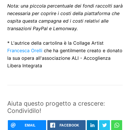
Nota: una piccola percentuale dei fondi raccolti sarà
necessaria per coprire i costi della piattaforma che
ospita questa campagna ed i costi relativi alle
transazioni PayPal e Lemonway.
* L'autrice della cartolina è la Collage Artist
Francesca Orelli
che ha gentilmente creato e donato
la sua opera all'associazione ALI - Accoglienza
Libera Integrata
Aiuta questo progetto a crescere:
Condividilo!
EMAIL
FACEBOOK