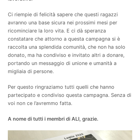
Ci riempie di felicità sapere che questi ragazzi
avranno una base sicura nei prossimi mesi per
ricominciare la loro vita. E ci dà speranza
constatare che attorno a questa campagna si è
raccolta una splendida comunità, che non ha solo
donato, ma ha condiviso e invitato altri a donare,
portando un messaggio di unione e umanità a
migliaia di persone.
Per questo ringraziamo tutti quelli che hanno
partecipato e condiviso questa campagna. Senza di
voi non ce l’avremmo fatta.
A nome di tutti i membri di ALI, grazie.