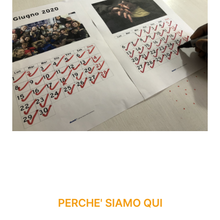
PERCHE' SIAMO QUI