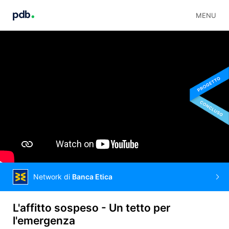
MENU
Network di
Banca Etica
L'affitto sospeso - Un tetto per
l'emergenza