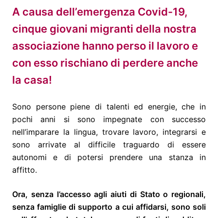
A causa dell’emergenza Covid-19,
cinque giovani migranti della nostra
associazione hanno perso il lavoro e
con esso rischiano di perdere anche
la casa!
Sono persone piene di talenti ed energie, che in
pochi anni si sono impegnate con successo
nell’imparare la lingua, trovare lavoro, integrarsi e
sono arrivate al difficile traguardo di essere
autonomi e di potersi prendere una stanza in
affitto.
Ora, senza l’accesso agli aiuti di Stato o regionali,
senza famiglie di supporto a cui affidarsi, sono soli