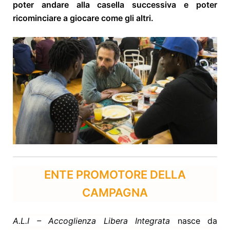
poter andare alla casella successiva e poter
ricominciare a giocare come gli altri.
ENTE PROMOTORE DELLA
CAMPAGNA
A.L.I – Accoglienza Libera Integrata
nasce da