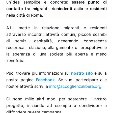
un’idea semplice e concreta:
essere punto di
contatto tra migranti, richiedenti asilo e residenti
nella città di Roma.
A.L.I mette in relazione migranti e residenti
attraverso incontri, attività comuni, piccoli scambi
di servizi, ospitalità, generando conoscenza
reciproca, relazione, allargamento di prospettive e
la speranza di una società più aperta e meno
xenofoba.
Puoi trovare più informazioni sul
nostro sito
e sulla
nostra pagina
Facebook
. Se vuoi partecipare alle
nostre attività scrivi a
info@accoglienzalibera.org
Ci sono mille altri modi per sostenere il nostro
progetto, iniziando ad esempio a condividere e
diffondere questa campagna!