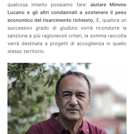
qualcosa intanto possiamo fare:
aiutare Mimmo
Lucano e gli altri condannati a sostenere il peso
economico del risarcimento richiesto,
E, qualora un
successivo grado di giudizio vorrà ricondurre la
sanzione a più ragionevoli criteri, la somma raccolta
verrà destinata a progetti di accoglienza in quello
stesso territorio.