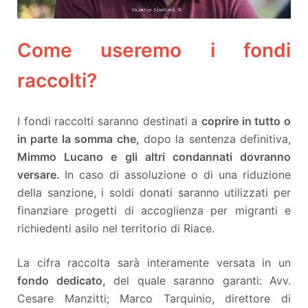
Come useremo i fondi
raccolti?
I fondi raccolti saranno destinati a
coprire in tutto o
in parte la somma che,
dopo la sentenza definitiva,
Mimmo Lucano e gli altri condannati dovranno
versare.
In caso di assoluzione o di una riduzione
della sanzione, i soldi donati saranno utilizzati per
finanziare progetti di accoglienza per migranti e
richiedenti asilo nel territorio di Riace.
La cifra raccolta sarà interamente versata in un
fondo dedicato,
del quale saranno garanti: Avv.
Cesare Manzitti; Marco Tarquinio, direttore di