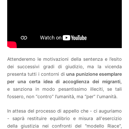
Attenderemo le motivazioni della sentenza e l’esito
dei successivi gradi di giudizio, ma la vicenda
presenta tutti i contorni di
una punizione esemplare
per una certa idea di accoglienza dei migranti,
e sanziona in modo pesantissimo illeciti, se tali
fossero, non “contro” l’umanità, ma “per” l'umanità.
In attesa del processo di appello che - ci auguriamo
- saprà restituire equilibrio e misura all'esercizio
della giustizia nei confronti del "modello Riace",