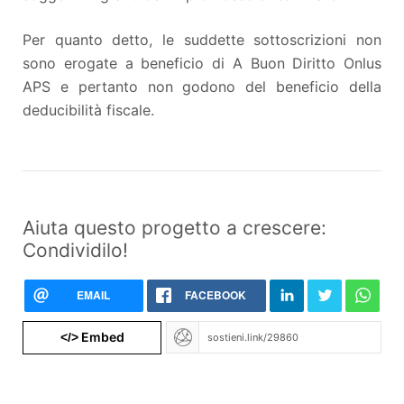
Per quanto detto, le suddette sottoscrizioni non
sono erogate a beneficio di A Buon Diritto Onlus
APS e pertanto non godono del beneficio della
deducibilità fiscale.
Aiuta questo progetto a crescere:
Condividilo!
EMAIL
FACEBOOK
Embed
</>