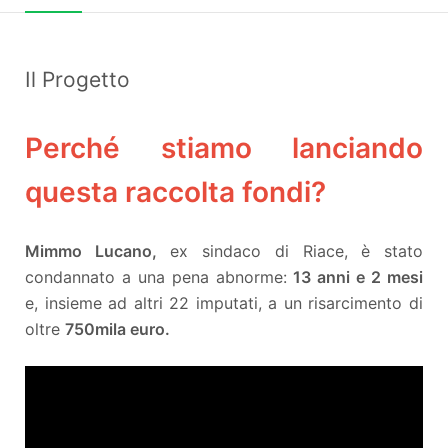
Il Progetto
Perché stiamo lanciando
questa raccolta fondi?
Mimmo Lucano,
ex sindaco di Riace, è stato
condannato a una pena abnorme:
13 anni e 2 mesi
e, insieme ad altri 22 imputati, a un risarcimento di
oltre
750mila euro.