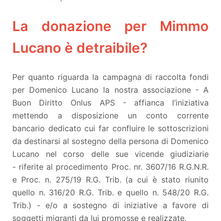
La donazione per Mimmo
Lucano è detraibile?
Per quanto riguarda la campagna di raccolta fondi
per Domenico Lucano la nostra associazione - A
Buon Diritto Onlus APS - affianca l’iniziativa
mettendo a disposizione un conto corrente
bancario dedicato cui far confluire le sottoscrizioni
da destinarsi al sostegno della persona di Domenico
Lucano nel corso delle sue vicende giudiziarie
- riferite al procedimento Proc. nr. 3607/16 R.G.N.R.
e Proc. n. 275/19 R.G. Trib. (a cui è stato riunito
quello n. 316/20 R.G. Trib. e quello n. 548/20 R.G.
Trib.) - e/o a sostegno di iniziative a favore di
soggetti migranti da lui promosse e realizzate.