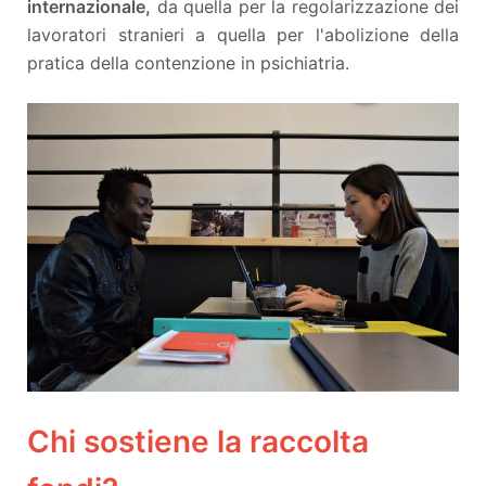
internazionale,
da quella per la regolarizzazione dei
lavoratori stranieri a quella per l'abolizione della
pratica della contenzione in psichiatria.
Chi sostiene la raccolta