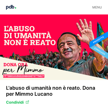
MENU
L'abuso di umanità non è reato. Dona
per Mimmo Lucano
Condividi