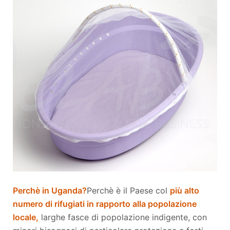
Perchè in Uganda?
Perchè è il Paese col
più alto
numero di rifugiati in rapporto alla popolazione
locale,
larghe fasce di popolazione indigente, con