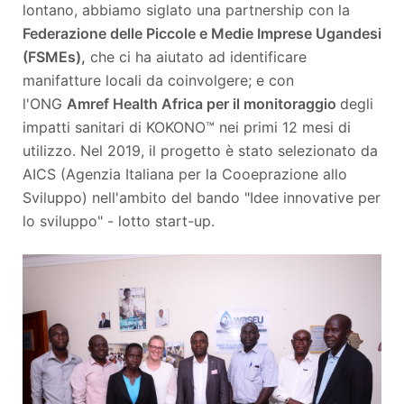
lontano, abbiamo siglato una partnership con la
Federazione delle Piccole e Medie Imprese Ugandesi
(FSMEs),
che ci ha aiutato ad identificare
manifatture locali da coinvolgere; e con
l'ONG
Amref Health Africa per il monitoraggio
degli
impatti sanitari di KOKONO™ nei primi 12 mesi di
utilizzo. Nel 2019, il progetto è stato selezionato da
AICS (Agenzia Italiana per la Cooeprazione allo
Sviluppo) nell'ambito del bando "Idee innovative per
lo sviluppo" - lotto start-up.