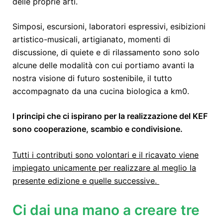
delle proprie arti.
Simposi, escursioni, laboratori espressivi, esibizioni
artistico-musicali, artigianato, momenti di
discussione, di quiete e di rilassamento sono solo
alcune delle modalità con cui portiamo avanti la
nostra visione di futuro sostenibile, il tutto
accompagnato da una cucina biologica a km0.
I principi che ci ispirano per la realizzazione del KEF
sono cooperazione, scambio e condivisione.
Tutti i contributi sono volontari e il ricavato viene
impiegato unicamente per realizzare al meglio la
presente edizione e quelle successive.
Ci dai una mano a creare tre