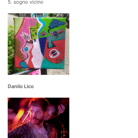
5. sogno vicino
Danilo Lico