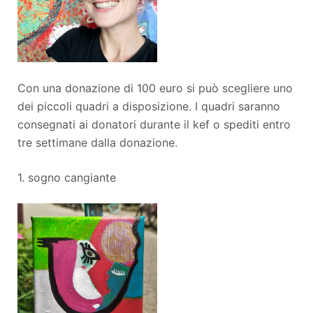
Con una donazione di 100 euro si può scegliere uno
dei piccoli quadri a disposizione. I quadri saranno
consegnati ai donatori durante il kef o spediti entro
tre settimane dalla donazione.
1. sogno cangiante