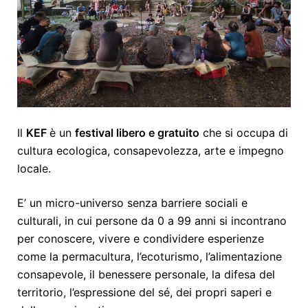
Il
KEF
è un
festival libero e gratuito
che si occupa di
cultura ecologica, consapevolezza, arte e impegno
locale.
E’ un micro-universo senza barriere sociali e
culturali, in cui persone da 0 a 99 anni si incontrano
per conoscere, vivere e condividere esperienze
come la permacultura, l’ecoturismo, l’alimentazione
consapevole, il benessere personale, la difesa del
territorio, l’espressione del sé, dei propri saperi e