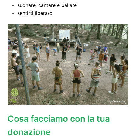
suonare, cantare e ballare
sentirti libera/o
Cosa facciamo con la tua
donazione