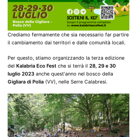
Crediamo fermamente che sia necessario far partire
il cambiamento dai territori e dalle comunità locali.
Per questo, stiamo organizzando la terza edizione
del
Kalabria Eco Fest
che si terrà il
28, 29 e 30
luglio 2023
anche quest'anno nel bosco della
Gigliara di Polia
(VV), nelle Serre Calabresi.