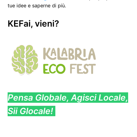
tue idee e saperne di più.
KEFai, vieni?
Pensa Globale, Agisci Locale,
Sii Glocale!