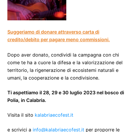
Suggeriamo di donare attraverso carta di
credito/debito per pagare meno commissioni.
Dopo aver donato, condividi la campagna con chi
come te ha a cuore la difesa e la valorizzazione del
territorio, la rigenerazione di ecosistemi naturali e
umani, la cooperazione e la condivisione.
Ti aspettiamo il 28, 29 e 30 luglio 2023 nel bosco di
Polia, in Calabria.
Visita il sito
kalabriaecofest.it
e scrivici a
info@kalabriaecofest.it
per proporre le