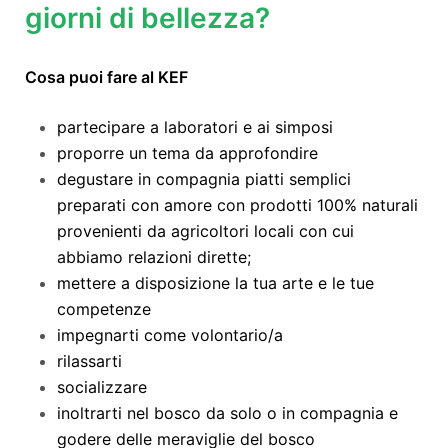
giorni di bellezza?
Cosa puoi fare al KEF
partecipare a laboratori e ai simposi
proporre un tema da approfondire
degustare in compagnia piatti semplici
preparati con amore con prodotti 100% naturali
provenienti da agricoltori locali con cui
abbiamo relazioni dirette;
mettere a disposizione la tua arte e le tue
competenze
impegnarti come volontario/a
rilassarti
socializzare
inoltrarti nel bosco da solo o in compagnia e
godere delle meraviglie del bosco