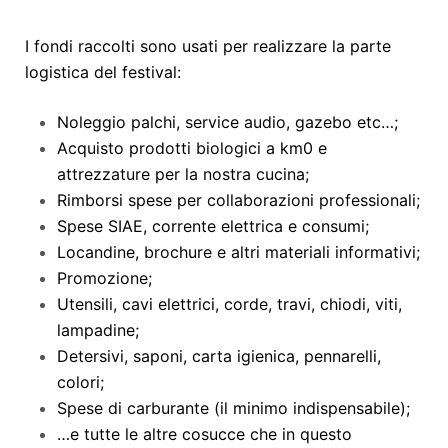
I fondi raccolti sono usati per realizzare la parte
logistica del festival:
Noleggio palchi, service audio, gazebo etc…;
Acquisto prodotti biologici a km0 e
attrezzature per la nostra cucina;
Rimborsi spese per collaborazioni professionali;
Spese SIAE, corrente elettrica e consumi;
Locandine, brochure e altri materiali informativi;
Promozione;
Utensili, cavi elettrici, corde, travi, chiodi, viti,
lampadine;
Detersivi, saponi, carta igienica, pennarelli,
colori;
Spese di carburante (il minimo indispensabile);
…e tutte le altre cosucce che in questo