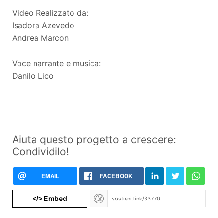
Video Realizzato da:
Isadora Azevedo
Andrea Marcon
Voce narrante e musica:
Danilo Lico
Aiuta questo progetto a crescere:
Condividilo!
EMAIL
FACEBOOK
Embed
</>