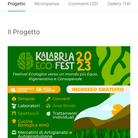
Progetto
Ricompense
Commenti (
20
)
Gallery (14)
Il Progetto