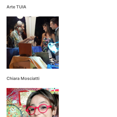
Arte TUIA
Chiara Mosciatti