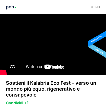
MENU
Sostieni il Kalabria Eco Fest - verso un
mondo più equo, rigenerativo e
consapevole
Condividi