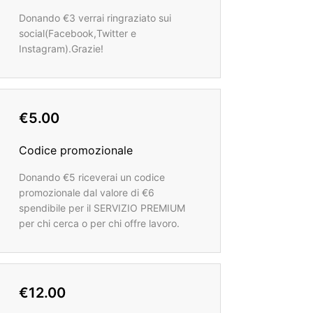
Donando €3 verrai ringraziato sui
social(Facebook,Twitter e
Instagram).Grazie!
€5.00
Codice promozionale
Donando €5 riceverai un codice
promozionale dal valore di €6
spendibile per il SERVIZIO PREMIUM
per chi cerca o per chi offre lavoro.
€12.00