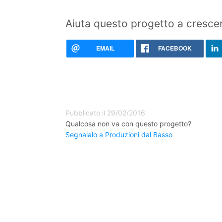
Aiuta questo progetto a crescer
EMAIL
FACEBOOK
Pubblicato il 29/02/2016
Qualcosa non va con questo progetto?
Segnalalo a Produzioni dal Basso