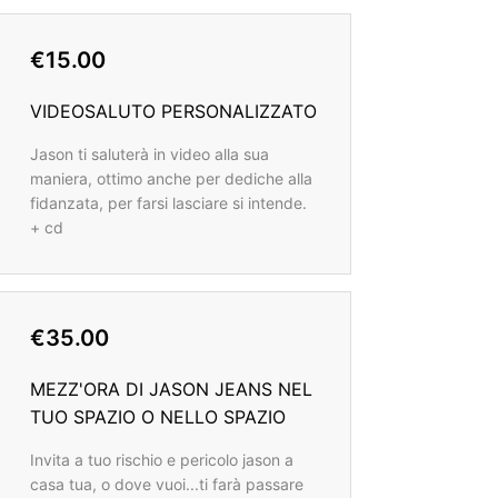
€15.00
VIDEOSALUTO PERSONALIZZATO
Jason ti saluterà in video alla sua
maniera, ottimo anche per dediche alla
fidanzata, per farsi lasciare si intende.
+ cd
€35.00
MEZZ'ORA DI JASON JEANS NEL
TUO SPAZIO O NELLO SPAZIO
Invita a tuo rischio e pericolo jason a
casa tua, o dove vuoi...ti farà passare