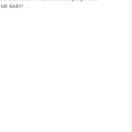
TH ME BABY!