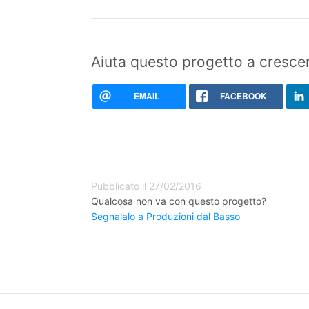
Aiuta questo progetto a crescer
EMAIL
FACEBOOK
Pubblicato il 27/02/2016
Qualcosa non va con questo progetto?
Segnalalo a Produzioni dal Basso