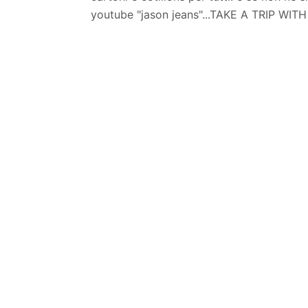
youtube "jason jeans"...TAKE A TRIP WI