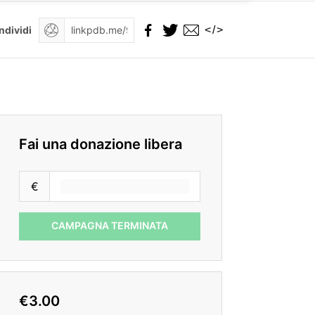
</>
ndividi
Fai una donazione libera
€
CAMPAGNA TERMINATA
€3.00