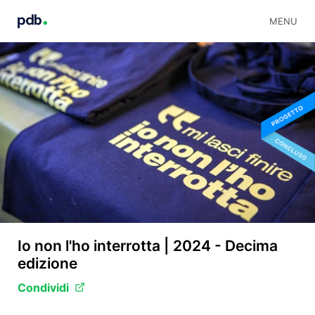
MENU
Io non l'ho interrotta | 2024 - Decima
edizione
Condividi