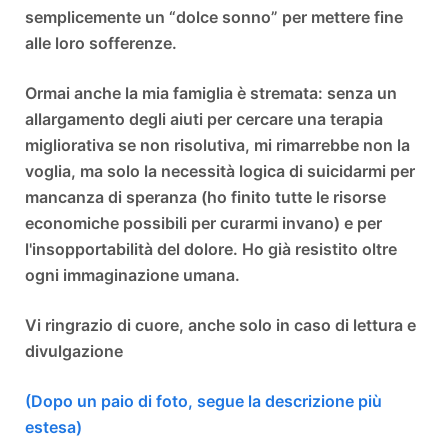
semplicemente un “dolce sonno” per mettere fine
alle loro sofferenze.
Ormai anche la mia famiglia è stremata: senza un
allargamento degli aiuti per cercare una terapia
migliorativa se non risolutiva, mi rimarrebbe non la
voglia, ma solo la necessità logica di suicidarmi per
mancanza di speranza (ho finito tutte le risorse
economiche possibili per curarmi invano) e per
l'insopportabilità del dolore. Ho già resistito oltre
ogni immaginazione umana.
Vi ringrazio di cuore, anche solo in caso di lettura e
divulgazione
(Dopo un paio di foto, segue la descrizione più
estesa)