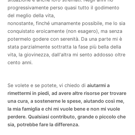
progressivamente perso quasi tutto il godimento
del meglio della vita,
nonostante, finché umanamente possibile, me lo sia
conquistato eroicamente (non esagero), ma senza
potermelo godere con serenità. Da una parte mi è
stata parzialmente sottratta la fase più bella della
vita, la giovinezza, dall'altra mi sento addosso oltre
cento anni.
Se volete e se potete, vi chiedo di
aiutarmi a
rimettermi in piedi, ad avere altre risorse per trovare
una cura, a sostenerne le spese, aiutando così me,
la mia famiglia e chi mi vuole bene e non mi vuole
perdere. Qualsiasi contributo, grande o piccolo che
sia, potrebbe fare la differenza.