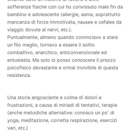
sofferenze fisiche con cui ho convissuto male fin da
bambino e adolescente (allergie, asma, soprattutto
mancanza di forze immotivata, nausee e cefalee da
viaggio dovute ai nervi, etc.).
Puntualmente, almeno quando cominciavo a stare
un filo meglio, tornavo a essere il solito
combattivo, anarchico, anticonvenzionale ed
entusiasta. Ma solo io posso conoscere il prezzo
psicofisico devastante e ormai invivibile di questa
resistenza.
Una storia angosciante e colma di dolori e
frustrazioni, a causa di miriadi di tentativi, terapie
(anche metodiche alternative: conosco un po' di
yoga, meditazione, corretta respirazione, esercizi
vari, etc.)