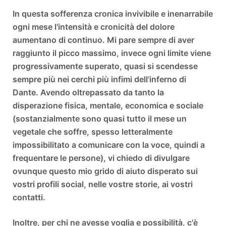
In questa sofferenza cronica invivibile e inenarrabile
ogni mese l'intensità e cronicità del dolore
aumentano di continuo. Mi pare sempre di aver
raggiunto il picco massimo, invece ogni limite viene
progressivamente superato, quasi si scendesse
sempre più nei cerchi più infimi dell'inferno di
Dante. Avendo oltrepassato da tanto la
disperazione fisica, mentale, economica e sociale
(sostanzialmente sono quasi tutto il mese un
vegetale che soffre, spesso letteralmente
impossibilitato a comunicare con la voce, quindi a
frequentare le persone), vi chiedo di divulgare
ovunque questo mio grido di aiuto disperato sui
vostri profili social, nelle vostre storie, ai vostri
contatti.
Inoltre, per chi ne avesse voglia e possibilità, c'è