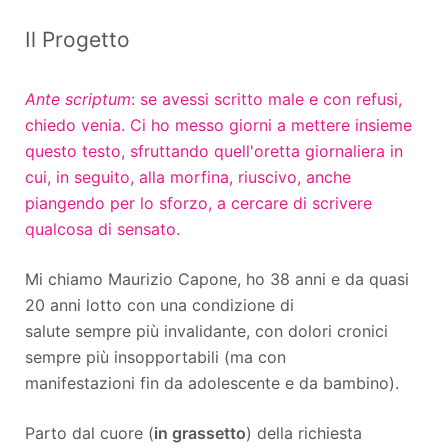
Il Progetto
Ante scriptum
: se avessi scritto male e con refusi,
chiedo venia. Ci ho messo giorni a mettere insieme
questo testo, sfruttando quell'oretta giornaliera in
cui, in seguito, alla morfina, riuscivo, anche
piangendo per lo sforzo, a cercare di scrivere
qualcosa di sensato.
Mi chiamo Maurizio Capone, ho 38 anni e da quasi
20 anni lotto con una condizione di
salute sempre più invalidante, con dolori cronici
sempre più insopportabili (ma con
manifestazioni fin da adolescente e da bambino).
Parto dal cuore (
in grassetto
) della richiesta