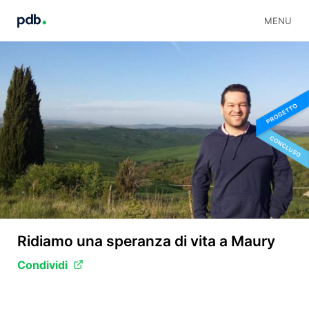
MENU
Ridiamo una speranza di vita a Maury
Condividi