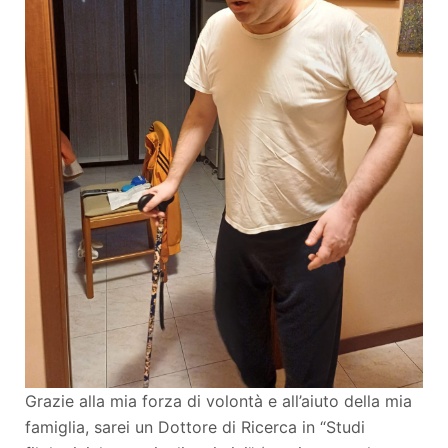
Grazie alla mia forza di volontà e all’aiuto della mia
famiglia, sarei un Dottore di Ricerca in “Studi