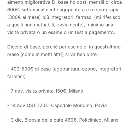
almeno migliorativa Di base ho costi mensili di circa
600€: settimanalmente agopuntura e ozonoterapia
(300€ al mese) più integratori, farmaci (mi riferisco
a quelli non mutuabili, ovviamente), minimo una
visita privata o un esame o un test a pagamento.
Dicevo di base, perché per esempio, in quest’ultimo
mese (come in molti altri) si va ben oltre:
- 400-500€ di base (agopuntura, ozono, integratori,
farmaci)
- 7 nov, visita privata 150€, Milano
- 14 nov QST 120€, Ospedale Mondino, Pavia
- 3 dic, Biopsia delle cute 460€, Policlinico, Milano