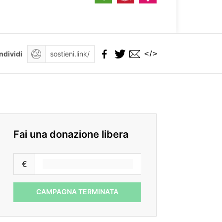
</>
ndividi
Fai una donazione libera
€
CAMPAGNA TERMINATA