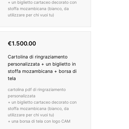
+ un biglietto cartaceo decorato con
stoffa mozambicana (bianco, da
utilizzare per chi vuoi tu)
€1.500.00
Cartolina di ringraziamento
personalizzata + un biglietto in
stoffa mozambicana + borsa di
tela
cartolina pdf di ringraziamento
personalizzata
+ un biglietto cartaceo decorato con
stoffa mozambicana (bianco, da
utilizzare per chi vuoi tu)
+ una borsa di tela con logo CAM