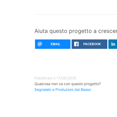
Aiuta questo progetto a crescer
EMAIL
FACEBOOK
Pubblicato il 17/06/2025
Qualcosa non va con questo progetto?
Segnalalo a Produzioni dal Basso