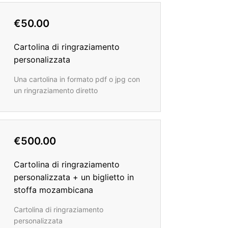
€50.00
Cartolina di ringraziamento
personalizzata
Una cartolina in formato pdf o jpg con
un ringraziamento diretto
€500.00
Cartolina di ringraziamento
personalizzata + un biglietto in
stoffa mozambicana
Cartolina di ringraziamento
personalizzata