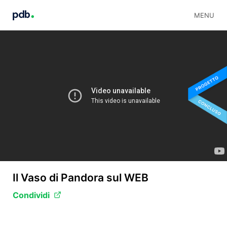
MENU
Il Vaso di Pandora sul WEB
Condividi