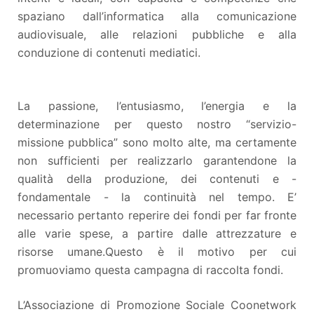
spaziano dall’informatica alla comunicazione
audiovisuale, alle relazioni pubbliche e alla
conduzione di contenuti mediatici.
La passione, l’entusiasmo, l’energia e la
determinazione per questo nostro “servizio-
missione pubblica” sono molto alte, ma certamente
non sufficienti per realizzarlo garantendone la
qualità della produzione, dei contenuti e -
fondamentale - la continuità nel tempo. E’
necessario pertanto reperire dei fondi per far fronte
alle varie spese, a partire dalle attrezzature e
risorse umane.Questo è il motivo per cui
promuoviamo questa campagna di raccolta fondi.
L’Associazione di Promozione Sociale Coonetwork