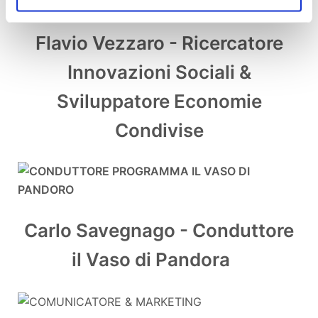
Flavio Vezzaro - Ricercatore
Innovazioni Sociali &
Sviluppatore Economie
Condivise
Carlo Savegnago - Conduttore
il Vaso di Pandora