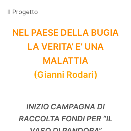
Il Progetto
NEL PAESE DELLA BUGIA
LA VERITA’ E’ UNA
MALATTIA
(Gianni Rodari)
INIZIO CAMPAGNA DI
RACCOLTA FONDI PER “IL
VASO DI PANDORA”