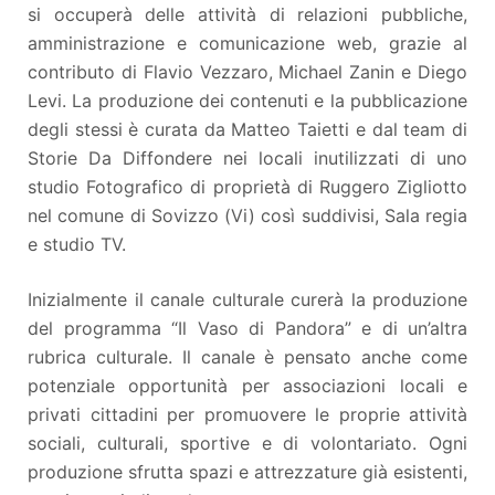
si occuperà delle attività di relazioni pubbliche,
amministrazione e comunicazione web, grazie al
contributo di Flavio Vezzaro, Michael Zanin e Diego
Levi. La produzione dei contenuti e la pubblicazione
degli stessi è curata da Matteo Taietti e dal team di
Storie Da Diffondere nei locali inutilizzati di uno
studio Fotografico di proprietà di Ruggero Zigliotto
nel comune di Sovizzo (Vi) così suddivisi, Sala regia
e studio TV.
Inizialmente il canale culturale curerà la produzione
del programma “Il Vaso di Pandora” e di un’altra
rubrica culturale. Il canale è pensato anche come
potenziale opportunità per associazioni locali e
privati cittadini per promuovere le proprie attività
sociali, culturali, sportive e di volontariato. Ogni
produzione sfrutta spazi e attrezzature già esistenti,