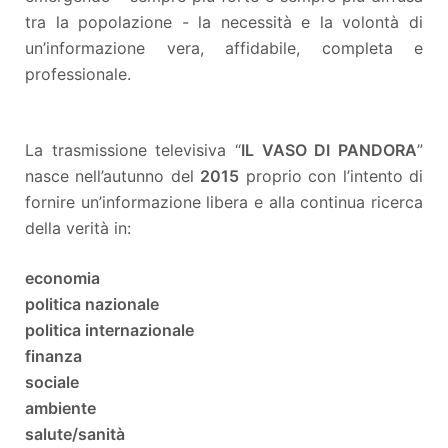
tra la popolazione - la necessità e la volontà di
un’informazione vera, affidabile, completa e
professionale.
La trasmissione televisiva “
IL VASO DI PANDORA
”
nasce nell’autunno del
2015
proprio con l’intento di
fornire un’informazione libera e alla continua ricerca
della verità in:
economia
politica nazionale
politica internazionale
finanza
sociale
ambiente
salute/sanità