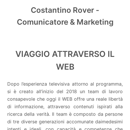
Costantino Rover -
Comunicatore & Marketing
VIAGGIO ATTRAVERSO IL
WEB
Dopo l’esperienza televisiva attorno al programma,
si è creato all’inizio del 2018 un team di lavoro
consapevole che oggi il WEB offre una reale libertà
di informazione, attraverso contenuti ispirati alla
ricerca della verità. Il team è composto da persone
di tre diverse generazioni accomunate daimedesimi
intenti e ideali, con capacità e competenze che