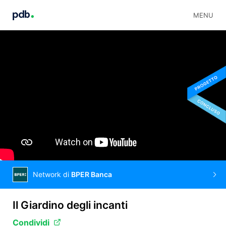
MENU
Network di
BPER Banca
Il Giardino degli incanti
Condividi