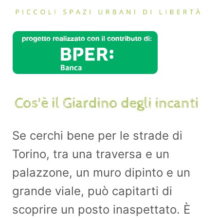
Se cerchi bene per le strade di
Torino, tra una traversa e un
palazzone, un muro dipinto e un
grande viale, può capitarti di
scoprire un posto inaspettato. È