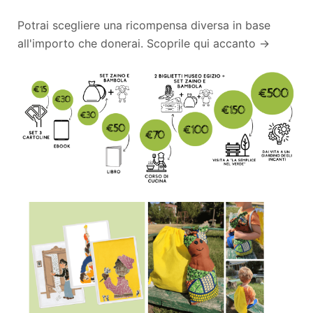
Potrai scegliere una ricompensa diversa in base
all'importo che donerai. Scoprile qui accanto →