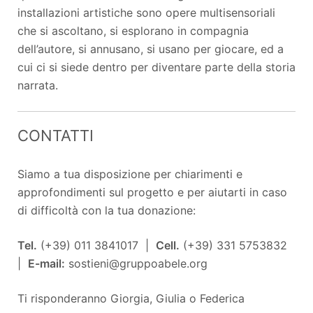
installazioni artistiche sono opere multisensoriali
che si ascoltano, si esplorano in compagnia
dell’autore, si annusano, si usano per giocare, ed a
cui ci si siede dentro per diventare parte della storia
narrata.
CONTATTI
Siamo a tua disposizione per chiarimenti e
approfondimenti sul progetto e per aiutarti in caso
di difficoltà con la tua donazione:
Tel.
(+39) 011 3841017 |
Cell.
(+39) 331 5753832
|
E-mail:
sostieni@gruppoabele.org
Ti risponderanno Giorgia, Giulia o Federica