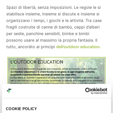
Spazi di libertà, senza imposizioni. Le regole le si
stabilisce insieme, insieme si discute e insieme si
organizzano i tempi, i giochi e le attività. Tra case
fragili costruite di canne di bambù, ceppi d’alberi
per sedie, panchine sensibili, bimbe e bimbi
possono usare al massimo la propria fantasia. Il
tutto, ancoràto ai principi
dell’outdoor education.
COOKIE POLICY