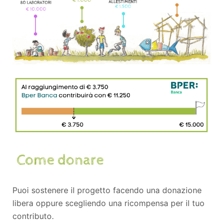
Puoi sostenere il progetto facendo una donazione
libera oppure scegliendo una ricompensa per il tuo
contributo.