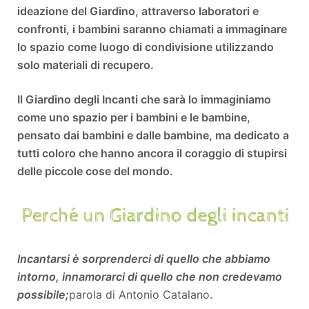
ideazione del Giardino, attraverso laboratori e
confronti, i bambini saranno chiamati a immaginare
lo spazio come luogo di condivisione utilizzando
solo materiali di recupero.
Il Giardino degli Incanti che sarà lo immaginiamo
come uno spazio per i bambini e le bambine,
pensato dai bambini e dalle bambine, ma dedicato a
tutti coloro che hanno ancora il coraggio di stupirsi
delle piccole cose del mondo.
Incantarsi è sorprenderci di quello che abbiamo
intorno, innamorarci di quello che non credevamo
possibile;
parola di Antonio Catalano.