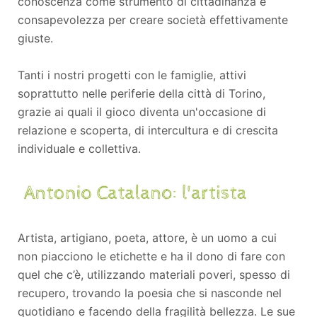
conoscenza come strumento di cittadinanza e
consapevolezza per creare società effettivamente
giuste.
Tanti i nostri progetti con le famiglie, attivi
soprattutto nelle periferie della città di Torino,
grazie ai quali il gioco diventa un'occasione di
relazione e scoperta, di intercultura e di crescita
individuale e collettiva.
Artista, artigiano, poeta, attore, è un uomo a cui
non piacciono le etichette e ha il dono di fare con
quel che c’è, utilizzando materiali poveri, spesso di
recupero, trovando la poesia che si nasconde nel
quotidiano e facendo della fragilità bellezza. Le sue