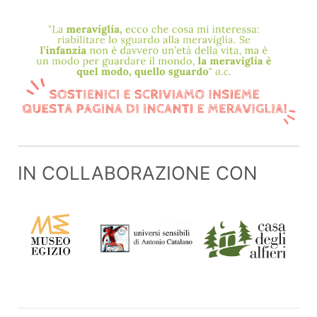
IN COLLABORAZIONE CON