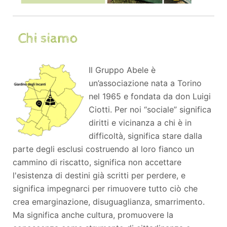
Il Gruppo Abele è
un’associazione nata a Torino
nel 1965 e fondata da don Luigi
Ciotti. Per noi “sociale” significa
diritti e vicinanza a chi è in
difficoltà, significa stare dalla
parte degli esclusi costruendo al loro fianco un
cammino di riscatto, significa non accettare
l'esistenza di destini già scritti per perdere, e
significa impegnarci per rimuovere tutto ciò che
crea emarginazione, disuguaglianza, smarrimento.
Ma significa anche cultura, promuovere la