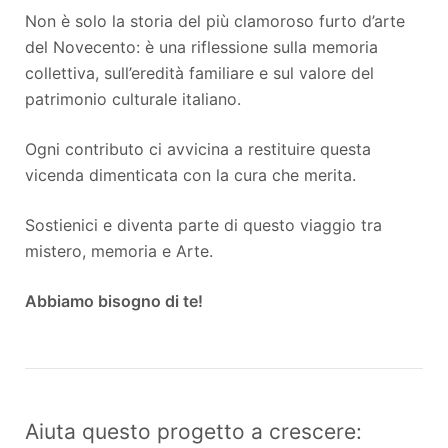
Non è solo la storia del più clamoroso furto d’arte
del Novecento: è una riflessione sulla memoria
collettiva, sull’eredità familiare e sul valore del
patrimonio culturale italiano.
Ogni contributo ci avvicina a restituire questa
vicenda dimenticata con la cura che merita.
Sostienici e diventa parte di questo viaggio tra
mistero, memoria e Arte.
Abbiamo bisogno di te!
Aiuta questo progetto a crescere: