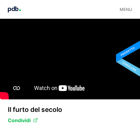
MENU
Il furto del secolo
Condividi