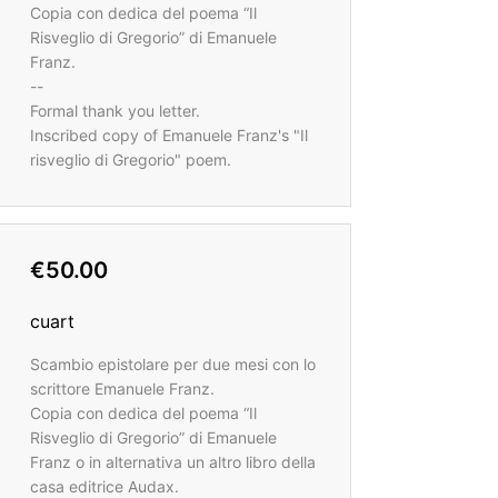
Copia con dedica del poema “Il
Risveglio di Gregorio” di Emanuele
Franz.
--
Formal thank you letter.
Inscribed copy of Emanuele Franz's "Il
risveglio di Gregorio" poem.
€50.00
cuart
Scambio epistolare per due mesi con lo
scrittore Emanuele Franz.
Copia con dedica del poema “Il
Risveglio di Gregorio” di Emanuele
Franz o in alternativa un altro libro della
casa editrice Audax.