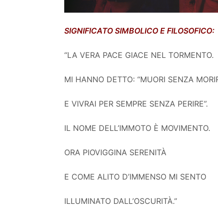
SIGNIFICATO SIMBOLICO E FILOSOFICO:
“LA VERA PACE GIACE NEL TORMENTO.
MI HANNO DETTO: “MUORI SENZA MORI
E VIVRAI PER SEMPRE SENZA PERIRE”.
IL NOME DELL’IMMOTO È MOVIMENTO.
ORA PIOVIGGINA SERENITÀ
E COME ALITO D’IMMENSO MI SENTO
ILLUMINATO DALL’OSCURITÀ.”