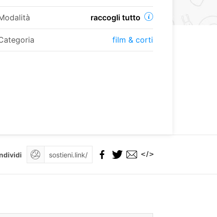
Modalità
raccogli tutto
Categoria
film & corti
</>
ndividi