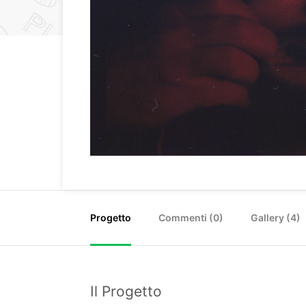
Progetto
Commenti (
0
)
Gallery (4)
Il Progetto