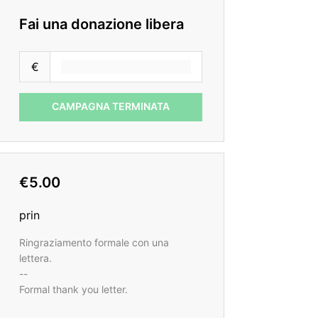
Fai una donazione libera
€
CAMPAGNA TERMINATA
€5.00
prin
Ringraziamento formale con una
lettera.
--
Formal thank you letter.