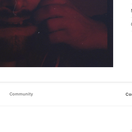
Community
Co