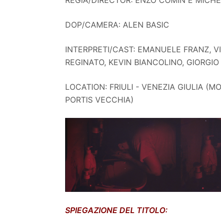
DOP/CAMERA: ALEN BASIC
INTERPRETI/CAST: EMANUELE FRANZ, V
REGINATO, KEVIN BIANCOLINO, GIORGIO
LOCATION: FRIULI - VENEZIA GIULIA (
PORTIS VECCHIA)
SPIEGAZIONE DEL TITOLO: