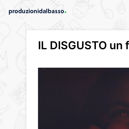
IL DISGUSTO un f