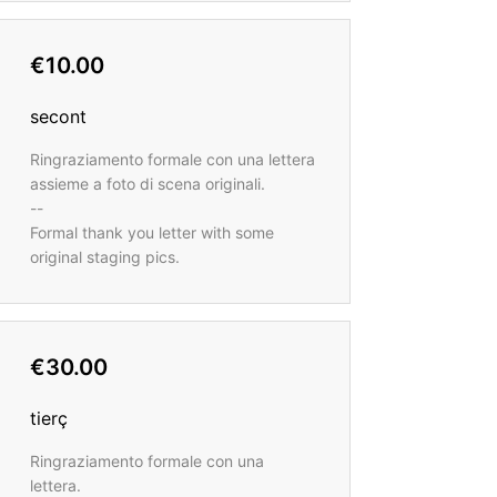
€10.00
secont
Ringraziamento formale con una lettera
assieme a foto di scena originali.
--
Formal thank you letter with some
original staging pics.
€30.00
tierç
Ringraziamento formale con una
lettera.