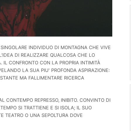
, SINGOLARE INDIVIDUO DI MONTAGNA CHE VIVE
IDEA DI REALIZZARE QUALCOSA CHE LO
. IL CONFRONTO CON LA PROPRIA INTIMITÀ
IVELANDO LA SUA PIU' PROFONDA ASPIRAZIONE:
OSTANTE MA FALLIMENTARE RICERCA
 AL CONTEMPO REPRESSO, INIBITO. CONVINTO DI
EMPO SI TRATTIENE E SI ISOLA; IL SUO
TE TEATRO O UNA SEPOLTURA DOVE