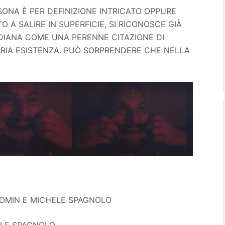
ONA È PER DEFINIZIONE INTRICATO OPPURE
 A SALIRE IN SUPERFICIE, SI RICONOSCE GIÀ
DIANA COME UNA PERENNE CITAZIONE DI
RIA ESISTENZA. PUÒ SORPRENDERE CHE NELLA
OMIN E MICHELE SPAGNOLO
ELE SPAGNOLO