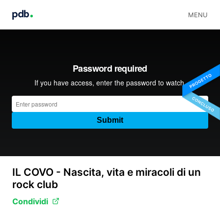
MENU
IL COVO - Nascita, vita e miracoli di un
rock club
Condividi