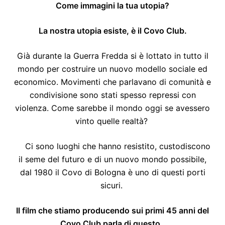
Come immagini la tua utopia?
La nostra utopia esiste, è il Covo Club.
Già durante la Guerra Fredda si è lottato in tutto il
mondo per costruire un nuovo modello sociale ed
economico. Movimenti che parlavano di comunità e
condivisione sono stati spesso repressi con
violenza. Come sarebbe il mondo oggi se avessero
vinto quelle realtà?
Ci sono luoghi che hanno resistito, custodiscono
il seme del futuro e di un nuovo mondo possibile,
dal 1980 il Covo di Bologna è uno di questi porti
sicuri.
Il film che stiamo producendo sui primi 45 anni del
Covo Club parla di questo,