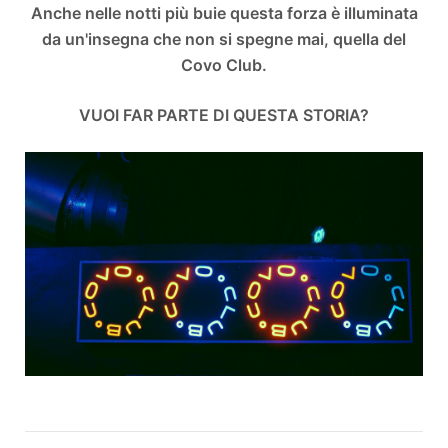
Anche nelle notti più buie questa forza è illuminata
da un'insegna che non si spegne mai, quella del
Covo Club.
VUOI FAR PARTE DI QUESTA STORIA?