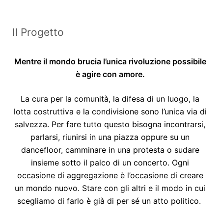
Il Progetto
Mentre il mondo brucia l’unica rivoluzione possibile
è agire con amore.
La cura per la comunità, la difesa di un luogo, la
lotta costruttiva e la condivisione sono l’unica via di
salvezza. Per fare tutto questo bisogna incontrarsi,
parlarsi, riunirsi in una piazza oppure su un
dancefloor, camminare in una protesta o sudare
insieme sotto il palco di un concerto. Ogni
occasione di aggregazione è l’occasione di creare
un mondo nuovo. Stare con gli altri e il modo in cui
scegliamo di farlo è già di per sé un atto politico.