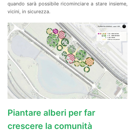
quando sarà possibile ricominciare a stare insieme,
vicini, in sicurezza.
Piantare alberi per far
crescere la comunità