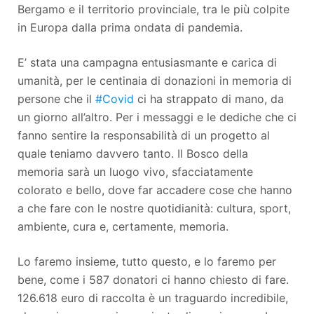
Bergamo e il territorio provinciale, tra le più colpite
in Europa dalla prima ondata di pandemia.
E’ stata una campagna entusiasmante e carica di
umanità, per le centinaia di donazioni in memoria di
persone che il
#Covid
ci ha strappato di mano, da
un giorno all’altro. Per i messaggi e le dediche che ci
fanno sentire la responsabilità di un progetto al
quale teniamo davvero tanto. Il Bosco della
memoria sarà un luogo vivo, sfacciatamente
colorato e bello, dove far accadere cose che hanno
a che fare con le nostre quotidianità: cultura, sport,
ambiente, cura e, certamente, memoria.
Lo faremo insieme, tutto questo, e lo faremo per
bene, come i 587 donatori ci hanno chiesto di fare.
126.618 euro di raccolta è un traguardo incredibile,