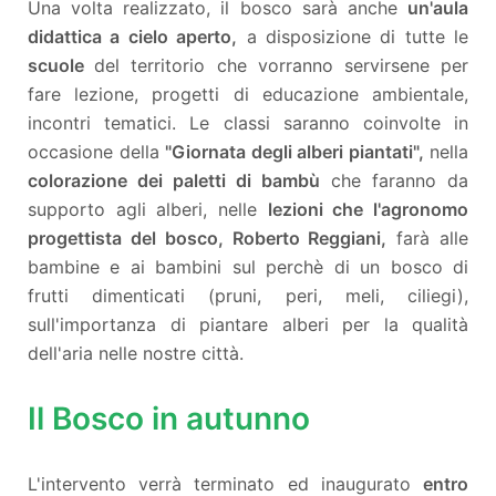
Una volta realizzato, il bosco sarà anche
un'aula
didattica a cielo aperto,
a disposizione di tutte le
scuole
del territorio che vorranno servirsene per
fare lezione, progetti di educazione ambientale,
incontri tematici. Le classi saranno coinvolte in
occasione della
"Giornata degli alberi piantati",
nella
colorazione dei paletti di bambù
che faranno da
supporto agli alberi, nelle
lezioni che l'agronomo
progettista del bosco, Roberto Reggiani,
farà alle
bambine e ai bambini sul perchè di un bosco di
frutti dimenticati (pruni, peri, meli, ciliegi),
sull'importanza di piantare alberi per la qualità
dell'aria nelle nostre città.
Il Bosco in autunno
L'intervento verrà terminato ed inaugurato
entro