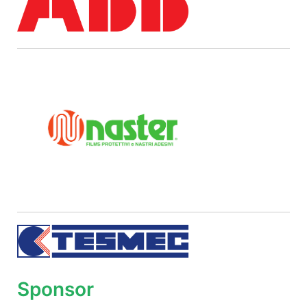
Sponsor