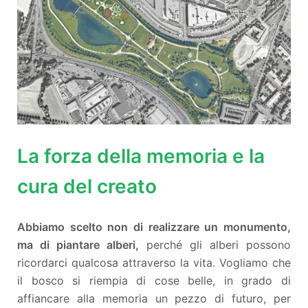
La forza della memoria e la
cura del creato
Abbiamo scelto non di realizzare un monumento,
ma di piantare alberi,
perché gli alberi possono
ricordarci qualcosa attraverso la vita. Vogliamo che
il bosco si riempia di cose belle, in grado di
affiancare alla memoria un pezzo di futuro, per