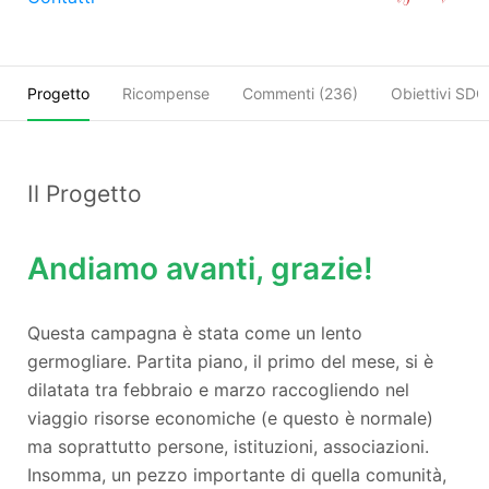
Progetto
Ricompense
Commenti (
236
)
Obiettivi SDG
Il Progetto
Andiamo avanti, grazie!
Questa campagna è stata come un lento
germogliare. Partita piano, il primo del mese, si è
dilatata tra febbraio e marzo raccogliendo nel
viaggio risorse economiche (e questo è normale)
ma soprattutto persone, istituzioni, associazioni.
Insomma, un pezzo importante di quella comunità,