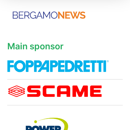
Main sponsor