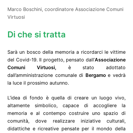
Marco Boschini, coordinatore Associazione Comuni
Virtuosi
Di che si tratta
Sarà un bosco della memoria a ricordarci le vittime
del Covid-19. Il progetto, pensato dall’
Associazione
Comuni Virtuosi,
è stato adottato
dall’amministrazione comunale di
Bergamo
e vedrà
la luce il prossimo autunno.
L’idea di fondo è quella di creare un luogo vivo,
altamente simbolico, capace di accogliere la
memoria e al contempo costruire uno spazio di
comunità, dove realizzare iniziative culturali,
didattiche e ricreative pensate per il mondo della