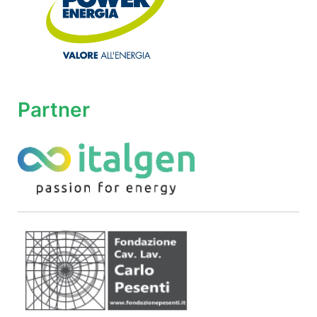
Partner