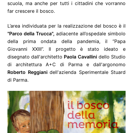
scuola, ma anche per tutti i cittadini che vorranno
far crescere il bosco.
L’area individuata per la realizzazione del bosco è il
"Parco della Trucca",
adiacente all’ospedale simbolo
della prima ondata della pandemia, il “Papa
Giovanni XXIII”. Il progetto è stato ideato e
disegnato dall'architetto
Paola Cavallini
dello Studio
di architettura A+C di Parma e dall'argonomo
Roberto Reggiani
dell'azienda Sperimentale Stuard
di Parma.