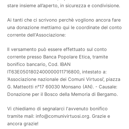
stare insieme all’aperto, in sicurezza e condivisione.
Ai tanti che ci scrivono perchè vogliono ancora fare
una donazione mettiamo qui le coordinate del conto
corrente dell'Associazione:
Il versamento può essere effettuato sul conto
corrente presso Banca Popolare Etica, tramite
bonifico bancario, Cod. IBAN
IT63E0501802400000011716800, intestato a:
‘Associazione nazionale dei Comuni Virtuosi’, piazza
G. Matteotti n°17 60030 Monsano (AN). - Causale:
Donazione per il Bosco della Memoria di Bergamo.
Vi chiediamo di segnalarci l'avvenuto bonifico
tramite mail: info@comunivirtuosi.org. Grazie e
ancora grazie!