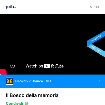
MENU
Network di
Banca Etica
Il Bosco della memoria
Condividi