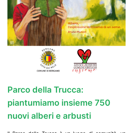
Parco della Trucca:
piantumiamo insieme 750
nuovi alberi e arbusti