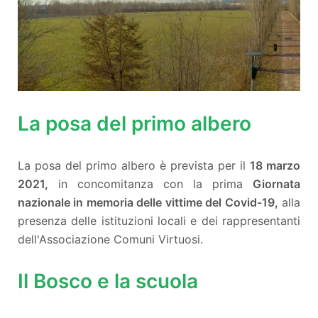
La posa del primo albero
La posa del primo albero è prevista per il
18 marzo
2021,
in concomitanza con la prima
Giornata
nazionale in memoria delle vittime del Covid-19,
alla
presenza delle istituzioni locali e dei rappresentanti
dell'Associazione Comuni Virtuosi.
Il Bosco e la scuola