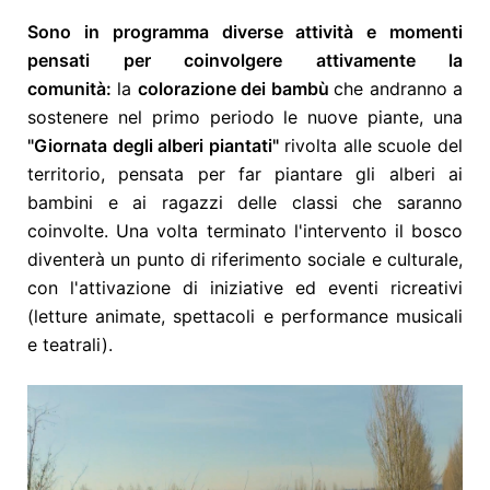
Sono in programma diverse attività e momenti
pensati per coinvolgere attivamente la
comunità:
la
colorazione dei bambù
che andranno a
sostenere nel primo periodo le nuove piante, una
"Giornata degli alberi piantati"
rivolta alle scuole del
territorio, pensata per far piantare gli alberi ai
bambini e ai ragazzi delle classi che saranno
coinvolte. Una volta terminato l'intervento il bosco
diventerà un punto di riferimento sociale e culturale,
con l'attivazione di iniziative ed eventi ricreativi
(letture animate, spettacoli e performance musicali
e teatrali).