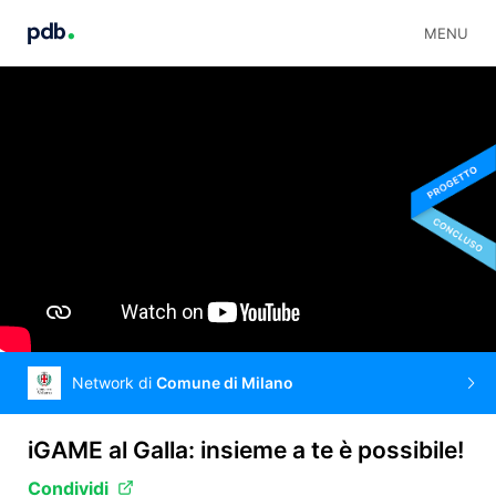
MENU
Network di
Comune di Milano
iGAME al Galla: insieme a te è possibile!
Condividi