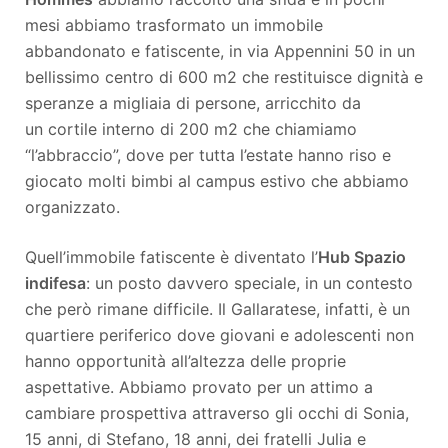
mesi abbiamo trasformato un immobile
abbandonato e fatiscente, in via Appennini 50 in un
bellissimo centro di 600 m2 che restituisce dignità e
speranze a migliaia di persone, arricchito da
un cortile interno di 200 m2 che chiamiamo
“l’abbraccio”, dove per tutta l’estate hanno riso e
giocato molti bimbi al campus estivo che abbiamo
organizzato.
Quell’immobile fatiscente è diventato l’
Hub Spazio
indifesa
: un posto davvero speciale, in un contesto
che però rimane difficile. Il Gallaratese, infatti, è un
quartiere periferico dove giovani e adolescenti non
hanno opportunità all’altezza delle proprie
aspettative. Abbiamo provato per un attimo a
cambiare prospettiva attraverso gli occhi di Sonia,
15 anni, di Stefano, 18 anni, dei fratelli Julia e