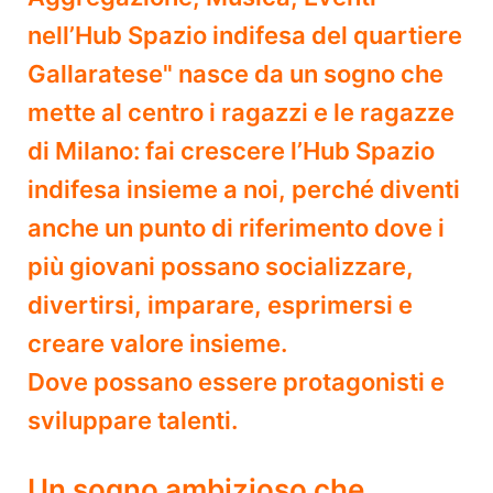
nell’Hub Spazio indifesa del quartiere
Gallaratese" nasce da un sogno che
mette al centro i ragazzi e le ragazze
di Milano: fai crescere l’Hub Spazio
indifesa insieme a noi, perché diventi
anche un punto di riferimento dove i
più giovani possano socializzare,
divertirsi, imparare, esprimersi e
creare valore insieme.
Dove possano essere protagonisti e
sviluppare talenti.
Un sogno ambizioso che