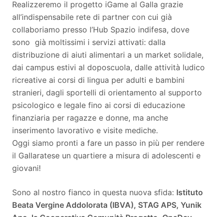
Realizzeremo il progetto iGame al Galla grazie
all’indispensabile rete di partner con cui già
collaboriamo presso l’Hub Spazio indifesa, dove
sono già moltissimi i servizi attivati: dalla
distribuzione di aiuti alimentari a un market solidale,
dai campus estivi al doposcuola, dalle attività ludico
ricreative ai corsi di lingua per adulti e bambini
stranieri, dagli sportelli di orientamento al supporto
psicologico e legale fino ai corsi di educazione
finanziaria per ragazze e donne, ma anche
inserimento lavorativo e visite mediche.
Oggi siamo pronti a fare un passo in più per rendere
il Gallaratese un quartiere a misura di adolescenti e
giovani!
Sono al nostro fianco in questa nuova sfida:
Istituto
Beata Vergine Addolorata (IBVA), STAG APS, Yunik