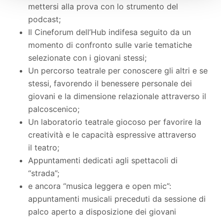
mettersi alla prova con lo strumento del
podcast;
Il Cineforum dell’Hub indifesa seguito da un
momento di confronto sulle varie tematiche
selezionate con i giovani stessi;
Un percorso teatrale per conoscere gli altri e se
stessi, favorendo il benessere personale dei
giovani e la dimensione relazionale attraverso il
palcoscenico;
Un laboratorio teatrale giocoso per favorire la
creatività e le capacità espressive attraverso
il teatro;
Appuntamenti dedicati agli spettacoli di
“strada”;
e ancora “musica leggera e open mic”:
appuntamenti musicali preceduti da sessione di
palco aperto a disposizione dei giovani