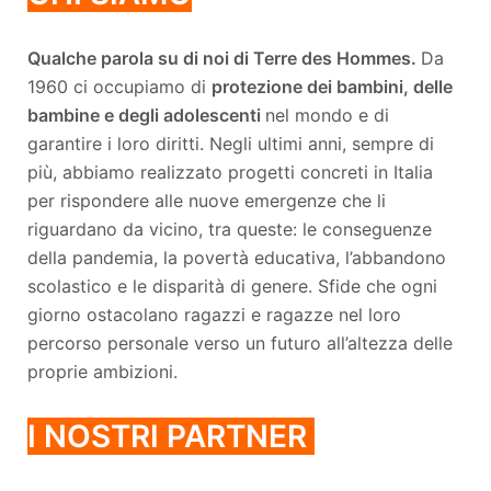
Qualche parola su di noi di Terre des Hommes.
Da
1960 ci occupiamo di
protezione dei bambini, delle
bambine e degli adolescenti
nel mondo e di
garantire i loro diritti. Negli ultimi anni, sempre di
più, abbiamo realizzato progetti concreti in Italia
per rispondere alle nuove emergenze che li
riguardano da vicino, tra queste: le conseguenze
della pandemia, la povertà educativa, l’abbandono
scolastico e le disparità di genere. Sfide che ogni
giorno ostacolano ragazzi e ragazze nel loro
percorso personale verso un futuro all’altezza delle
proprie ambizioni.
I NOSTRI PARTNER