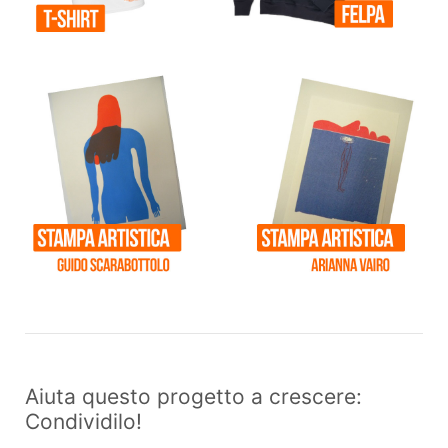
Aiuta questo progetto a crescere:
Condividilo!