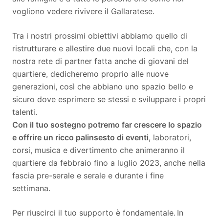
vogliono vedere rivivere il Gallaratese.
Tra i nostri prossimi obiettivi abbiamo quello di
ristrutturare e allestire due nuovi locali che, con la
nostra rete di partner fatta anche di giovani del
quartiere, dedicheremo proprio alle nuove
generazioni, così che abbiano uno spazio bello e
sicuro dove esprimere se stessi e sviluppare i propri
talenti.
Con il tuo sostegno potremo far crescere lo spazio
e offrire un ricco palinsesto di eventi
, laboratori,
corsi, musica e divertimento che animeranno il
quartiere da febbraio fino a luglio 2023, anche nella
fascia pre-serale e serale e durante i fine
settimana.
Per riuscirci il tuo supporto è fondamentale. In