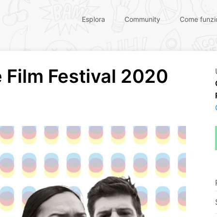
Esplora
Community
Come funzi
e Film Festival 2020