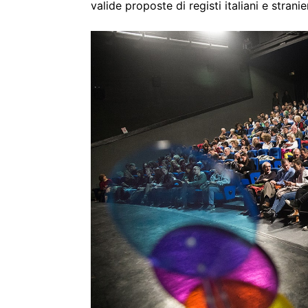
valide proposte di registi italiani e stranier