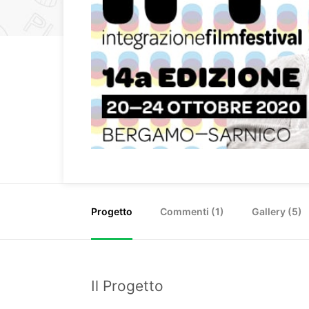
Progetto
Commenti (
1
)
Gallery (5)
Il Progetto