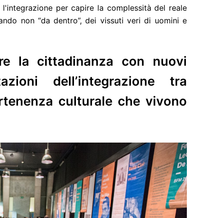
 l'integrazione per capire la complessità del reale
ando non “da dentro”, dei vissuti veri di uomini e
are la cittadinanza con nuovi
zioni dell’integrazione tra
rtenenza culturale che vivono