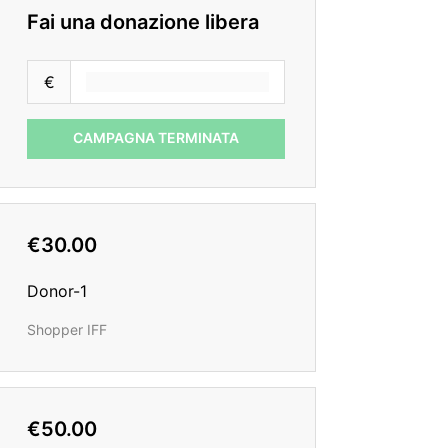
Fai una donazione libera
€
CAMPAGNA TERMINATA
€30.00
Donor-1
Shopper IFF
€50.00