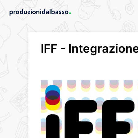
IFF - Integrazion