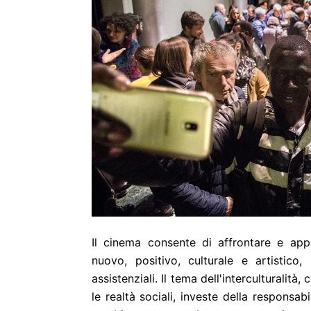
Il cinema consente di affrontare e appr
nuovo, positivo, culturale e artistico
assistenziali. Il tema dell'interculturalit
le realtà sociali, investe della responsa