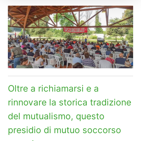
Oltre a richiamarsi e a
rinnovare la storica tradizione
del mutualismo, questo
presidio di mutuo soccorso