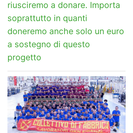
riusciremo a donare. Importa
soprattutto in quanti
doneremo anche solo un euro
a sostegno di questo
progetto