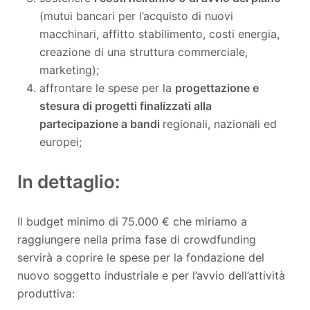
(mutui bancari per l’acquisto di nuovi
macchinari, affitto stabilimento, costi energia,
creazione di una struttura commerciale,
marketing);
affrontare le spese per la
progettazione e
stesura di progetti finalizzati alla
partecipazione a bandi
regionali, nazionali ed
europei;
In dettaglio:
Il budget minimo di 75.000 € che miriamo a
raggiungere nella prima fase di crowdfunding
servirà a coprire le spese per la fondazione del
nuovo soggetto industriale e per l’avvio dell’attività
produttiva: