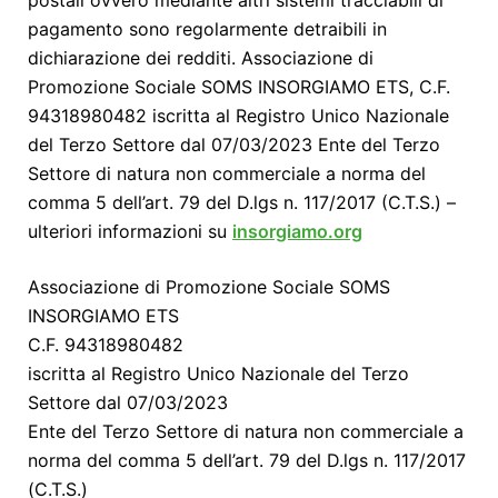
postali ovvero mediante altri sistemi tracciabili di
pagamento sono regolarmente detraibili in
dichiarazione dei redditi. Associazione di
Promozione Sociale SOMS INSORGIAMO ETS, C.F.
94318980482 iscritta al Registro Unico Nazionale
del Terzo Settore dal 07/03/2023 Ente del Terzo
Settore di natura non commerciale a norma del
comma 5 dell’art. 79 del D.lgs n. 117/2017 (C.T.S.) –
ulteriori informazioni su
insorgiamo.org
Associazione di Promozione Sociale SOMS
INSORGIAMO ETS
C.F. 94318980482
iscritta al Registro Unico Nazionale del Terzo
Settore dal 07/03/2023
Ente del Terzo Settore di natura non commerciale a
norma del comma 5 dell’art. 79 del D.lgs n. 117/2017
(C.T.S.)