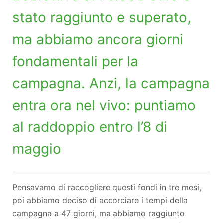
stato raggiunto e superato,
ma abbiamo ancora giorni
fondamentali per la
campagna. Anzi, la campagna
entra ora nel vivo: puntiamo
al raddoppio entro l’8 di
maggio
Pensavamo di raccogliere questi fondi in tre mesi,
poi abbiamo deciso di accorciare i tempi della
campagna a 47 giorni, ma abbiamo raggiunto