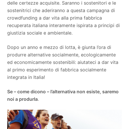
delle certezze acquisite. Saranno i sostenitori e le
sostenitrici che aderiranno a questa campagna di
crowdfunding a dar vita alla prima fabbrica
recuperata italiana interamente ispirata a principi di
giustizia sociale e ambientale.
Dopo un anno e mezzo di lotta, è giunta l’ora di
produrre alternative socialmente, ecologicamente
ed economicamente sostenibili: aiutateci a dar vita
al primo esperimento di fabbrica socialmente
integrata in Italia!
Se – come dicono – l’alternativa non esiste, saremo
noi a produrla
.