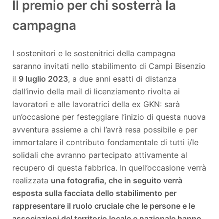
Il premio per chi sosterrà la
campagna
I sostenitori e le sostenitrici della campagna
saranno invitati nello stabilimento di Campi Bisenzio
il
9 luglio 2023
, a due anni esatti di distanza
dall’invio della mail di licenziamento rivolta ai
lavoratori e alle lavoratrici della ex GKN: sarà
un’occasione per festeggiare l’inizio di questa nuova
avventura assieme a chi l’avrà resa possibile e per
immortalare il contributo fondamentale di tutti i/le
solidali che avranno partecipato attivamente al
recupero di questa fabbrica. In quell’occasione verrà
realizzata
una fotografia, che in seguito verrà
esposta sulla facciata dello stabilimento per
rappresentare il ruolo cruciale che le persone e le
associazioni del territorio locale e nazionale hanno