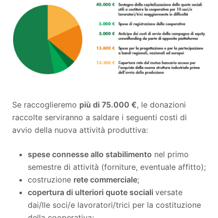
Se raccoglieremo
più di 75.000 €
, le donazioni
raccolte serviranno a saldare i seguenti costi di
avvio della nuova attività produttiva:
spese connesse allo stabilimento
nel primo
semestre di attività (forniture, eventuale affitto);
costruzione
rete commerciale
;
copertura di ulteriori quote sociali
versate
dai/lle soci/e lavoratori/trici per la costituzione
della cooperativa;