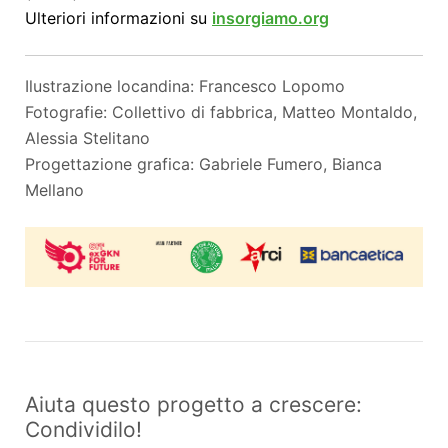
Ulteriori informazioni su
insorgiamo.org
Ilustrazione locandina: Francesco Lopomo
Fotografie: Collettivo di fabbrica, Matteo Montaldo,
Alessia Stelitano
Progettazione grafica: Gabriele Fumero, Bianca
Mellano
Aiuta questo progetto a crescere:
Condividilo!