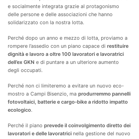
e socialmente integrata grazie al protagonismo
delle persone e delle associazioni che hanno
solidarizzato con la nostra lotta.
Perché dopo un anno e mezzo di lotta, proviamo a
rompere l’assedio con un piano capace di
restituire
dignità e lavoro a oltre 100 lavoratori e lavoratrici
dell’ex GKN
e di puntare a un ulteriore aumento
degli occupati.
Perché non ci limiteremo a evitare un nuovo eco-
mostro a Campi Bisenzio, ma
produrremmo pannelli
fotovoltaici, batterie e cargo-bike a ridotto impatto
ecologico
.
Perché il piano
prevede il coinvolgimento diretto dei
lavoratori e delle lavoratrici
nella gestione del nuovo