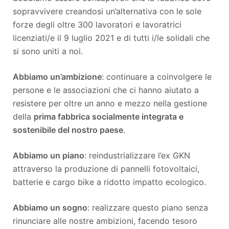
sopravvivere creandosi un’alternativa con le sole
forze degli oltre 300 lavoratori e lavoratrici
licenziati/e il 9 luglio 2021 e di tutti i/le solidali che
si sono uniti a noi.
Abbiamo un’ambizione
: continuare a coinvolgere le
persone e le associazioni che ci hanno aiutato a
resistere per oltre un anno e mezzo nella gestione
della
prima fabbrica socialmente integrata e
sostenibile del nostro paese
.
Abbiamo un piano
: reindustrializzare l’ex GKN
attraverso la produzione di pannelli fotovoltaici,
batterie e cargo bike a ridotto impatto ecologico.
Abbiamo un sogno
: realizzare questo piano senza
rinunciare alle nostre ambizioni, facendo tesoro