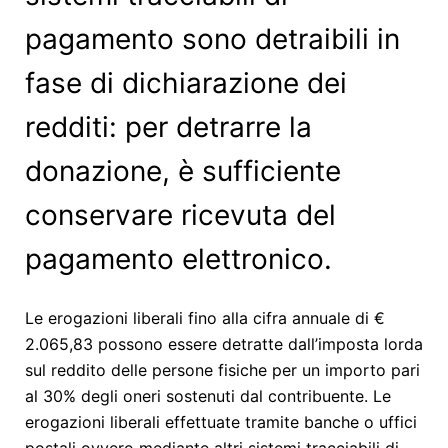
pagamento sono detraibili in
fase di dichiarazione dei
redditi: per detrarre la
donazione, è sufficiente
conservare ricevuta del
pagamento elettronico.
Le erogazioni liberali fino alla cifra annuale di €
2.065,83 possono essere detratte dall’imposta lorda
sul reddito delle persone fisiche per un importo pari
al 30% degli oneri sostenuti dal contribuente. Le
erogazioni liberali effettuate tramite banche o uffici