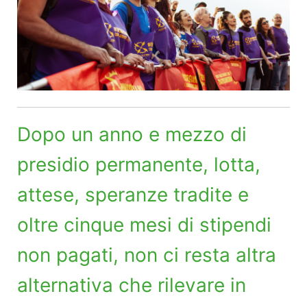
Dopo un anno e mezzo di
presidio permanente, lotta,
attese, speranze tradite e
oltre cinque mesi di stipendi
non pagati, non ci resta altra
alternativa che rilevare in