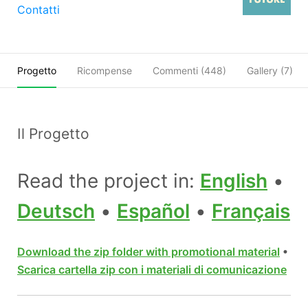
Contatti
Progetto
Ricompense
Commenti (
448
)
Gallery (7)
Il Progetto
Read the project in:
English
•
Deutsch
•
Español
•
Français
Download the zip folder with promotional material
•
Scarica cartella zip con i materiali di comunicazione