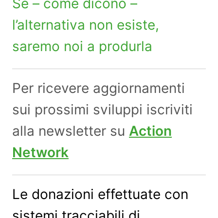
Se – come dicono –
l’alternativa non esiste,
saremo noi a produrla
Per ricevere aggiornamenti
sui prossimi sviluppi iscriviti
alla newsletter su
Action
Network
Le donazioni effettuate con
sistemi tracciabili di