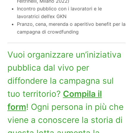
Feltrinelli, Milano 2022)
Incontro pubblico con i lavoratori e le
lavoratrici dell’ex GKN
Pranzo, cena, merenda o aperitivo benefit per la
campagna di crowdfunding
Vuoi organizzare un’iniziativa
pubblica dal vivo per
diffondere la campagna sul
tuo territorio?
Compila il
form
! Ogni persona in più che
viene a conoscere la storia di