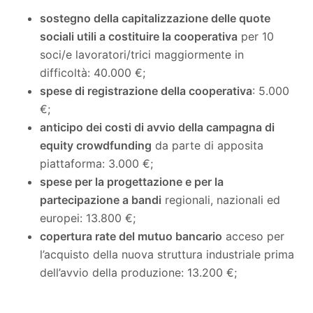
sostegno della capitalizzazione delle quote
sociali utili a costituire la cooperativa
per 10
soci/e lavoratori/trici maggiormente in
difficoltà: 40.000 €;
spese di registrazione della cooperativa
: 5.000
€;
anticipo dei costi di avvio della campagna di
equity crowdfunding
da parte di apposita
piattaforma: 3.000 €;
spese per la progettazione e per la
partecipazione a bandi
regionali, nazionali ed
europei: 13.800 €;
copertura rate del mutuo bancario
acceso per
l’acquisto della nuova struttura industriale prima
dell’avvio della produzione: 13.200 €;