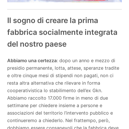
Il sogno di creare la prima
fabbrica socialmente integrata
del nostro paese
Abbiamo una certezza
: dopo un anno e mezzo di
presidio permanente, lotta, attese, speranze tradite
e oltre cinque mesi di stipendi non pagati, non ci
resta altra alternativa che rilevare in forma
cooperativistica lo stabilimento dell’ex Gkn.
Abbiamo raccolto 17.000 firme in meno di due
settimane per chiedere insieme a persone e
associazioni del territorio l’intervento pubblico e
continueremo a chiederlo. Nel frattempo, però,
dobbiamo essere consapevoli che la fabbrica deve