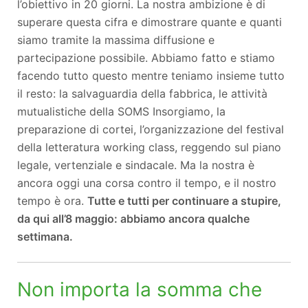
l’obiettivo in 20 giorni. La nostra ambizione è di
superare questa cifra e dimostrare quante e quanti
siamo tramite la massima diffusione e
partecipazione possibile. Abbiamo fatto e stiamo
facendo tutto questo mentre teniamo insieme tutto
il resto: la salvaguardia della fabbrica, le attività
mutualistiche della SOMS Insorgiamo, la
preparazione di cortei, l’organizzazione del festival
della letteratura working class, reggendo sul piano
legale, vertenziale e sindacale. Ma la nostra è
ancora oggi una corsa contro il tempo, e il nostro
tempo è ora.
Tutte e tutti per continuare a stupire,
da qui all’8 maggio: abbiamo ancora qualche
settimana.
Non importa la somma che