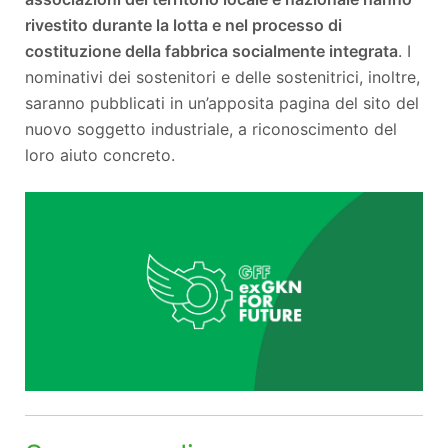
rivestito durante la lotta e nel processo di
costituzione della fabbrica socialmente integrata
. I
nominativi dei sostenitori e delle sostenitrici, inoltre,
saranno pubblicati in un’apposita pagina del sito del
nuovo soggetto industriale, a riconoscimento del
loro aiuto concreto.