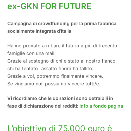
ex-GKN FOR FUTURE
Campagna di crowdfunding per la prima fabbrica
socialmente integrata d’Italia
H
anno provato a rubare il futuro a più di trecento
famiglie con una mail.
Grazie al sostegno di chi è stato al nostro fianco,
chi ha tentato l’assalto finora ha fallito.
Grazie a voi, potremmo finalmente vincere.
Se vinciamo noi, possiamo vincere tutti/e.
Vi ricordiamo che le donazioni sono detraibili in
fase di dichiarazione dei redditi:
info a fondo pagina
L’obiettivo di 75.000 euro è