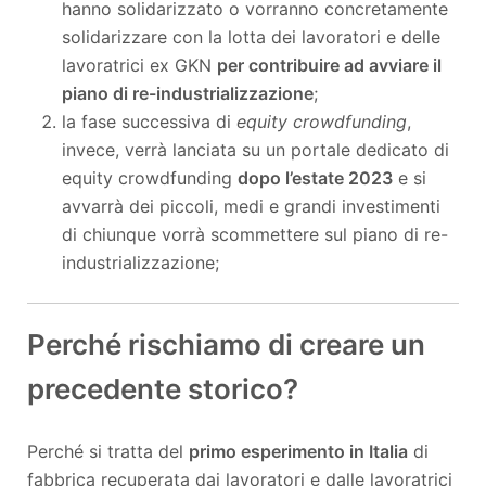
hanno solidarizzato o vorranno concretamente
solidarizzare con la lotta dei lavoratori e delle
lavoratrici ex GKN
per contribuire ad avviare il
piano di re-industrializzazione
;
la fase successiva di
equity crowdfunding
,
invece, verrà lanciata su un portale dedicato di
equity crowdfunding
dopo l’estate 2023
e si
avvarrà dei piccoli, medi e grandi investimenti
di chiunque vorrà scommettere sul piano di re-
industrializzazione;
Perché rischiamo di creare un
precedente storico?
Perché si tratta del
primo esperimento in Italia
di
fabbrica recuperata dai lavoratori e dalle lavoratrici