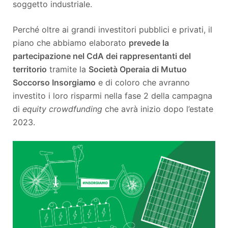
soggetto industriale.
Perché oltre ai grandi investitori pubblici e privati, il
piano che abbiamo elaborato
prevede la
partecipazione nel CdA dei rappresentanti del
territorio
tramite la
Società Operaia di Mutuo
Soccorso Insorgiamo
e di coloro che avranno
investito i loro risparmi nella fase 2 della campagna
di
equity crowdfunding
che avrà inizio dopo l’estate
2023.