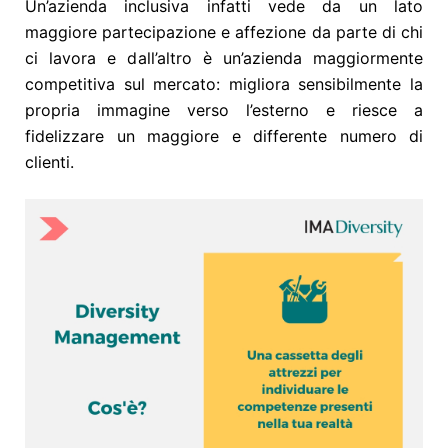
Un’azienda inclusiva infatti vede da un lato
maggiore partecipazione e affezione da parte di chi
ci lavora e dall’altro è un’azienda maggiormente
competitiva sul mercato: migliora sensibilmente la
propria immagine verso l’esterno e riesce a
fidelizzare un maggiore e differente numero di
clienti.