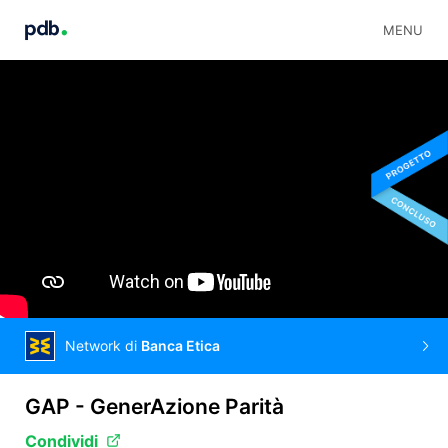
MENU
Network di
Banca Etica
GAP - GenerAzione Parità
Condividi