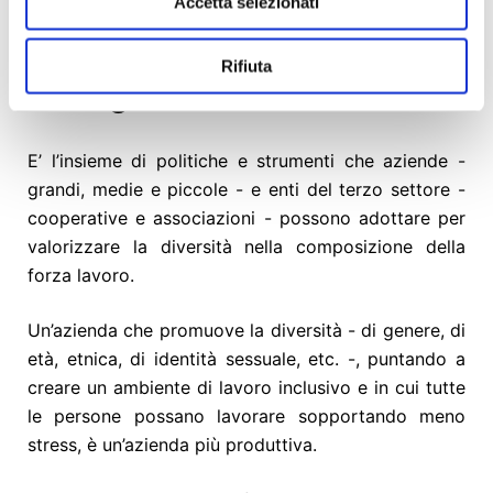
Accetta selezionati
Cos’è il
Diversity
Rifiuta
Management?
E’ l’insieme di politiche e strumenti che aziende -
grandi, medie e piccole - e enti del terzo settore -
cooperative e associazioni - possono adottare per
valorizzare la diversità nella composizione della
forza lavoro.
Un’azienda che promuove la diversità - di genere, di
età, etnica, di identità sessuale, etc. -, puntando a
creare un ambiente di lavoro inclusivo e in cui tutte
le persone possano lavorare sopportando meno
stress, è un’azienda più produttiva.