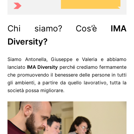
Chi siamo? Cos’è
IMA
Diversity?
Siamo Antonella, Giuseppe e Valeria e abbiamo
lanciato
IMA Diversity
perché crediamo fermamente
che promuovendo il benessere delle persone in tutti
gli ambienti, a partire da quello lavorativo, tutta la
società possa migliorare.