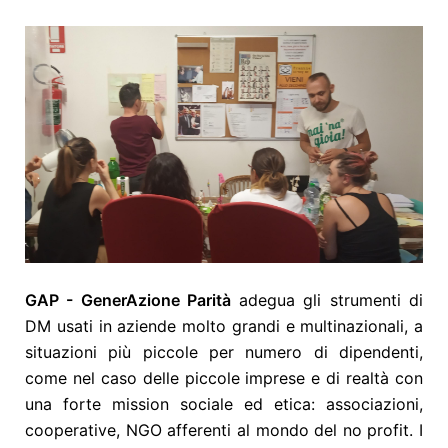
GAP - GenerAzione Parità
adegua gli strumenti di
DM usati in aziende molto grandi e multinazionali, a
situazioni più piccole per numero di dipendenti,
come nel caso delle piccole imprese e di realtà con
una forte mission sociale ed etica: associazioni,
cooperative, NGO afferenti al mondo del no profit. I