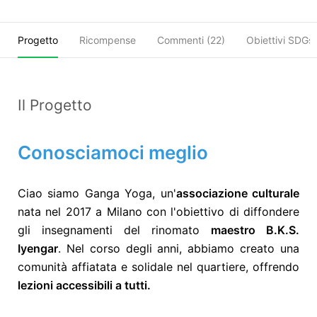
Progetto
Ricompense
Commenti (
22
)
Obiettivi SDGs
Il Progetto
Conosciamoci meglio
Ciao siamo Ganga Yoga, un'
associazione culturale
nata nel 2017 a Milano con l'obiettivo di diffondere
gli insegnamenti del rinomato
maestro B.K.S.
Iyengar
. Nel corso degli anni, abbiamo creato una
comunità affiatata e solidale nel quartiere, offrendo
lezioni accessibili a tutti.