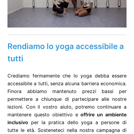
Rendiamo lo yoga accessibile a
tutti
Crediamo fermamente che lo yoga debba essere
accessibile a tutti, senza alcuna barriera economica.
Finora abbiamo mantenuto prezzi bassi per
permettere a chiunque di partecipare alle nostre
lezioni. Con il vostro aiuto, potremo continuare a
mantenere questo obiettivo e
offrire un ambiente
inclusivo
per la pratica dello yoga a persone di
tutte le età.
Sosteneteci nella nostra campagna di