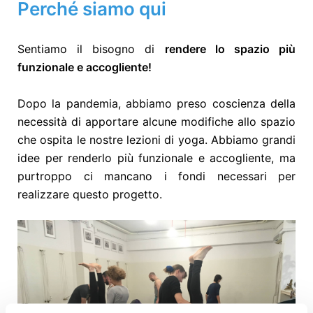
Perché siamo qui
Sentiamo il bisogno di
rendere lo spazio più
funzionale e accogliente!
Dopo la pandemia, abbiamo preso coscienza della
necessità di apportare alcune modifiche allo spazio
che ospita le nostre lezioni di yoga. Abbiamo grandi
idee per renderlo più funzionale e accogliente, ma
purtroppo ci mancano i fondi necessari per
realizzare questo progetto.