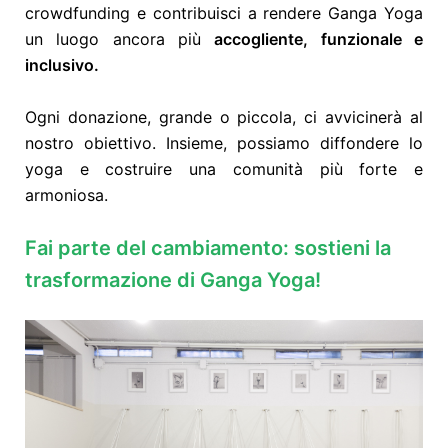
crowdfunding e contribuisci a rendere Ganga Yoga
un luogo ancora più
accogliente, funzionale e
inclusivo.
Ogni donazione, grande o piccola, ci avvicinerà al
nostro obiettivo. Insieme, possiamo diffondere lo
yoga e costruire una comunità più forte e
armoniosa.
Fai parte del cambiamento: sostieni la
trasformazione di Ganga Yoga!