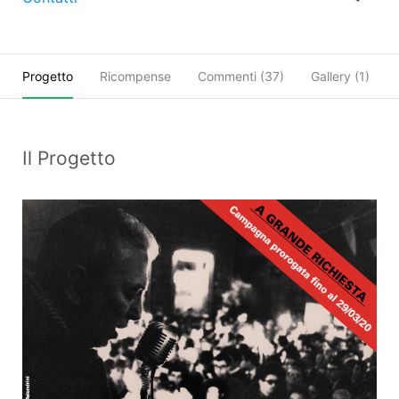
Progetto
Ricompense
Commenti (
37
)
Gallery (1)
Il Progetto