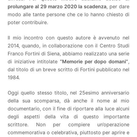
prolungare al 29 marzo 2020 la scadenza
, per dare
modo alle tante persone che ce lo hanno chiesto di
poter contribuire.
Il mio incontro con questo autore è avvenuto nel
2014, quando, in collaborazione con il Centro Studi
Franco Fortini di Siena, abbiamo realizzato una serie
di iniziative intitolate
“Memorie per dopo domani”
,
dal titolo di un breve scritto di Fortini pubblicato nel
1984.
Oggi quello stesso titolo, nel 25esimo anniversario
della sua scomparsa, dà anche il nome al mio
documentario, con il fine di riportare alla luce alcuni
degli aspetti della vita di questo importante
scrittore. Non per compiere un’operazione
commemorativa o celebrativa, piuttosto per aprire e