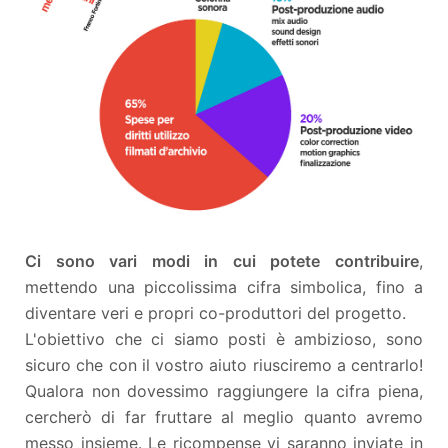
Ci sono vari modi in cui potete contribuire
,
mettendo una piccolissima cifra simbolica, fino a
diventare veri e propri co-produttori del progetto.
L'obiettivo che ci siamo posti è ambizioso, sono
sicuro che con il vostro aiuto riusciremo a centrarlo!
Qualora non dovessimo raggiungere la cifra piena,
cercherò di far fruttare al meglio quanto avremo
messo insieme. Le ricompense vi saranno inviate in