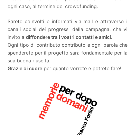
ogni caso, al termine del crowdfunding.
Sarete coinvolti e informati via mail e attraverso i
canali social dei progressi della campagna, che vi
invito a
diffondere tra i vostri contatti e amici
.
Ogni tipo di contributo contributo e ogni parola che
spenderete per il progetto sarà fondamentale per la
sua buona riuscita.
Grazie di cuore
per quanto vorrete e potrete fare!