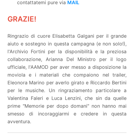
contattatemi pure via
MAIL
GRAZIE!
Ringrazio di cuore Elisabetta Galgani per il grande
aiuto e sostegno in questa campagna (e non solo!),
l'Archivio Fortini per la disponibilità e la preziosa
collaborazione, Arianna Del Ministro per il logo
ufficiale, l'AAMOD per aver messo a disposizione la
moviola e i materiali che compaiono nel trailer,
Eleonora Marino per averlo girato e Riccardo Bertini
per le musiche. Un ringraziamento particolare a
Valentina Faleri e Luca Lenzini, che sin da quelle
prime "Memorie per dopo domani" non hanno mai
smesso di incoraggiarmi e credere in questa
avventura.