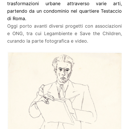
trasformazioni urbane attraverso varie arti,
partendo da un condominio nel quartiere Testaccio
di Roma.
Oggi porto avanti diversi progetti con associazioni
e ONG, tra cui Legambiente e Save the Children,
curando la parte fotografica e video.