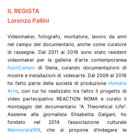
IL REGISTA
Lorenzo Pallini
Videomaker, fotografo, montatore, lavoro da anni
nel campo del documentario, anche come curatore
di rassegne. Dal 2011 al 2018 sono stato resident
videomaker per la galleria d'arte contemporanea
FuoriCampo
di Siena, curando documentazioni di
mostre e installazioni di videoarte. Dal 2009 al 2016
ho fatto parte della società di produzione
Humans
Artis
, con cui ho realizzato tra l’altro il progetto di
video partecipativo REACTION ROMA e curato il
montaggio del documentario "A Theoretical Life".
Assieme alla giornalista Elisabetta Galgani, ho
fondato nel 2014 l’associazione culturale
Marmorata169
, che si propone d’indagare le