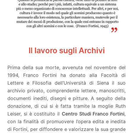
Il lavoro sugli Archivi
Prima della sua morte, avvenuta nel novembre del
1994, Franco Fortini ha donato alla Facoltà di
Lettere e Filosofia dell’Università di Siena il suo
archivio privato, comprendente lettere, manoscritti,
documenti inediti, disegni e pitture. A seguito della
donazione, di cui si è fatta tramite la moglie Ruth
Leiser, si è costituito il
Centro Studi Franco Fortini
,
con la finalità di promuovere l’opera edita e inedita
di Fortini, per diffondere e valorizzare la sua grande