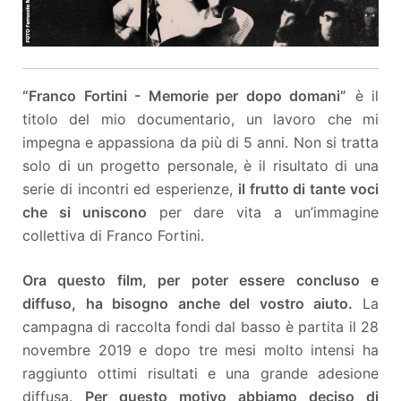
“Franco Fortini - Memorie per dopo domani”
è il
titolo del mio documentario, un lavoro che mi
impegna e appassiona da più di 5 anni. Non si tratta
solo di un progetto personale, è il risultato di una
serie di incontri ed esperienze,
il frutto di tante voci
che si uniscono
per dare vita a un’immagine
collettiva di Franco Fortini.
Ora questo film, per poter essere concluso e
diffuso, ha bisogno anche del vostro aiuto.
La
campagna di raccolta fondi dal basso è partita il 28
novembre 2019 e dopo tre mesi molto intensi ha
raggiunto ottimi risultati e una grande adesione
diffusa.
Per questo motivo abbiamo deciso di