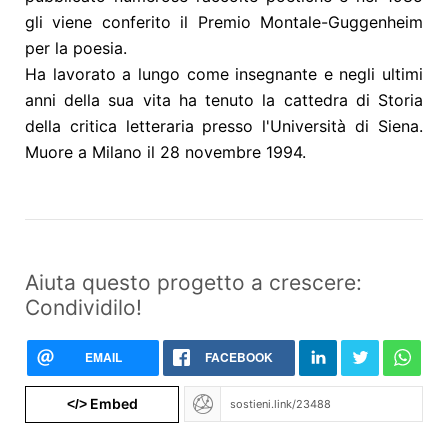
gli viene conferito il Premio Montale-Guggenheim
per la poesia.
Ha lavorato a lungo come insegnante e negli ultimi
anni della sua vita ha tenuto la cattedra di Storia
della critica letteraria presso l'Università di Siena.
Muore a Milano il 28 novembre 1994.
Aiuta questo progetto a crescere:
Condividilo!
EMAIL
FACEBOOK
Embed
</>