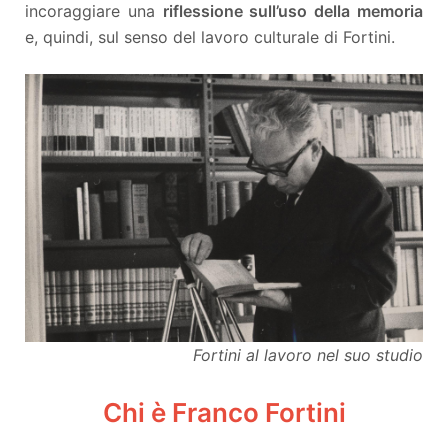
incoraggiare una
riflessione sull’uso della memoria
e, quindi, sul senso del lavoro culturale di Fortini.
Fortini al lavoro nel suo studio
Chi è Franco Fortini