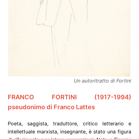
Un autoritratto di Fortini
FRANCO FORTINI (1917-1994)
pseudonimo di Franco Lattes
Poeta, saggista, traduttore, critico letterario e
intellettuale marxista, insegnante, è stato una figura