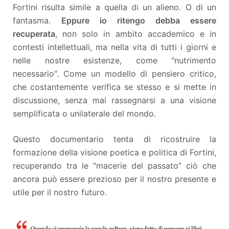
Fortini risulta simile a quella di un alieno. O di un
fantasma.
Eppure io ritengo debba essere
recuperata
, non solo in ambito accademico e in
contesti intellettuali, ma nella vita di tutti i giorni e
nelle nostre esistenze, come "nutrimento
necessario". Come un modello di pensiero critico,
che costantemente verifica se stesso e si mette in
discussione, senza mai rassegnarsi a una visione
semplificata o unilaterale del mondo.
Questo documentario tenta di ricostruire la
formazione della visione poetica e politica di Fortini,
recuperando tra le “macerie del passato” ciò che
ancora può essere prezioso per il nostro presente e
utile per il nostro futuro.