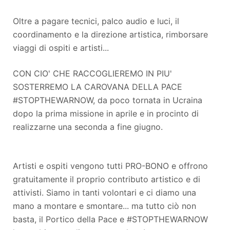
Oltre a pagare tecnici, palco audio e luci, il
coordinamento e la direzione artistica, rimborsare
viaggi di ospiti e artisti...
CON CIO' CHE RACCOGLIEREMO IN PIU'
SOSTERREMO LA CAROVANA DELLA PACE
#STOPTHEWARNOW, da poco tornata in Ucraina
dopo la prima missione in aprile e in procinto di
realizzarne una seconda a fine giugno.
Artisti e ospiti vengono tutti PRO-BONO e offrono
gratuitamente il proprio contributo artistico e di
attivisti. Siamo in tanti volontari e ci diamo una
mano a montare e smontare... ma tutto ciò non
basta, il Portico della Pace e #STOPTHEWARNOW