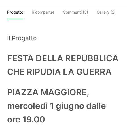
Progetto
Ricompense
Commenti (
3
)
Gallery (2)
O
Il Progetto
FESTA DELLA REPUBBLICA
CHE RIPUDIA LA GUERRA
PIAZZA MAGGIORE,
mercoledì 1 giugno dalle
ore 19.00