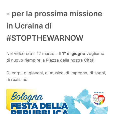
- per la prossima missione
in Ucraina di
#STOPTHEWARNOW
Nel video era il 12 marzo... Il
1° di giugno
vogliamo
di nuovo riempire la Piazza della nostra Città!
Di corpi, di giovani, di musica, di impegno, di sogni,
di realismo!