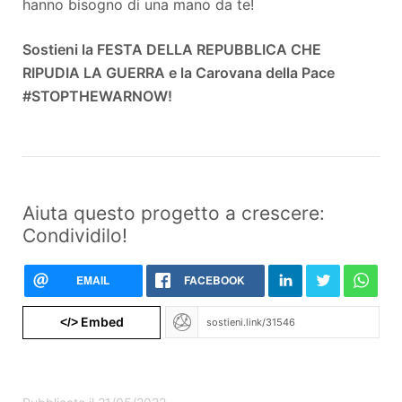
hanno bisogno di una mano da te!
Sostieni la FESTA DELLA REPUBBLICA CHE
RIPUDIA LA GUERRA e la Carovana della Pace
#STOPTHEWARNOW!
Aiuta questo progetto a crescere:
Condividilo!
EMAIL
FACEBOOK
Embed
</>