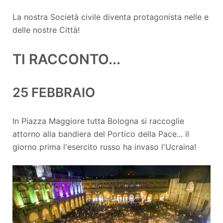
La nostra Società civile diventa protagonista nelle e
delle nostre Città!
TI RACCONTO...
25 FEBBRAIO
In Piazza Maggiore tutta Bologna si raccoglie
attorno alla bandiera del Portico della Pace... il
giorno prima l'esercito russo ha invaso l'Ucraina!