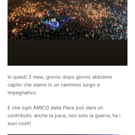
In questi 3 mesi, giorno dopo giorno abbiamo
capito che siamo in un cammino lungo e
impegnativo.
E che ogni AMICO della Pace può dare un
contributo: anche la pace, non solo la guerra, ha i
suoi costi!