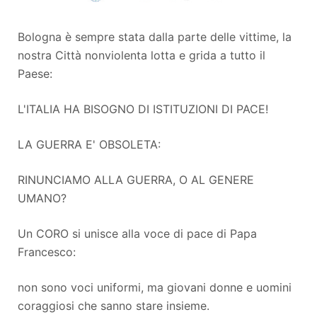
Bologna è sempre stata dalla parte delle vittime, la
nostra Città nonviolenta lotta e grida a tutto il
Paese:
L'ITALIA HA BISOGNO DI ISTITUZIONI DI PACE!
LA GUERRA E' OBSOLETA:
RINUNCIAMO ALLA GUERRA, O AL GENERE
UMANO?
Un CORO si unisce alla voce di pace di Papa
Francesco:
non sono voci uniformi, ma giovani donne e uomini
coraggiosi che sanno stare insieme.