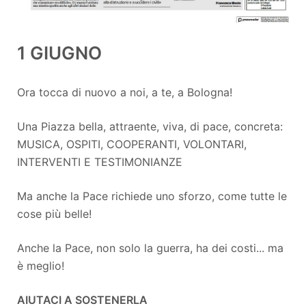
1 GIUGNO
Ora tocca di nuovo a noi, a te, a Bologna!
Una Piazza bella, attraente, viva, di pace, concreta:
MUSICA, OSPITI, COOPERANTI, VOLONTARI,
INTERVENTI E TESTIMONIANZE
Ma anche la Pace richiede uno sforzo, come tutte le
cose più belle!
Anche la Pace, non solo la guerra, ha dei costi... ma
è meglio!
AIUTACI A SOSTENERLA