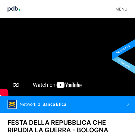
MENU
Network di
Banca Etica
FESTA DELLA REPUBBLICA CHE
RIPUDIA LA GUERRA - BOLOGNA