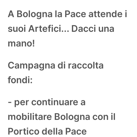
A Bologna la Pace attende i
suoi Artefici... Dacci una
mano!
Campagna di raccolta
fondi:
- per continuare a
mobilitare Bologna con il
Portico della Pace