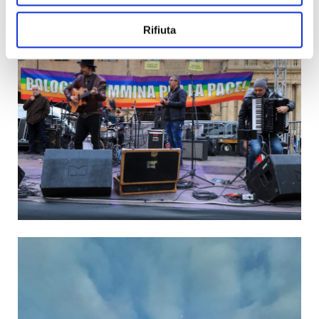
Rifiuta