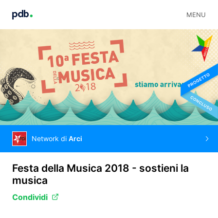
MENU
Network di
Arci
Festa della Musica 2018 - sostieni la
musica
Condividi