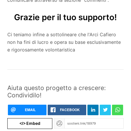
Grazie per il tuo supporto!
Ci teniamo infine a sottolineare che l'Arci Cafiero
non ha fini di lucro e opera su base esclusivamente
e rigorosamente volontaristica
Aiuta questo progetto a crescere:
Condividilo!
EMAIL
FACEBOOK
Embed
</>