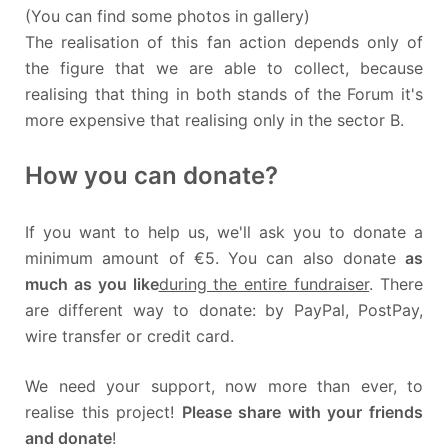
(You can find some photos in gallery)
The realisation of this fan action depends only of
the figure that we are able to collect, because
realising that thing in both stands of the Forum it's
more expensive that realising only in the sector B.
How you can donate?
If you want to help us, we'll ask you to donate a
minimum amount of €5. You can also donate
as
much as you like
during the entire fundraiser
. There
are different way to donate: by PayPal, PostPay,
wire transfer or credit card.
We need your support, now more than ever, to
realise this project!
Please share with your friends
and donate
!