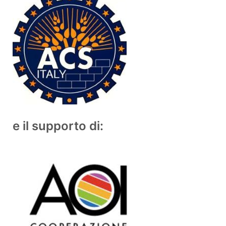
e il supporto di: