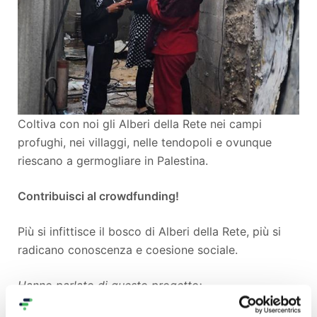
Coltiva con noi gli Alberi della Rete nei campi
profughi, nei villaggi, nelle tendopoli e ovunque
riescano a germogliare in Palestina.
Contribuisci al crowdfunding!
Più si infittisce il bosco di Alberi della Rete, più si
radicano conoscenza e coesione sociale.
Hanno parlato di questo progetto: