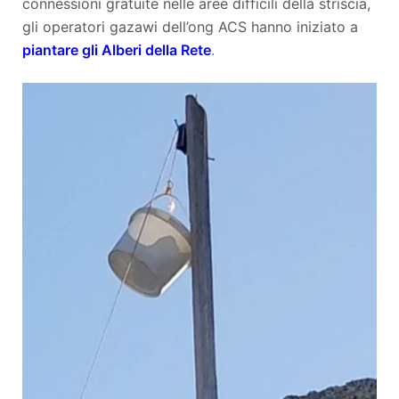
connessioni gratuite nelle aree difficili della striscia,
gli operatori gazawi dell’ong ACS hanno iniziato a
piantare gli Alberi della Rete
.