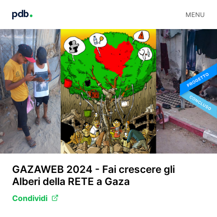
MENU
GAZAWEB 2024 - Fai crescere gli
Alberi della RETE a Gaza
Condividi