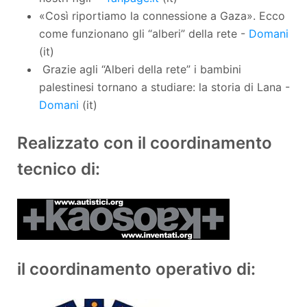
«Così riportiamo la connessione a Gaza». Ecco
come funzionano gli “alberi” della rete -
Domani
(it)
Grazie agli “Alberi della rete” i bambini
palestinesi tornano a studiare: la storia di Lana -
Domani
(it)
Realizzato con il coordinamento
tecnico di:
il coordinamento operativo di: