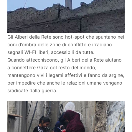
Gli Alberi della Rete sono hot-spot che spuntano nei
coni d’ombra delle zone di conflitto e irradiano
segnali WI-FI liberi, accessibili da tuttə.
Quando attecchiscono, gli Alberi della Rete aiutano
a connettere Gaza col resto del mondo,
mantengono vivi i legami affettivi e fanno da argine,
per impedire che anche le relazioni umane vengano
sradicate dalla guerra.