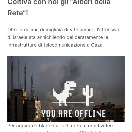
Coltiva con noi gli “Alberi della
Rete”!
Oltre a decine di migliaia di vite umane, l’offensiva
di Israele sta annichilendo deliberatamente le
infrastrutture di telecomunicazione a Gaza.
Per aggirare i black-out della rete e condividere