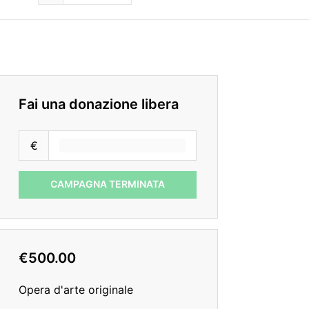
Fai una donazione libera
€
CAMPAGNA TERMINATA
€500.00
Opera d'arte originale