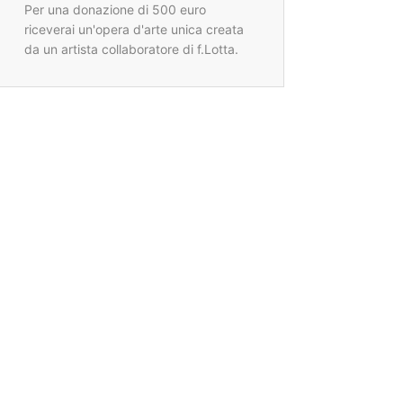
Per una donazione di 500 euro
riceverai un'opera d'arte unica creata
da un artista collaboratore di f.Lotta.