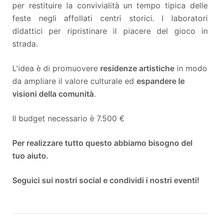
per restituire la convivialità un tempo tipica delle
feste negli affollati centri storici. I laboratori
didattici per ripristinare il piacere del gioco in
strada.
L'idea è di promuovere
residenze artistiche
in modo
da ampliare il valore culturale ed
espandere le
visioni della comunità
.
Il budget necessario è 7.500 €
Per realizzare tutto questo abbiamo bisogno del
tuo aiuto.
Seguici sui nostri social e condividi i nostri eventi!