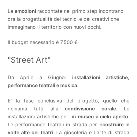
Le
emozioni
raccontate nel primo step incontrano
ora la progettualità dei tecnici e dei creativi che
immaginano il territorio con nuovi occhi.
Il budget necessario è 7.500 €
"Street Art"
Da Aprile a Giugno:
installazioni artistiche,
performance teatrali e musica
.
E' la fase conclusiva del progetto, quello che
richiama tutti alla
condivisione corale
. Le
installazioni artistiche per un
museo a cielo aperto
.
Le performance teatrali in strada per
ricostruire le
volte alte dei teatri
. La giocoleria e l'arte di strada