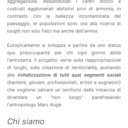
aggregazione. Abbandonati i centri storici e
costruiti agglomerati abitativi privi di armonia, in
contrasto con la bellezza incontaminata del
paesaggio, le popolazioni sono ora alla ricerca di
luoghi non solo fisici ma anche dell'anima.
Eutopicamente si sviluppa a partire da uno status
quo preoccupante per chi ogni giorno abita
l'entroterra. Il progetto verte sulla riappropriazione
di luoghi, sulla creazione di territorialità, puntando
alla
rivitalizzazione di tutti quei segmenti sociali
(bambini, giovani, professionisti, artisti e sognatori)
che vogliono salvare un territorio dalla minaccia di
diventare un "non luogo" parafrasando
l'antropologo Marc Augè.
Chi siamo