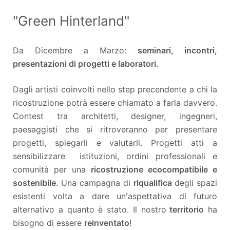
"Green Hinterland"
Da Dicembre a Marzo:
seminari, incontri,
presentazioni di progetti e laboratori.
Dagli artisti coinvolti nello step precendente a chi la
ricostruzione potrà essere chiamato a farla davvero.
Contest tra architetti, designer, ingegneri,
paesaggisti che si ritroveranno per presentare
progetti, spiegarli e valutarli. Progetti atti a
sensibilizzare istituzioni, ordini professionali e
comunità per una
ricostruzione ecocompatibile e
sostenibile
. Una campagna di
riqualifica
degli spazi
esistenti volta a dare un'aspettativa di futuro
alternativo a quanto è stato. Il nostro
territorio
ha
bisogno di essere
reinventato
!