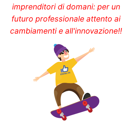
imprenditori di domani: per un
futuro professionale attento ai
cambiamenti e all'innovazione!!