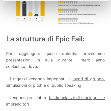
La struttura di Epic Fail:
Per raggiungere questi obiettivi prevediamo
presentazioni in aula durante l'intero anno
scolastico, dove:
- i ragazzi vengono impegnati in
lavori di gruppo
,
simulazioni di pitch e di public speaking
- vengono presentate
testimonianze di startupper e
imprenditori