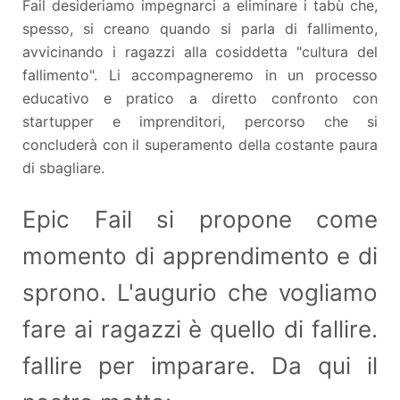
Fail desideriamo impegnarci a eliminare i tabù che,
spesso, si creano quando si parla di fallimento,
avvicinando i ragazzi alla cosiddetta "cultura del
fallimento". Li accompagneremo in un processo
educativo e pratico a diretto confronto con
startupper e imprenditori, percorso che si
concluderà con il superamento della costante paura
di sbagliare.
Epic Fail si propone come
momento di apprendimento e di
sprono. L'augurio che vogliamo
fare ai ragazzi è quello di fallire.
fallire per imparare. Da qui il