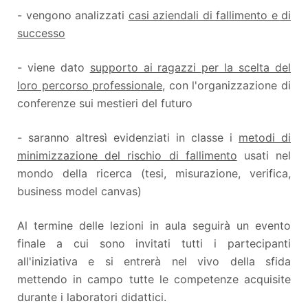
- vengono analizzati
casi aziendali di fallimento e di
successo
- viene dato
supporto ai ragazzi per la scelta del
loro percorso professionale
, con l'organizzazione di
conferenze sui mestieri del futuro
- saranno altresì evidenziati in classe i
metodi di
minimizzazione del rischio di fallimento
usati nel
mondo della ricerca (tesi, misurazione, verifica,
business model canvas)
Al termine delle lezioni in aula seguirà un evento
finale a cui sono invitati tutti i partecipanti
all'iniziativa e si entrerà nel vivo della sfida
mettendo in campo tutte le competenze acquisite
durante i laboratori didattici.