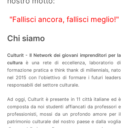
nostro motto:
"Fallisci ancora, fallisci meglio!"
Chi siamo
Culturit - Il Network dei giovani imprenditori per la
cultura
è una rete di eccellenza, laboratorio di
formazione pratica e think thank di millennials, nato
nel 2015 con l'obiettivo di formare i futuri leaders
responsabili del settore culturale.
Ad oggi, Culturit è presente in 11 città italiane ed è
composta da noi studenti affiancati da professori e
professionisti, mossi da un profondo amore per il
patrimonio culturale del nostro paese e dalla voglia