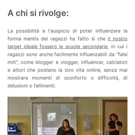
A chi si rivolge:
La possibilità e l'auspicio di poter influenzare la
forma mentis dei ragazzi ha fatto sì che
il nostro
target ideale fossero le scuole secondarie
, in cui i
ragazzi sono anche facilmente influenzabili da "falsi
miti", come blogger e vlogger, influencer, calciatori
e attori che postano la loro vita online, senza mai
mostrare momenti di sconforto o difficoltà, di
delusioni o fallimenti.