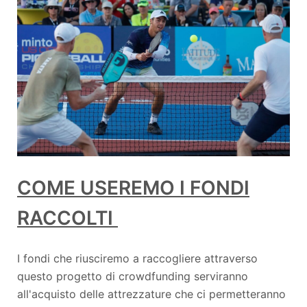
COME USEREMO I FONDI
RACCOLTI
I fondi che riusciremo a raccogliere attraverso
questo progetto di crowdfunding serviranno
all'acquisto delle attrezzature che ci permetteranno