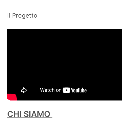
Il Progetto
CHI SIAMO