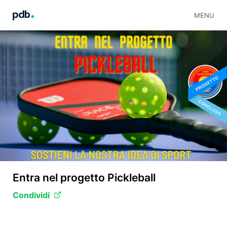
MENU
Entra nel progetto Pickleball
Condividi