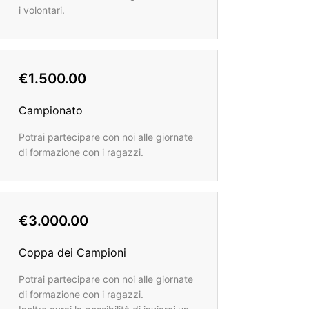
i volontari.
€1.500.00
Campionato
Potrai partecipare con noi alle giornate
di formazione con i ragazzi.
€3.000.00
Coppa dei Campioni
Potrai partecipare con noi alle giornate
di formazione con i ragazzi.