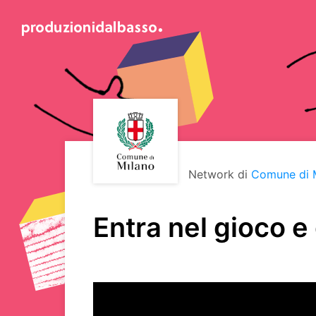
Network di
Comune di 
Entra nel gioco e 