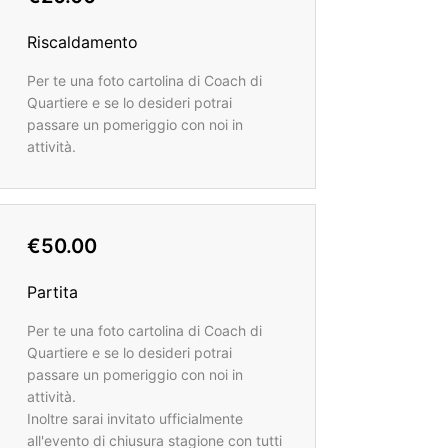
Riscaldamento
Per te una foto cartolina di Coach di
Quartiere e se lo desideri potrai
passare un pomeriggio con noi in
attività.
€50.00
Partita
Per te una foto cartolina di Coach di
Quartiere e se lo desideri potrai
passare un pomeriggio con noi in
attività.
Inoltre sarai invitato ufficialmente
all'evento di chiusura stagione con tutti