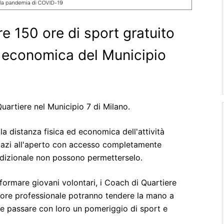
 150 ore di sport gratuito
tà economica del Municipio
uartiere nel Municipio 7 di Milano.
la distanza fisica ed economica dell'attività
spazi all'aperto con accesso completamente
adizionale non possono permetterselo.
formare giovani volontari, i Coach di Quartiere
re professionale potranno tendere la mano a
a e passare con loro un pomeriggio di sport e