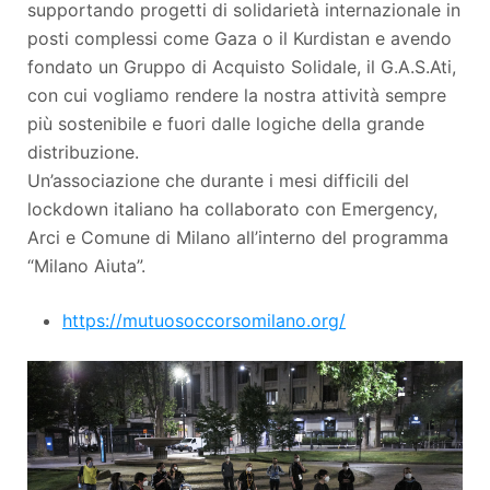
supportando progetti di solidarietà internazionale in
posti complessi come Gaza o il Kurdistan e avendo
fondato un Gruppo di Acquisto Solidale, il G.A.S.Ati,
con cui vogliamo rendere la nostra attività sempre
più sostenibile e fuori dalle logiche della grande
distribuzione.
Un’associazione che durante i mesi difficili del
lockdown italiano ha collaborato con Emergency,
Arci e Comune di Milano all’interno del programma
“Milano Aiuta”.
https://mutuosoccorsomilano.org/