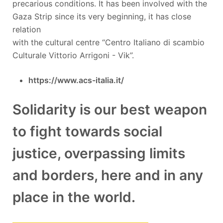
precarious conditions. It has been involved with the
Gaza Strip since its very beginning, it has close
relation
with the cultural centre “Centro Italiano di scambio
Culturale Vittorio Arrigoni - Vik”.
https://www.acs-italia.it/
Solidarity is our best weapon
to fight towards social
justice, overpassing limits
and borders, here and in any
place in the world.