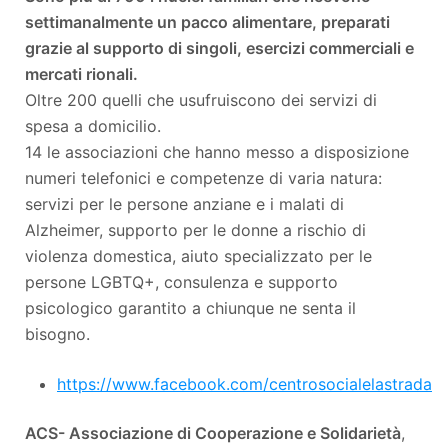
settimanalmente un pacco alimentare, preparati
grazie al supporto di singoli, esercizi commerciali e
mercati rionali.
Oltre 200 quelli che usufruiscono dei servizi di
spesa a domicilio.
14 le associazioni che hanno messo a disposizione
numeri telefonici e competenze di varia natura:
servizi per le persone anziane e i malati di
Alzheimer, supporto per le donne a rischio di
violenza domestica, aiuto specializzato per le
persone LGBTQ+, consulenza e supporto
psicologico garantito a chiunque ne senta il
bisogno.
https://www.facebook.com/centrosocialelastrada
ACS- Associazione di Cooperazione e Solidarietà
,