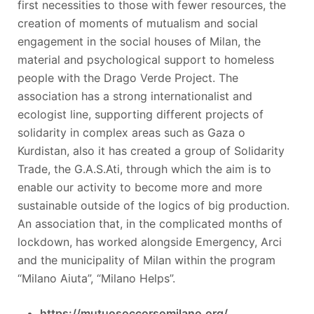
first necessities to those with fewer resources, the
creation of moments of mutualism and social
engagement in the social houses of Milan, the
material and psychological support to homeless
people with the Drago Verde Project. The
association has a strong internationalist and
ecologist line, supporting different projects of
solidarity in complex areas such as Gaza o
Kurdistan, also it has created a group of Solidarity
Trade, the G.A.S.Ati, through which the aim is to
enable our activity to become more and more
sustainable outside of the logics of big production.
An association that, in the complicated months of
lockdown, has worked alongside Emergency, Arci
and the municipality of Milan within the program
“Milano Aiuta”, “Milano Helps”.
https://mutuosoccorsomilano.org/