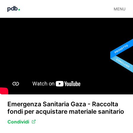
MENU
Emergenza Sanitaria Gaza - Raccolta
fondi per acquistare materiale sanitario
Condividi