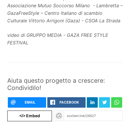
Associazione Mutuo Soccorso Milano - Lambretta –
GazaFreeStyle – Centro Italiano di scambio
Culturale Vittorio Arrigoni (Gaza) - CSOA La Strada
video di GRUPPO MEDIA -
GAZA FREE STYLE
FESTIVAL
Aiuta questo progetto a crescere:
Condividilo!
EMAIL
FACEBOOK
Embed
</>