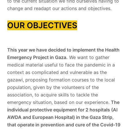
to the current situation we find ourselves having to
change and readapt our actions and objectives.
OUR OBJECTIVES
This year we have decided to implement the Health
Emergency Project in Gaza.
We want to gather
medical material useful to face the pandemic in a
context as complicated and vulnerable as the
gazawi, proposing formation courses to the local
population, given by the volunteers of the
association, to acquire skills to tackle the
emergency situation, based on our experience.
The
individual protective equipment for 2 hospitals (AI
AWDA and European Hospital) in the Gaza Strip,
that operate in prevention and cure of the Covid-19