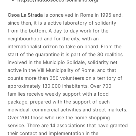
Csoa La Strada
is conceived in Rome in 1995 and,
since then, it is a active laboratory of solidarity
from the bottom. A day to day work for the
neighbourhood and for the city, with an
internationalist orizon to take on board. From the
start of the quarantine it is part of the 30 realities
involved in the Municipio Solidale, solidarity net
active in the VIII Municipality of Rome, and that
counts more than 350 volunteers on a territory of
approximately 130.000 inhabitants. Over 700
families receive weekly support with a food
package, prepared with the support of each
individual, commercial activities and street markets.
Over 200 those who use the home shopping
service. There are 14 associations that have granted
their contact and implementation in the