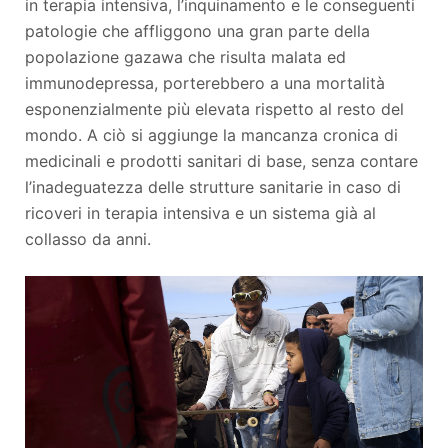
in terapia intensiva, l’inquinamento e le conseguenti
patologie che affliggono una gran parte della
popolazione gazawa che risulta malata ed
immunodepressa, porterebbero a una mortalità
esponenzialmente più elevata rispetto al resto del
mondo. A ciò si aggiunge la mancanza cronica di
medicinali e prodotti sanitari di base, senza contare
l’inadeguatezza delle strutture sanitarie in caso di
ricoveri in terapia intensiva e un sistema già al
collasso da anni.