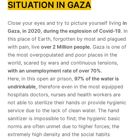
SITUATION IN GAZA
Close your eyes and try to picture yourself living
in
Gaza, in 2020, during the explosion of Covid-19.
In
this place of Earth, forgotten by most and plagued
with pain, live
over 2 Million people.
Gaza is one of
the most overpopulated and poor places in the
world, scared by wars and continuous tensions,
with an unemployment rate of over 70%.
Here, in this open air prison,
97% of the water is
undrinkable,
therefore even in the most equipped
hospitals doctors, nurses and health workers are
not able to sterilize their hands or provide hygienic
service due to the lack of clean water. The hand
sanitizer is impossible to find; the hygienic basic
norms are often unmet due to higher forces; the
extremely high density and the social habits