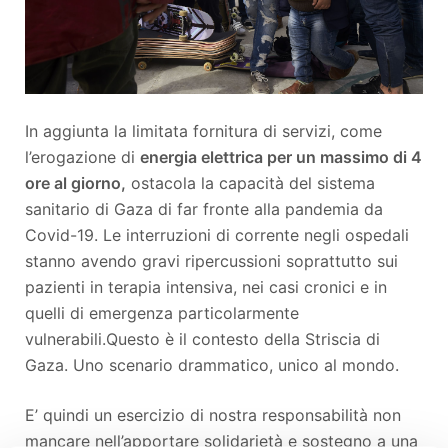
In aggiunta la limitata fornitura di servizi, come
l’erogazione di
energia elettrica per un massimo di 4
ore al giorno,
ostacola la capacità del sistema
sanitario di Gaza di far fronte alla pandemia da
Covid-19. Le interruzioni di corrente negli ospedali
stanno avendo gravi ripercussioni soprattutto sui
pazienti in terapia intensiva, nei casi cronici e in
quelli di emergenza particolarmente
vulnerabili.Questo è il contesto della Striscia di
Gaza. Uno scenario drammatico, unico al mondo.
E’ quindi un esercizio di nostra responsabilità non
mancare nell’apportare solidarietà e sostegno a una