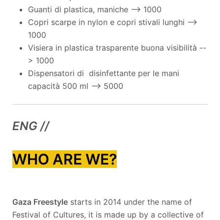
Guanti di plastica, maniche --> 1000
Copri scarpe in nylon e copri stivali lunghi -->
1000
Visiera in plastica trasparente buona visibilità --
> 1000
Dispensatori di disinfettante per le mani
capacità 500 ml --> 5000
ENG //
WHO ARE WE?
Gaza Freestyle
starts in 2014 under the name of
Festival of Cultures, it is made up by a collective of