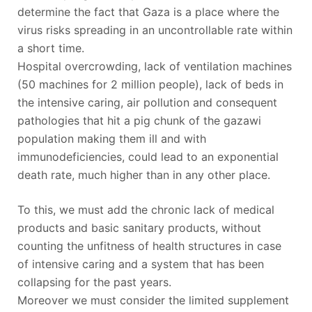
determine the fact that Gaza is a place where the
virus risks spreading in an uncontrollable rate within
a short time.
Hospital overcrowding, lack of ventilation machines
(50 machines for 2 million people), lack of beds in
the intensive caring, air pollution and consequent
pathologies that hit a pig chunk of the gazawi
population making them ill and with
immunodeficiencies, could lead to an exponential
death rate, much higher than in any other place.
To this, we must add the chronic lack of medical
products and basic sanitary products, without
counting the unfitness of health structures in case
of intensive caring and a system that has been
collapsing for the past years.
Moreover we must consider the limited supplement