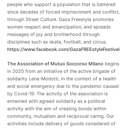
people who support a population that is battered
since decades of forced imprisonment and conflict,
through Street Culture. Gaza Freestyle promotes
women respect and emancipation, and spreads
messages of joy and brotherhood through
disciplines such as skate, football, and circus.
https://www.facebook.com/GazaFREEstyleFestival
The Association of Mutuo Soccorso Milano
begins
in 2020 from an initiative of the active brigade of
solidarity Lena-Modotti, in the context of a health
and social emergency due to the pandemic caused
by Covid-19. The activity of the association is
entwined with agreed solidarity as a political
activity with the aim of creating bonds within
community, mutualism and reciprocal caring. Our
activities include delivery of goods considered of