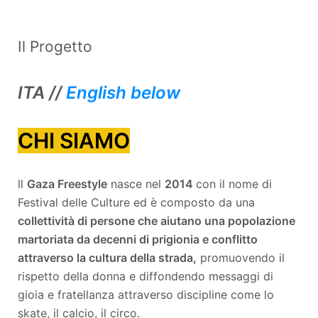
Il Progetto
ITA //
English below
CHI SIAMO
ll
Gaza Freestyle
nasce nel
2014
con il nome di
Festival delle Culture ed è composto da una
collettività di persone che aiutano una popolazione
martoriata da decenni di prigionia e conflitto
attraverso la cultura della strada,
promuovendo il
rispetto della donna e diffondendo messaggi di
gioia e fratellanza attraverso discipline come lo
skate, il calcio, il circo.