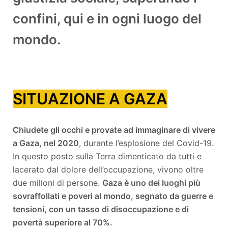
confini, qui e in ogni luogo del
mondo.
SITUAZIONE A GAZA
Chiudete gli occhi e provate ad immaginare di vivere
a Gaza, nel 2020
, durante l’esplosione del Covid-19.
In questo posto sulla Terra dimenticato da tutti e
lacerato dal dolore dell’occupazione, vivono oltre
due milioni di persone.
Gaza è uno dei luoghi più
sovraffollati e poveri al mondo, segnato da guerre e
tensioni, con un tasso di disoccupazione e di
povertà superiore al 70%.