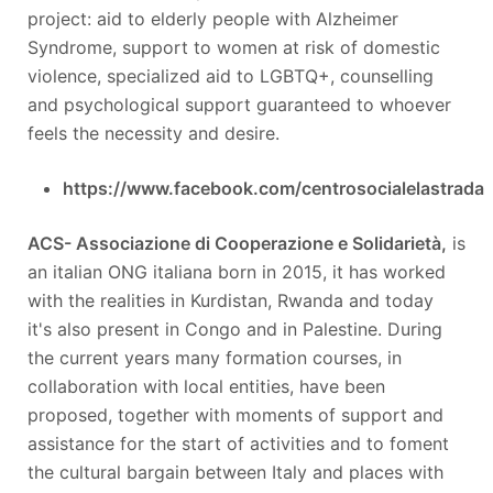
project: aid to elderly people with Alzheimer
Syndrome, support to women at risk of domestic
violence, specialized aid to LGBTQ+, counselling
and psychological support guaranteed to whoever
feels the necessity and desire.
https://www.facebook.com/centrosocialelastrada
ACS- Associazione di Cooperazione e Solidarietà,
is
an italian ONG italiana born in 2015, it has worked
with the realities in Kurdistan, Rwanda and today
it's also present in Congo and in Palestine. During
the current years many formation courses, in
collaboration with local entities, have been
proposed, together with moments of support and
assistance for the start of activities and to foment
the cultural bargain between Italy and places with