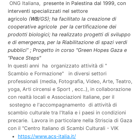
ONG Italiana,
presente in Palestina dal 1999, con
interventi specializzati nel settore
agricolo
(
WB
/GS)
;
ha facilitato la creazione di
cooperative agricole per la certificazione dei
prodotti biologici; ha realizzato progetti di sviluppo
e di emergenza, per la Riabilitazione di spazi verdi
pubblici” ; Progetto in corso "Green Hopes Gaza e
"Peace Steps"
In questi anni ha organizzato attività di "
Scambio e Formazione" in diversi settori
professionali (media, Fotografia, Video, Arte, Teatro,
yoga, Arti circensi e Sport , ecc..), in collaborazione
con realtà locali e Associazioni Italiane, per il
sostegno e l'accompagnamento di attività di
scambio culturale tra l'Italia e i paesi in condizioni
precarie. Lavora in particolare nella Striscia di Gaza
con il "Centro Italiano di Scambi Culturali - VIK
https://www.acs-italia.it/