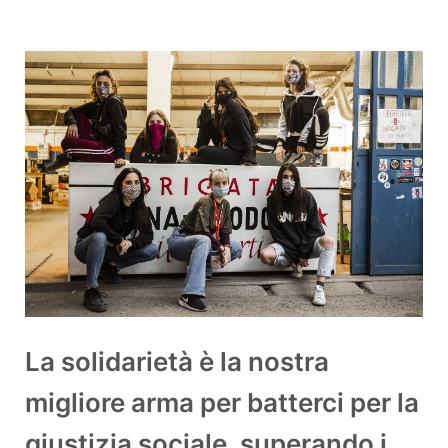
La solidarietà è la nostra
migliore arma per batterci per la
giustizia sociale, superando i