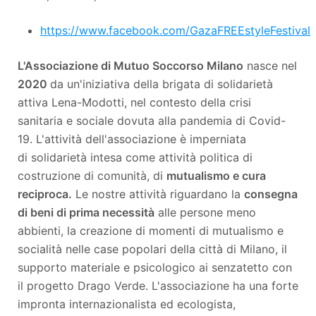
https://www.facebook.com/GazaFREEstyleFestival
L'Associazione di Mutuo Soccorso Milano
nasce nel
2020
da un'iniziativa della brigata di solidarietà
attiva Lena-Modotti, nel contesto della crisi
sanitaria e sociale dovuta alla pandemia di Covid-
19. L'attività dell'associazione è imperniata
di solidarietà intesa come attività politica di
costruzione di comunità, di
mutualismo e cura
reciproca.
Le nostre attività riguardano la
consegna
di beni di prima necessità
alle persone meno
abbienti, la creazione di momenti di mutualismo e
socialità nelle case popolari della città di Milano, il
supporto materiale e psicologico ai senzatetto con
il progetto Drago Verde. L'associazione ha una forte
impronta internazionalista ed ecologista,