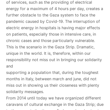
of services, such as the providing of electrical
energy for a maximum of 4 hours per day, creates a
further obstacle to the Gaza system to face the
pandemic caused by Covid-19. The interruption of
electric energy in hospitals is having major effects
on patients,
especially those in intensive care, in
chronic cases and those particularly vulnerable.
This is the scenario in the Gaza Strip. Dramatic,
unique in the world. It is, therefore, within our
responsibility not miss out in bringing our solidarity
and
supporting a population that, during the toughest
months in Italy, between march and june, did not
miss out in showing us their closeness with plenty
solidarity messages.
From 2014 until today we have organized different
caravans of cultural exchange in the Gaza Strip; due