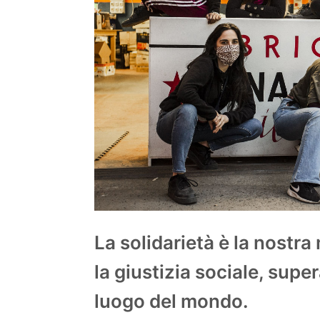
La solidarietà è la nostra
la giustizia sociale, super
luogo del mondo.