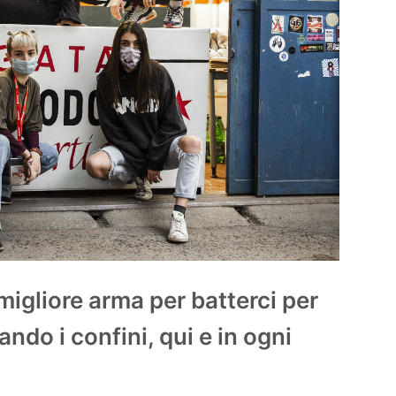
 migliore arma per batterci per
ando i confini, qui e in ogni