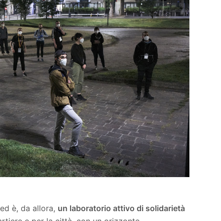
ed è, da allora,
un laboratorio attivo di solidarietà