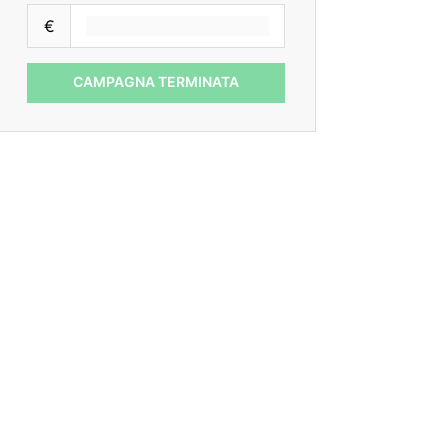
€
CAMPAGNA TERMINATA