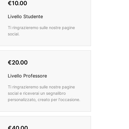
€10.00
Livello Studente
Ti ringrazieremo sulle nostre pagine
social.
€20.00
Livello Professore
Ti ringrazieremo sulle nostre pagine
social e riceverai un segnalibro
personalizzato, creato per l'occasione.
€40.00