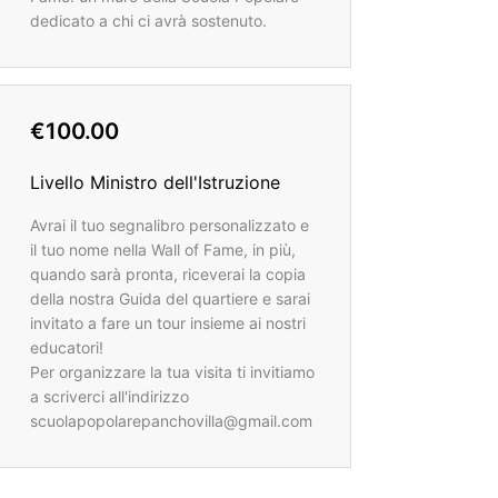
dedicato a chi ci avrà sostenuto.
€100.00
Livello Ministro dell'Istruzione
Avrai il tuo segnalibro personalizzato e
il tuo nome nella Wall of Fame, in più,
quando sarà pronta, riceverai la copia
della nostra Guida del quartiere e sarai
invitato a fare un tour insieme ai nostri
educatori!
Per organizzare la tua visita ti invitiamo
a scriverci all'indirizzo
scuolapopolarepanchovilla@gmail.com