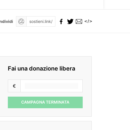
</>
ndividi
Fai una donazione libera
€
CAMPAGNA TERMINATA