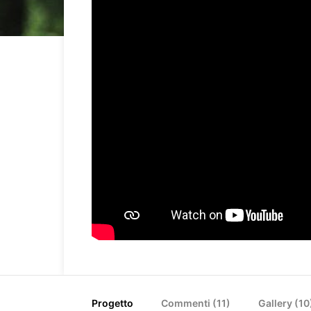
Progetto
Commenti (
11
)
Gallery (10