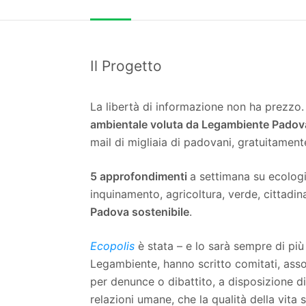
Il Progetto
La libertà di informazione non ha prezzo.
ambientale voluta da Legambiente Padov
mail di migliaia di padovani, gratuitament
5 approfondimenti
a settimana su ecologia
inquinamento, agricoltura, verde, cittadin
Padova sostenibile
.
Ecopolis
è stata – e lo sarà sempre di più
Legambiente, hanno scritto comitati, asso
per denunce o dibattito, a disposizione di
relazioni umane, che la qualità della vita