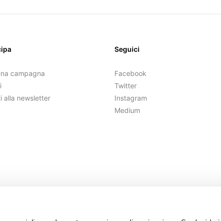
cipa
Seguici
una campagna
Facebook
i
Twitter
ti alla newsletter
Instagram
Medium