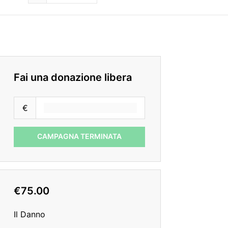
Fai una donazione libera
€
CAMPAGNA TERMINATA
€75.00
Il Danno