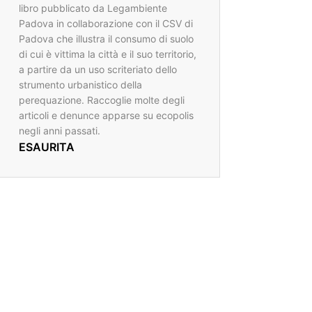
libro pubblicato da Legambiente
Padova in collaborazione con il CSV di
Padova che illustra il consumo di suolo
di cui è vittima la città e il suo territorio,
a partire da un uso scriteriato dello
strumento urbanistico della
perequazione. Raccoglie molte degli
articoli e denunce apparse su ecopolis
negli anni passati.
ESAURITA