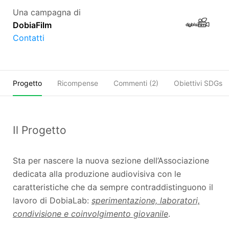
Una campagna di
DobiaFilm
Contatti
Progetto
Ricompense
Commenti (
2
)
Obiettivi SDGs
Il Progetto
Sta per nascere la nuova sezione dell’Associazione
dedicata alla produzione audiovisiva con le
caratteristiche che da sempre contraddistinguono il
lavoro di DobiaLab:
sperimentazione, laboratori,
condivisione e coinvolgimento giovanile
.