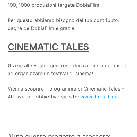
100, 1000 produzioni targate DobiaFilm.
Per questo abbiamo bisogno del tuo contributo:
daghe de DobiaFilm e grazie!
CINEMATIC TALES
Grazie alle vostre generose donazioni
siamo riusciti
ad organizzare un festival di cinema!
Vieni a scoprire il programma di Cinematic Tales -
Attraverso l'obbiettivo sul sito:
www.dobialb.net
Aiuta questo progetto a crescere: