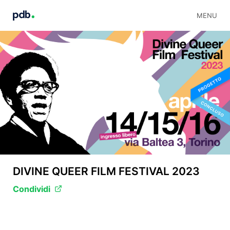
MENU
DIVINE QUEER FILM FESTIVAL 2023
Condividi