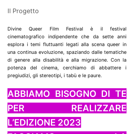
Il Progetto
Divine Queer Film Festival è il festival
cinematografico indipendente che da sette anni
esplora i temi fluttuanti legati alla scena queer in
una continua evoluzione, spaziando dalle tematiche
di genere alla disabilità e alla migrazione. Con la
potenza del cinema, cerchiamo di abbattere i
pregiudizi, gli stereotipi, i tabù e le paure.
ABBIAMO BISOGNO DI TE
PER REALIZZARE
L’EDIZIONE 2023