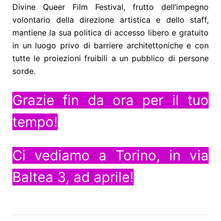
Divine Queer Film Festival, frutto dell’impegno
volontario della direzione artistica e dello staff,
mantiene la sua politica di accesso libero e gratuito
in un luogo privo di barriere architettoniche e con
tutte le proiezioni fruibili a un pubblico di persone
sorde.
Grazie fin da ora per il tuo
tempo!
Ci vediamo a Torino, in via
Baltea 3, ad aprile!