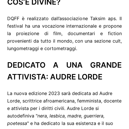
COS’È DIVINE?
DQFF è realizzato dall’associazione Taksim aps. Il
festival
ha una vocazione internazionale e propone
la proiezione di film, documentari e fiction
provenienti da tutto il mondo, con una sezione cult,
lungometraggi e cortometraggi.
DEDICATO A UNA GRANDE
ATTIVISTA: AUDRE LORDE
La nuova edizione 2023 sarà dedicata ad Audre
Lorde, scrittrice afroamericana, femminista, docente
e attivista per i diritti civili. Audre Lorde si
autodefiniva "
nera, lesbica, madre, guerriera,
poetessa
" e ha dedicato la sua esistenza e il suo