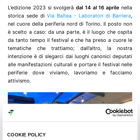
L’edizione 2023 si svolgerà
dal 14 al 16 aprile
nella
storica sede di
Via Baltea - Laboratori di Barriera
,
nel cuore della periferia nord di Torino. Il posto non
è scelto a caso: da una parte, è il luogo che ospita
da tanto tempo il festival e che ha preso a cuore le
tematiche che trattiamo; dall’altro, la nostra
intenzione è di slegarci dai luoghi canonici deputati
alle manifestazioni culturali e portare il festival nelle
periferie dove viviamo, lavoriamo e facciamo
attivismo.
COOKIE POLICY