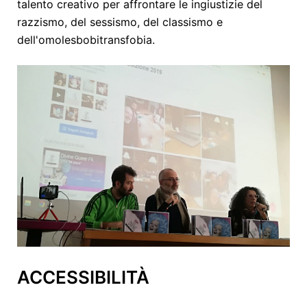
talento creativo per affrontare le ingiustizie del
razzismo, del sessismo, del classismo e
dell'omolesbobitransfobia.
ACCESSIBILITÀ