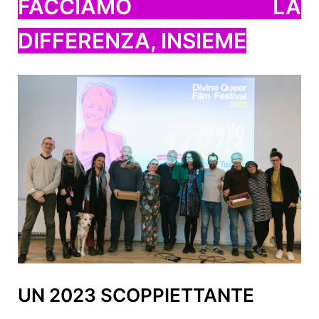
FACCIAMO LA
DIFFERENZA, INSIEME
UN 2023 SCOPPIETTANTE