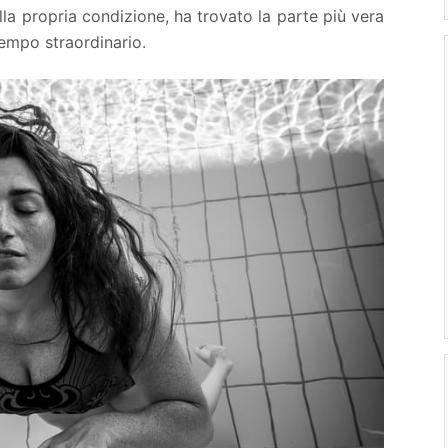
nella propria condizione, ha trovato la parte più vera
tempo straordinario.