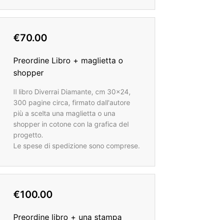
€70.00
Preordine Libro + maglietta o
shopper
Il libro Diverrai Diamante, cm 30x24,
300 pagine circa, firmato dall'autore
più a scelta una maglietta o una
shopper in cotone con la grafica del
progetto.
Le spese di spedizione sono comprese.
€100.00
Preordine libro + una stampa