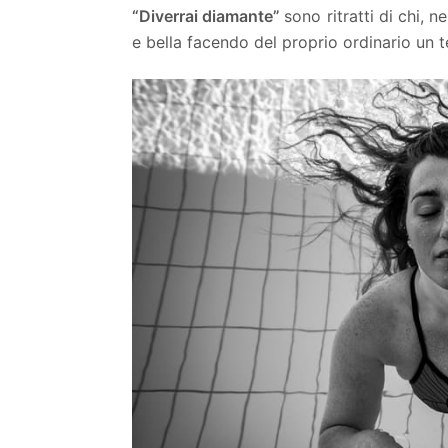
“Diverrai diamante”
sono ritratti di chi, 
e bella facendo del proprio ordinario un 