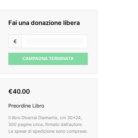
Fai una donazione libera
€
CAMPAGNA TERMINATA
€40.00
Preordine Libro
Il libro Diverrai Diamante, cm 30x24,
300 pagine circa, firmato dall'autore.
Le spese di spedizione sono comprese.