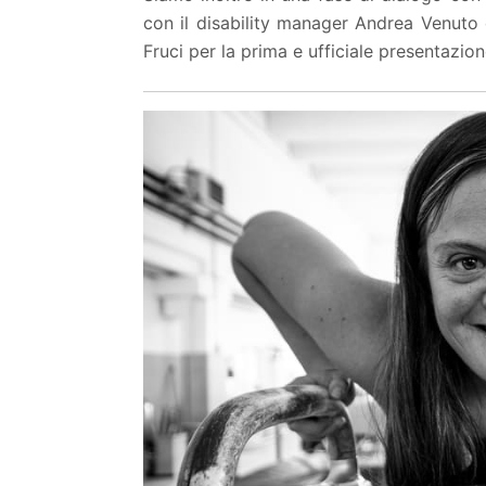
con il disability manager Andrea Venuto 
Fruci per la prima e ufficiale presentazio