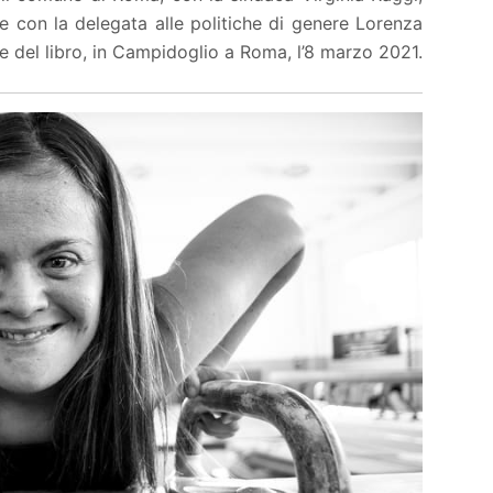
e con la delegata alle politiche di genere Lorenza
ne del libro, in Campidoglio a Roma, l’8 marzo 2021.