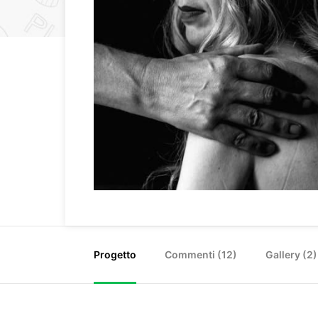
Progetto
Commenti (
12
)
Gallery (2)