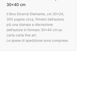
30x40 cm
Il libro Diverrai Diamante, cm 30x24,
300 pagine circa, firmato dall'autore
più una stampa a discrezione
dell'autore in formato 30x40 cm su
carta carta fine art.
Le spese di spedizione sono comprese.